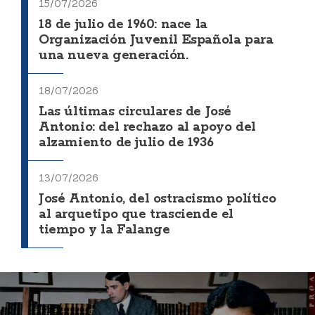
15/07/2026
18 de julio de 1960: nace la
Organización Juvenil Española para
una nueva generación.
18/07/2026
Las últimas circulares de José
Antonio: del rechazo al apoyo del
alzamiento de julio de 1936
13/07/2026
José Antonio, del ostracismo político
al arquetipo que trasciende el
tiempo y la Falange