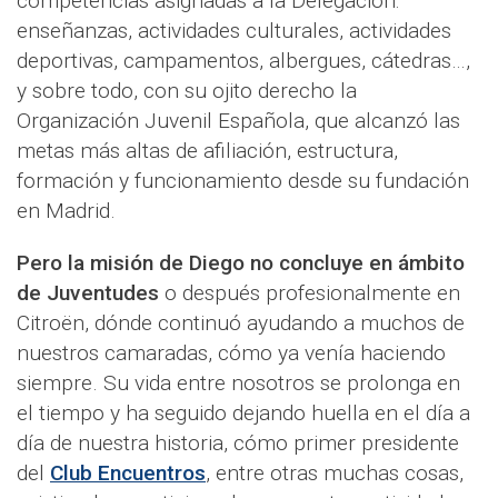
competencias asignadas a la Delegación:
enseñanzas, actividades culturales, actividades
deportivas, campamentos, albergues, cátedras…,
y sobre todo, con su ojito derecho la
Organización Juvenil Española, que alcanzó las
metas más altas de afiliación, estructura,
formación y funcionamiento desde su fundación
en Madrid.
Pero la misión de Diego no concluye en ámbito
de Juventudes
o después profesionalmente en
Citroën, dónde continuó ayudando a muchos de
nuestros camaradas, cómo ya venía haciendo
siempre. Su vida entre nosotros se prolonga en
el tiempo y ha seguido dejando huella en el día a
día de nuestra historia, cómo primer presidente
del
Club Encuentros
, entre otras muchas cosas,