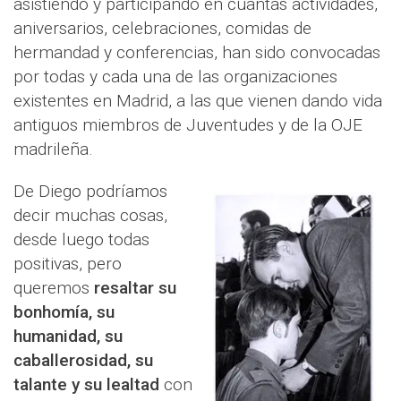
asistiendo y participando en cuantas actividades,
aniversarios, celebraciones, comidas de
hermandad y conferencias, han sido convocadas
por todas y cada una de las organizaciones
existentes en Madrid, a las que vienen dando vida
antiguos miembros de Juventudes y de la OJE
madrileña.
De Diego podríamos
decir muchas cosas,
desde luego todas
positivas, pero
queremos
resaltar su
bonhomía, su
humanidad, su
caballerosidad, su
talante y su lealtad
con