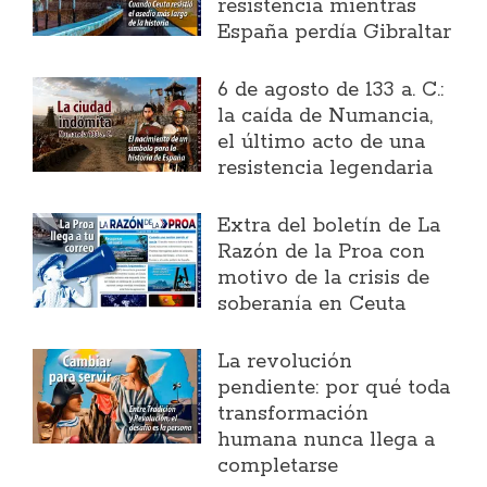
resistencia mientras
España perdía Gibraltar
6 de agosto de 133 a. C.:
la caída de Numancia,
el último acto de una
resistencia legendaria
Extra del boletín de La
Razón de la Proa con
motivo de la crisis de
soberanía en Ceuta
La revolución
pendiente: por qué toda
transformación
humana nunca llega a
completarse