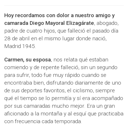
Hoy recordamos con dolor a nuestro amigo y
camarada Diego Mayoral Elizagárate
, abogado,
padre de cuatro hijos, que falleció el pasado día
28 de abril en el mismo lugar donde nació,
Madrid 1945.
Carmen, su esposa
, nos relata qué estaban
comiendo y de repente falleció, sin un segundo
para sufrir, todo fue muy rápido cuando se
encontraba bien, disfrutando diariamente de uno
de sus deportes favoritos, el ciclismo, siempre
qué el tiempo se lo permitía y sí era acompañado
por sus camaradas mucho mejor. Era un gran
aficionado a la montaña y al esquí que practicaba
con frecuencia cada temporada.