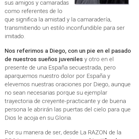
sus amigos y camaradas
como referentes de lo
que significa la amistad y la camaradería,
transmitiendo un estilo inconfundible para ser
imitado.
Nos referimos a Diego, con un pie en el pasado
de nuestros sueños juveniles
y otro en el
presente de una España secuestrada, pero
aparquemos nuestro dolor por España y
elevemos nuestras oraciones por Diego, aunque
no sean necesarias porque su ejemplar
trayectoria de creyente-practicante y de buena
persona le abrirán las puertas del cielo para que
Dios le acoja en su Gloria.
Por su manera de ser, desde La RAZON de la