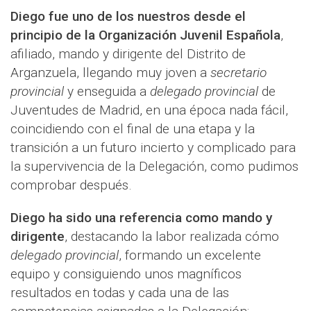
Diego fue uno de los nuestros desde el
principio de la Organización Juvenil Española
,
afiliado, mando y dirigente del Distrito de
Arganzuela, llegando muy joven a
secretario
provincial
y enseguida a
delegado provincial
de
Juventudes de Madrid, en una época nada fácil,
coincidiendo con el final de una etapa y la
transición a un futuro incierto y complicado para
la supervivencia de la Delegación, como pudimos
comprobar después.
Diego ha sido una referencia como mando y
dirigente
, destacando la labor realizada cómo
delegado provincial
, formando un excelente
equipo y consiguiendo unos magníficos
resultados en todas y cada una de las