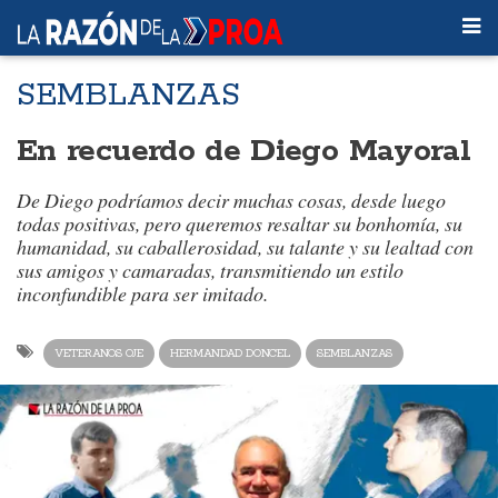
SEMBLANZAS
En recuerdo de Diego Mayoral
De Diego podríamos decir muchas cosas, desde luego
todas positivas, pero queremos resaltar su bonhomía, su
humanidad, su caballerosidad, su talante y su lealtad con
sus amigos y camaradas, transmitiendo un estilo
inconfundible para ser imitado.
VETERANOS OJE
HERMANDAD DONCEL
SEMBLANZAS