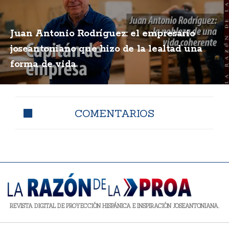
Juan Antonio Rodríguez: el empresario
joseantoniano que hizo de la lealtad una
forma de vida
COMENTARIOS
REVISTA DIGITAL DE PROYECCIÓN HISPÁNICA E INSPIRACIÓN JOSEANTONIANA.