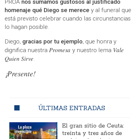
PROA
nos sumamos gustosos al justificado
homenaje qué Diego se merece
y al funeral que
está previsto celebrar cuando las circunstancias
lo hagan posible.
Diego,
gracias por tu ejemplo
, que honra y
Promesa
Vale
dignifica nuestra
y nuestro lema
Quien Sirve
.
¡Presente!
ÚLTIMAS ENTRADAS
El gran sitio de Ceuta:
treinta y tres años de