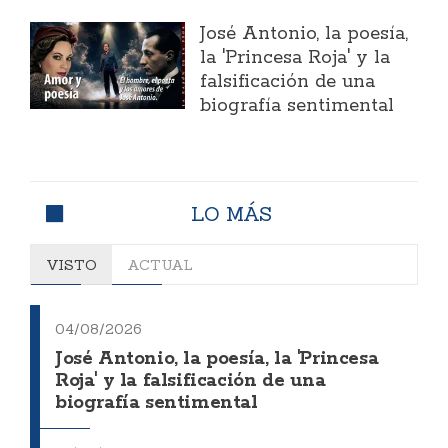
José Antonio, la poesía,
la 'Princesa Roja' y la
falsificación de una
biografía sentimental
LO MÁS
VISTO
ACTUAL
04/08/2026
José Antonio, la poesía, la 'Princesa
Roja' y la falsificación de una
biografía sentimental