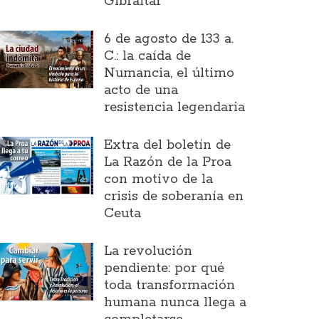
Gibraltar
6 de agosto de 133 a.
C.: la caída de
Numancia, el último
acto de una
resistencia legendaria
Extra del boletín de
La Razón de la Proa
con motivo de la
crisis de soberanía en
Ceuta
La revolución
pendiente: por qué
toda transformación
humana nunca llega a