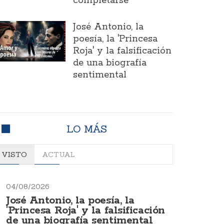
completarse
José Antonio, la
poesía, la 'Princesa
Roja' y la falsificación
de una biografía
sentimental
LO MÁS
VISTO
ACTUAL
04/08/2026
José Antonio, la poesía, la
'Princesa Roja' y la falsificación
de una biografía sentimental