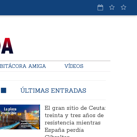
BITÁCORA AMIGA
VÍDEOS
ÚLTIMAS ENTRADAS
El gran sitio de Ceuta:
treinta y tres años de
resistencia mientras
España perdía