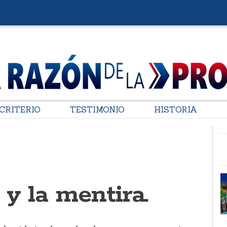
CRITERIO
TESTIMONIO
HISTORIA
 y la mentira.