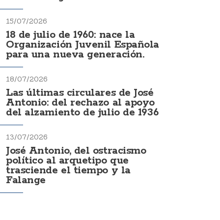
15/07/2026
18 de julio de 1960: nace la
Organización Juvenil Española
para una nueva generación.
18/07/2026
Las últimas circulares de José
Antonio: del rechazo al apoyo
del alzamiento de julio de 1936
13/07/2026
José Antonio, del ostracismo
político al arquetipo que
trasciende el tiempo y la
Falange