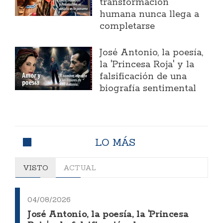
transformación
humana nunca llega a
completarse
José Antonio, la poesía,
la 'Princesa Roja' y la
falsificación de una
biografía sentimental
LO MÁS
VISTO
ACTUAL
04/08/2026
José Antonio, la poesía, la 'Princesa