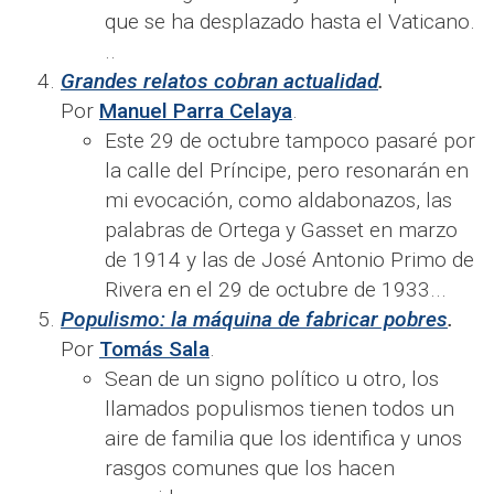
que se ha desplazado hasta el Vaticano.​​
..
Grandes relatos cobran actualidad
.
Por
Manuel Parra Celaya
.
Este 29 de octubre tampoco pasaré por
la calle del Príncipe, pero resonarán en
mi evocación, como aldabonazos, las
palabras de Ortega y Gasset en marzo
de 1914 y las de José Antonio Primo de
Rivera en el 29 de octubre de 1933...
Populismo: la máquina de fabricar pobres
.
Por
Tomás Sala
.
Sean de un signo político u otro, los
llamados populismos tienen todos un
aire de familia que los identifica y unos
rasgos comunes que los hacen