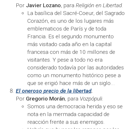
Por
Javier Lozano
, para
Religión en Libertad
.
La basílica del Sacré-Coeur, del Sagrado
Corazón, es uno de los lugares más
emblematicos de París y de toda
Francia. Es el segundo monumento
más visitado cada año en la capital
francesa con más de 10 millones de
visitantes. Y pese a todo no era
considerado todavía por las autoridades
como un monumento histórico pese a
que se erigió hace más de un siglo...
El oneroso precio de la libertad
.
Por
Gregorio Morán
, para
Vozpópuli.
Somos una democracia herida y eso se
nota en la mermada capacidad de
reacción frente a sus enemigos.