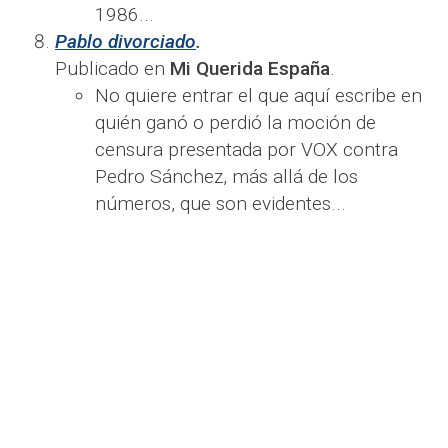
1986​...
Pablo divorciado
.
Publicado en
Mi Querida España
.
No quiere entrar el que aquí escribe en
quién ganó o perdió la moción de
censura presentada por VOX contra
Pedro Sánchez, más allá de los
números, que son evidentes...