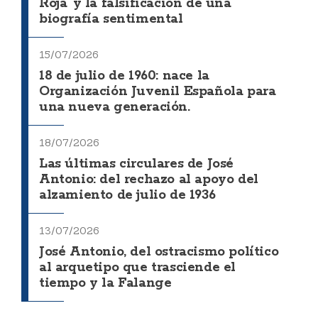
Roja' y la falsificación de una
biografía sentimental
15/07/2026
18 de julio de 1960: nace la
Organización Juvenil Española para
una nueva generación.
18/07/2026
Las últimas circulares de José
Antonio: del rechazo al apoyo del
alzamiento de julio de 1936
13/07/2026
José Antonio, del ostracismo político
al arquetipo que trasciende el
tiempo y la Falange