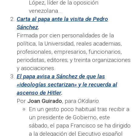
López, líder de la oposición
venezolana...
Carta al papa ante la visita de Pedro
Sánchez
.
Firmada por cien personalidades de la
política, la Universidad, reales academias,
profesionales, empresarios, funcionarios,
periodistas, editores; y treinta organizaciones
y asociaciones.
El papa avisa a Sánchez de que las
«ideologías sectarizan» y le recuerda al
ascenso de Hitler
.
Por
Joan Guirado
, para
OKdiario.
En un gesto poco habitual tras recibir a
un presidente de Gobierno, este
sábado, el papa Francisco se ha dirigido
a la delegación del Ejecutivo español