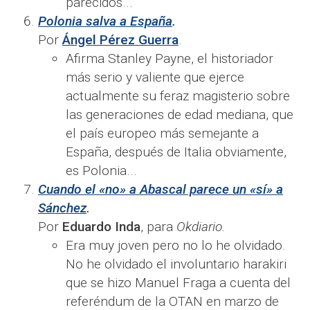
parecidos...
Polonia salva a España
.
Por
Ángel Pérez Guerra
.
Afirma Stanley Payne, el historiador
más serio y valiente que ejerce
actualmente su feraz magisterio sobre
las generaciones de edad mediana, que
el país europeo más semejante a
España, después de Italia obviamente,
es Polonia...
Cuando el «no» a Abascal parece un «sí» a
Sánchez
.
Por
Eduardo Inda
, para
Okdiario.
Era muy joven pero no lo he olvidado.
No he olvidado el involuntario harakiri
que se hizo Manuel Fraga a cuenta del
referéndum de la OTAN en marzo de