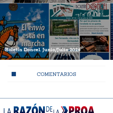
Boletín Doncel. Junio/Julio 2026
COMENTARIOS