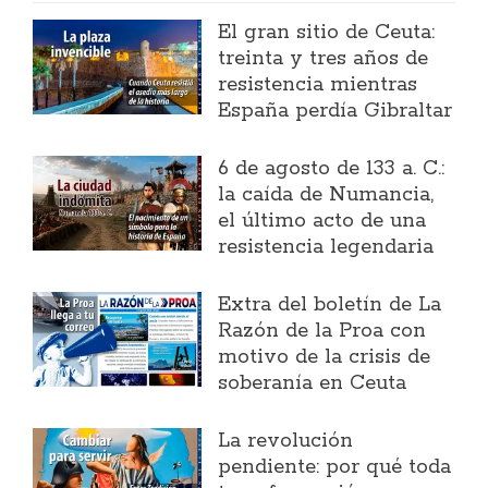
El gran sitio de Ceuta:
treinta y tres años de
resistencia mientras
España perdía Gibraltar
6 de agosto de 133 a. C.:
la caída de Numancia,
el último acto de una
resistencia legendaria
Extra del boletín de La
Razón de la Proa con
motivo de la crisis de
soberanía en Ceuta
La revolución
pendiente: por qué toda