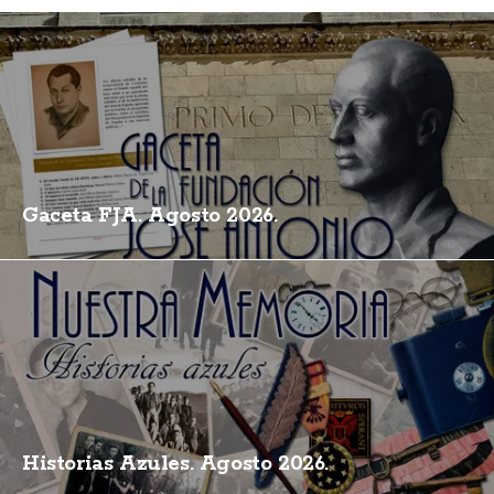
Gaceta FJA. Agosto 2026.
Historias Azules. Agosto 2026.