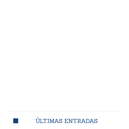
ÚLTIMAS ENTRADAS