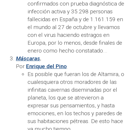
confirmados con prueba diagnóstica de
infección activa y 35.298 personas
fallecidas en España y de 1.161.159 en
el mundo al 27 de octubre y llevamos
con el virus haciendo estragos en
Europa, por lo menos, desde finales de
enero como hecho constatado...
Máscaras
.
Por
Enrique del Pino
.
Es posible que fueran los de Altamira, o
cualesquiera otros moradores de las
infinitas cavernas diseminadas por el
planeta, los que se atrevieron a
expresar sus pensamientos, y hasta
emociones, en los techos y paredes de
sus habitaciones pétreas. De esto hace
ya mucho tiempo...