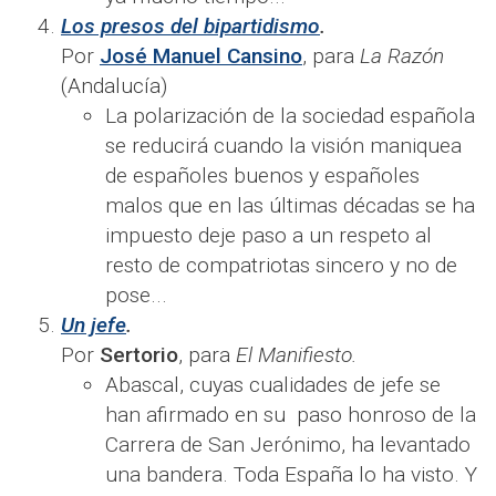
Los presos del bipartidismo
.
Por
José Manuel Cansino
, para
La Razón
(Andalucía)
La polarización de la sociedad española
se reducirá cuando la visión maniquea
de españoles buenos y españoles
malos que en las últimas décadas se ha
impuesto deje paso a un respeto al
resto de compatriotas sincero y no de
pose...
Un jefe
.
Por
Sertorio
, para
El Manifiesto.
Abascal, cuyas cualidades de jefe se
han afirmado en su paso honroso de la
Carrera de San Jerónimo, ha levantado
una bandera. Toda España lo ha visto. Y