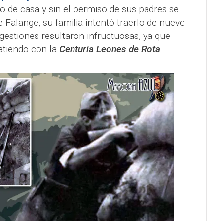
 de casa y sin el permiso de sus padres se
de Falange, su familia intentó traerlo de nuevo
 gestiones resultaron infructuosas, ya que
atiendo con la
Centuria Leones de Rota
.