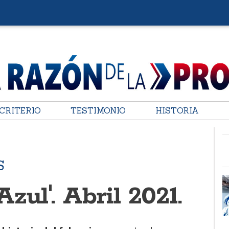
CRITERIO
TESTIMONIO
HISTORIA
S
zul'. Abril 2021.