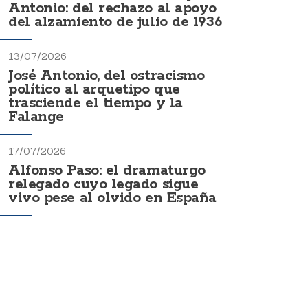
Antonio: del rechazo al apoyo
del alzamiento de julio de 1936
13/07/2026
José Antonio, del ostracismo
político al arquetipo que
trasciende el tiempo y la
Falange
17/07/2026
Alfonso Paso: el dramaturgo
relegado cuyo legado sigue
vivo pese al olvido en España