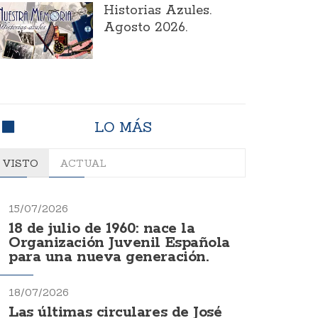
Historias Azules.
Agosto 2026.
LO MÁS
VISTO
ACTUAL
15/07/2026
18 de julio de 1960: nace la
Organización Juvenil Española
para una nueva generación.
18/07/2026
Las últimas circulares de José