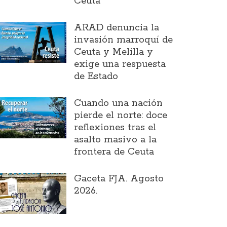
Ceuta
ARAD denuncia la
invasión marroquí de
Ceuta y Melilla y
exige una respuesta
de Estado
Cuando una nación
pierde el norte: doce
reflexiones tras el
asalto masivo a la
frontera de Ceuta
Gaceta FJA. Agosto
2026.