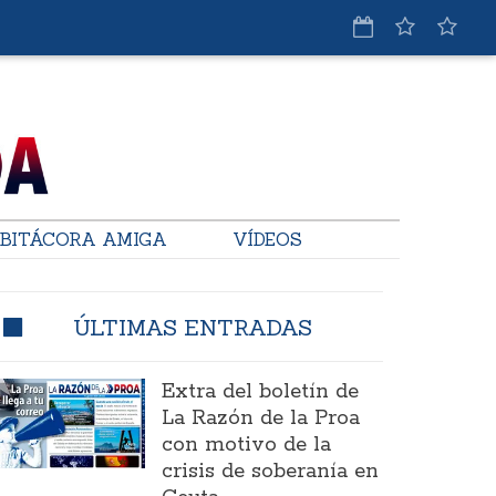
BITÁCORA AMIGA
VÍDEOS
ÚLTIMAS ENTRADAS
Extra del boletín de
La Razón de la Proa
con motivo de la
crisis de soberanía en