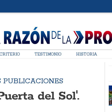
CRITERIO
TESTIMONIO
HISTORIA
S PUBLICACIONES
Puerta del Sol'.