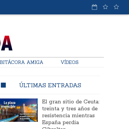
BITÁCORA AMIGA
VÍDEOS
ÚLTIMAS ENTRADAS
El gran sitio de Ceuta:
treinta y tres años de
resistencia mientras
España perdía