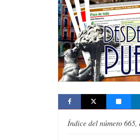
Índice del número
665
,