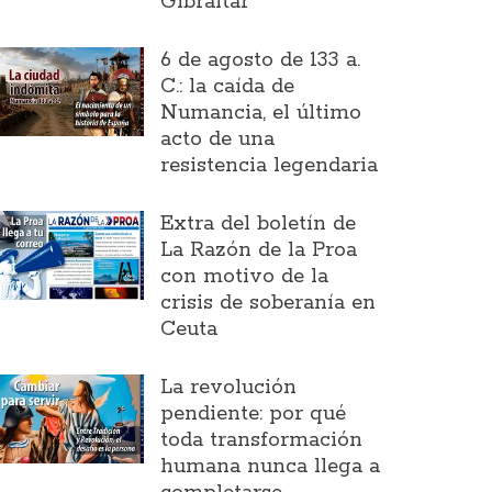
Gibraltar
6 de agosto de 133 a.
C.: la caída de
Numancia, el último
acto de una
resistencia legendaria
Extra del boletín de
La Razón de la Proa
con motivo de la
crisis de soberanía en
Ceuta
La revolución
pendiente: por qué
toda transformación
humana nunca llega a