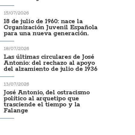
15/07/2026
18 de julio de 1960: nace la
Organización Juvenil Española
para una nueva generación.
18/07/2026
Las últimas circulares de José
Antonio: del rechazo al apoyo
del alzamiento de julio de 1936
13/07/2026
José Antonio, del ostracismo
político al arquetipo que
trasciende el tiempo y la
Falange