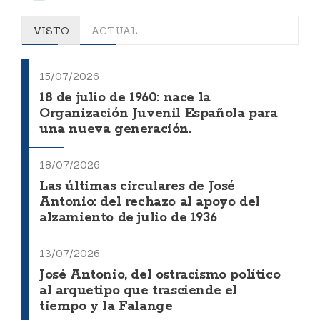
VISTO
ACTUAL
15/07/2026
18 de julio de 1960: nace la
Organización Juvenil Española para
una nueva generación.
18/07/2026
Las últimas circulares de José
Antonio: del rechazo al apoyo del
alzamiento de julio de 1936
13/07/2026
José Antonio, del ostracismo político
al arquetipo que trasciende el
tiempo y la Falange