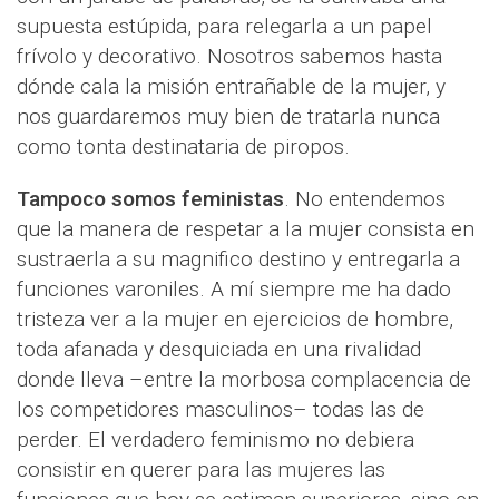
supuesta estúpida, para relegarla a un papel
frívolo y decorativo. Nosotros sabemos hasta
dónde cala la misión entrañable de la mujer, y
nos guardaremos muy bien de tratarla nunca
como tonta destinataria de piropos.
Tampoco somos feministas
. No entendemos
que la manera de respetar a la mujer consista en
sustraerla a su magnifico destino y entregarla a
funciones varoniles. A mí siempre me ha dado
tristeza ver a la mujer en ejercicios de hombre,
toda afanada y desquiciada en una rivalidad
donde lleva –entre la morbosa complacencia de
los competidores masculinos– todas las de
perder. El verdadero feminismo no debiera
consistir en querer para las mujeres las