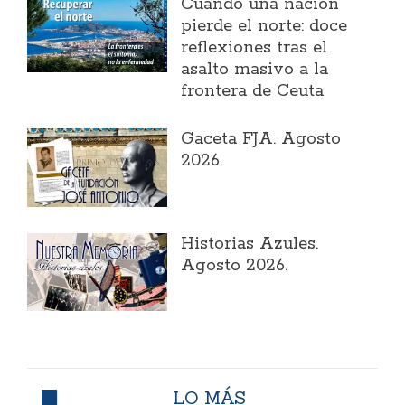
Cuando una nación
pierde el norte: doce
reflexiones tras el
asalto masivo a la
frontera de Ceuta
Gaceta FJA. Agosto
2026.
Historias Azules.
Agosto 2026.
LO MÁS