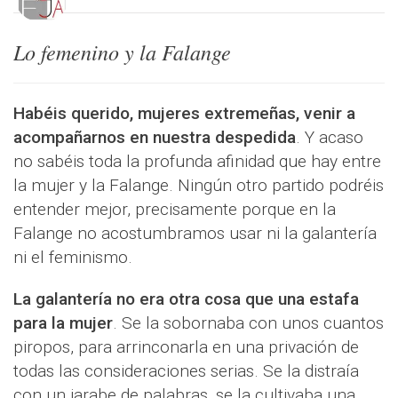
Lo femenino y la Falange
Habéis querido, mujeres extremeñas, venir a
acompañarnos en nuestra despedida
. Y acaso
no sabéis toda la profunda afinidad que hay entre
la mujer y la Falange. Ningún otro partido podréis
entender mejor, precisamente porque en la
Falange no acostumbramos usar ni la galantería
ni el feminismo.
La galantería no era otra cosa que una estafa
para la mujer
. Se la sobornaba con unos cuantos
piropos, para arrinconarla en una privación de
todas las consideraciones serias. Se la distraía
con un jarabe de palabras, se la cultivaba una