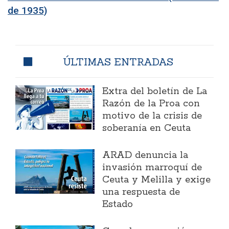
de 1935)
ÚLTIMAS ENTRADAS
Extra del boletín de La
Razón de la Proa con
motivo de la crisis de
soberanía en Ceuta
ARAD denuncia la
invasión marroquí de
Ceuta y Melilla y exige
una respuesta de
Estado