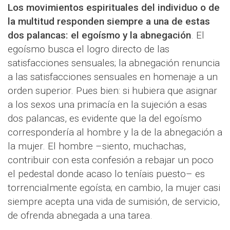
Los movimientos espirituales del individuo o de
la multitud responden siempre a una de estas
dos palancas: el egoísmo y la abnegación
. El
egoísmo busca el logro directo de las
satisfacciones sensuales; la abnegación renuncia
a las satisfacciones sensuales en homenaje a un
orden superior. Pues bien: si hubiera que asignar
a los sexos una primacía en la sujeción a esas
dos palancas, es evidente que la del egoísmo
correspondería al hombre y la de la abnegación a
la mujer. El hombre –siento, muchachas,
contribuir con esta confesión a rebajar un poco
el pedestal donde acaso lo teníais puesto– es
torrencialmente egoísta; en cambio, la mujer casi
siempre acepta una vida de sumisión, de servicio,
de ofrenda abnegada a una tarea.