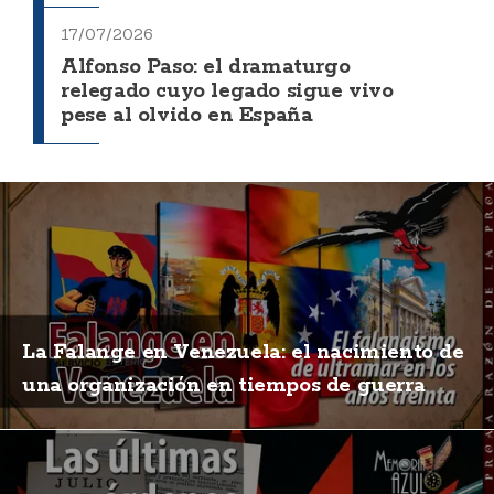
17/07/2026
Alfonso Paso: el dramaturgo
relegado cuyo legado sigue vivo
pese al olvido en España
La Falange en Venezuela: el nacimiento de
una organización en tiempos de guerra