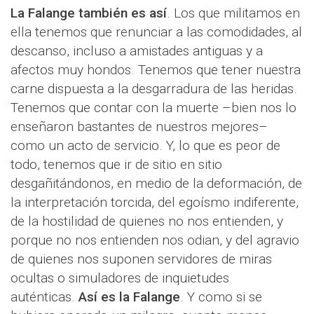
La Falange también es así
. Los que militamos en
ella tenemos que renunciar a las comodidades, al
descanso, incluso a amistades antiguas y a
afectos muy hondos. Tenemos que tener nuestra
carne dispuesta a la desgarradura de las heridas.
Tenemos que contar con la muerte –bien nos lo
enseñaron bastantes de nuestros mejores–
como un acto de servicio. Y, lo que es peor de
todo, tenemos que ir de sitio en sitio
desgañitándonos, en medio de la deformación, de
la interpretación torcida, del egoísmo indiferente,
de la hostilidad de quienes no nos entienden, y
porque no nos entienden nos odian, y del agravio
de quienes nos suponen servidores de miras
ocultas o simuladores de inquietudes
auténticas.
Así es la Falange
. Y como si se