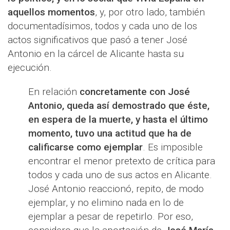
aquellos momentos
, y, por otro lado, también
documentadísimos, todos y cada uno de los
actos significativos que pasó a tener José
Antonio en la cárcel de Alicante hasta su
ejecución.
En relación
concretamente con José
Antonio, queda así demostrado que éste,
en espera de la muerte, y hasta el último
momento, tuvo una actitud que ha de
calificarse como ejemplar
. Es imposible
encontrar el menor pretexto de crítica para
todos y cada uno de sus actos en Alicante.
José Antonio reaccionó, repito, de modo
ejemplar, y no elimino nada en lo de
ejemplar a pesar de repetirlo. Por eso,