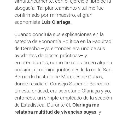
simultáneamente, con el ejercicio libre de la
abogacía. Tal planteamiento vital me fue
confirmado por mi maestro, el gran
economista
Luis Olariaga
.
Cuando concluía sus explicaciones en la
catedra de Economía Política en la Facultad
de Derecho –yo entonces era uno de sus
ayudantes de clases prácticas– y
emprendíamos, como he relatado en alguna
ocasión, el camino juntos desde la calle San
Bernardo hasta la de Marqués de Cubas,
donde residía el Consejo Superior Bancario.
En esta entidad, era secretario Olariaga y yo,
entonces, un simple empleado de la sección
de Estadística. Durante él,
Olariaga me
relataba multitud de vivencias suyas
, y