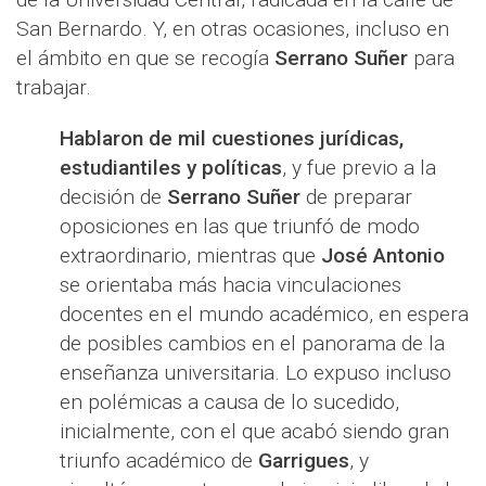
San Bernardo. Y, en otras ocasiones, incluso en
el ámbito en que se recogía
Serrano Suñer
para
trabajar.
Hablaron de mil cuestiones jurídicas,
estudiantiles y políticas
, y fue previo a la
decisión de
Serrano Suñer
de preparar
oposiciones en las que triunfó de modo
extraordinario, mientras que
José Antonio
se orientaba más hacia vinculaciones
docentes en el mundo académico, en espera
de posibles cambios en el panorama de la
enseñanza universitaria. Lo expuso incluso
en polémicas a causa de lo sucedido,
inicialmente, con el que acabó siendo gran
triunfo académico de
Garrigues
, y