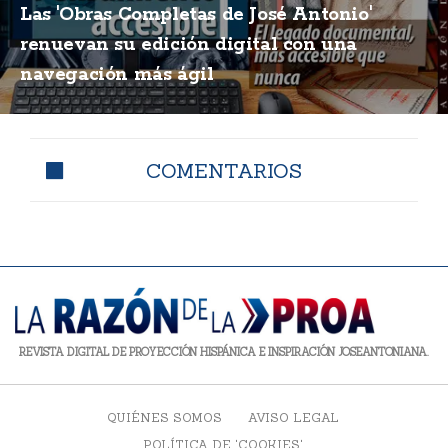
Las 'Obras Completas de José Antonio'
renuevan su edición digital con una
navegación más ágil
COMENTARIOS
REVISTA DIGITAL DE PROYECCIÓN HISPÁNICA E INSPIRACIÓN JOSEANTONIANA.
QUIÉNES SOMOS
AVISO LEGAL
POLÍTICA DE 'COOKIES'