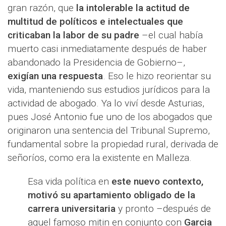
gran razón, que
la intolerable la actitud de
multitud de políticos e intelectuales que
criticaban la labor de su padre
–el cual había
muerto casi inmediatamente después de haber
abandonado la Presidencia de Gobierno–,
exigían una respuesta
. Eso le hizo reorientar su
vida, manteniendo sus estudios jurídicos para la
actividad de abogado. Ya lo viví desde Asturias,
pues José Antonio fue uno de los abogados que
originaron una sentencia del Tribunal Supremo,
fundamental sobre la propiedad rural, derivada de
señoríos, como era la existente en Malleza.
Esa vida política en
este nuevo contexto,
motivó su apartamiento obligado de la
carrera universitaria
y pronto –después de
aquel famoso mitin en conjunto con
Garcia