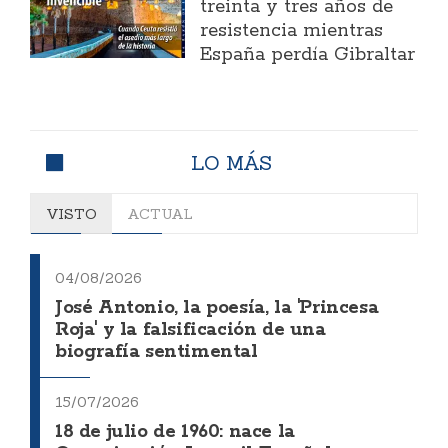
treinta y tres años de
resistencia mientras
España perdía Gibraltar
LO MÁS
VISTO
ACTUAL
04/08/2026
José Antonio, la poesía, la 'Princesa
Roja' y la falsificación de una
biografía sentimental
15/07/2026
18 de julio de 1960: nace la