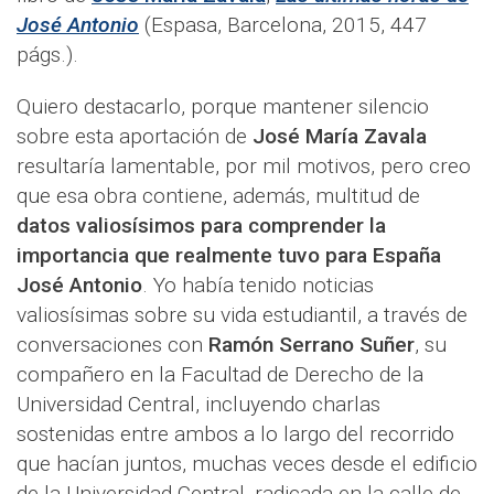
José Antonio
(Espasa, Barcelona, 2015, 447
págs.).
Quiero destacarlo, porque mantener silencio
sobre esta aportación de
José María Zavala
resultaría lamentable, por mil motivos, pero creo
que esa obra contiene, además, multitud de
datos valiosísimos para comprender la
importancia que realmente tuvo para España
José Antonio
. Yo había tenido noticias
valiosísimas sobre su vida estudiantil, a través de
conversaciones con
Ramón Serrano Suñer
, su
compañero en la Facultad de Derecho de la
Universidad Central, incluyendo charlas
sostenidas entre ambos a lo largo del recorrido
que hacían juntos, muchas veces desde el edificio
de la Universidad Central, radicada en la calle de