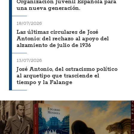
Organización Juvenil Española para
una nueva generación.
18/07/2026
Las últimas circulares de José
Antonio: del rechazo al apoyo del
alzamiento de julio de 1936
13/07/2026
José Antonio, del ostracismo político
al arquetipo que trasciende el
tiempo y la Falange