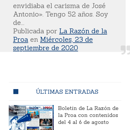
envidiaba el carisma de José
Antonio». Tengo 52 años. Soy
de...
Publicada por
La Razón de la
Proa
en
Miércoles, 23 de
septiembre de 2020
ÚLTIMAS ENTRADAS
Boletín de La Razón de
la Proa con contenidos
del 4 al 6 de agosto