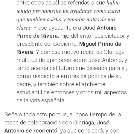
había
entre otras aquéllas referidas a que
tenido previamente un ayudante como usted
que también asistía y tomaba notas de mis
clases
. Y ese ayudante era
José Antonio
Primo de Rivera
, hijo del entonces dictador y
presidente del Gobierno,
Miguel Primo de
Rivera
. Y con ese motivo recibí de Olariaga
multitud de opiniones sobre José Antonio, y
tanto acerca del futuro que deseaba para sí,
como respecto a errores de política de su
padre, y también sobre el ambiente
estudiantil de entonces y otros mil aspectos
de la vida española.
Señalo todo esto porque, al poco tiempo de la
etapa de colaboración con Olariaga,
José
Antonio se reorientó
, ya que consideró, y con