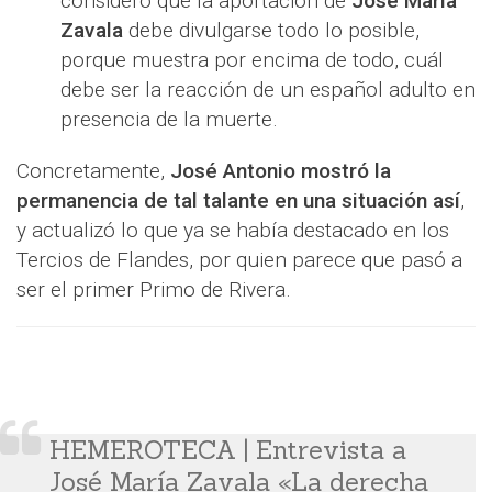
considero que la aportación de
José María
Zavala
debe divulgarse todo lo posible,
porque muestra por encima de todo, cuál
debe ser la reacción de un español adulto en
presencia de la muerte.
Concretamente,
José Antonio mostró la
permanencia de tal talante en una situación así
,
y actualizó lo que ya se había destacado en los
Tercios de Flandes, por quien parece que pasó a
ser el primer Primo de Rivera.
HEMEROTECA | Entrevista a
José María Zavala «La derecha