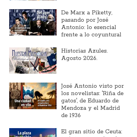
​De Marx a Piketty,
pasando por José
Antonio: lo esencial
frente a lo coyuntural
Historias Azules.
Agosto 2026.
José Antonio visto por
los novelistas: 'Riña de
gatos', de Eduardo de
Mendoza y el Madrid
de 1936
El gran sitio de Ceuta: