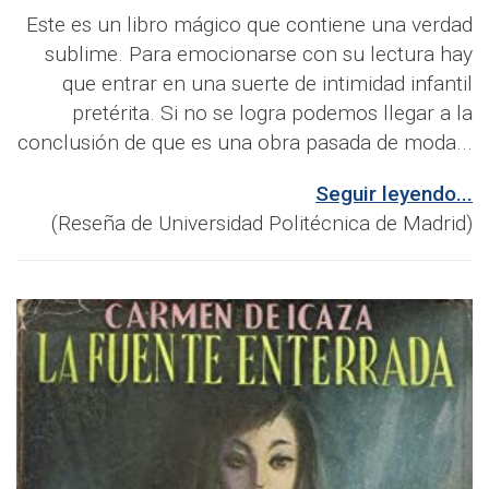
Este es un libro mágico que contiene una verdad
sublime. Para emocionarse con su lectura hay
que entrar en una suerte de intimidad infantil
pretérita. Si no se logra podemos llegar a la
conclusión de que es una obra pasada de moda...
Seguir leyendo...
(Reseña de Universidad Politécnica de Madrid)