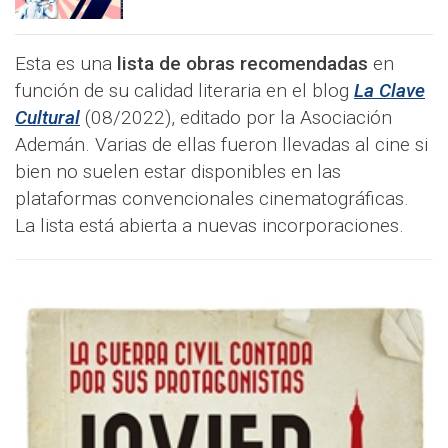
Esta es una
lista de obras recomendadas
en
función de su calidad literaria en el blog
La Clave
Cultural
(08/2022), editado por la Asociación
Ademán. Varias de ellas fueron llevadas al cine si
bien no suelen estar disponibles en las
plataformas convencionales cinematográficas.
La lista está abierta a nuevas incorporaciones.