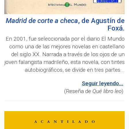
Madrid de corte a checa
, de
Agustín de
Foxá
.
En 2001, fue seleccionada por el diario El Mundo
como una de las mejores novelas en castellano
del siglo XX. Narrada a través de los ojos de un
joven falangista madrileño, esta novela, con tintes
autobiográficos, se divide en tres partes...
Seguir leyendo...
(Reseña de
Qué libro leo
)