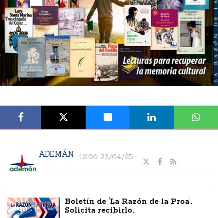
ADEMÁN
12:00 23/04/25
Boletín de 'La Razón de la Proa'.
Solicita recibirlo.