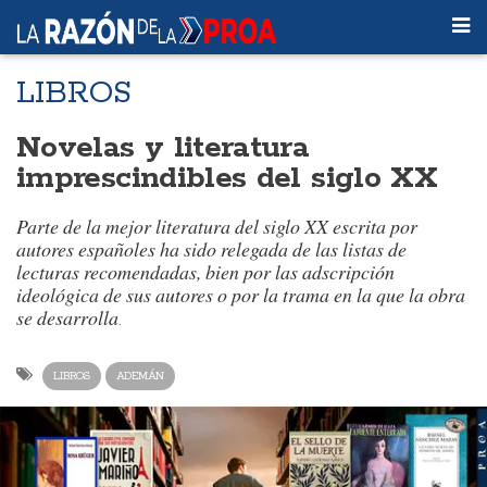
LIBROS
Novelas y literatura
imprescindibles del siglo XX
Parte de la mejor literatura del siglo XX escrita por
autores españoles ha sido relegada de las listas de
lecturas recomendadas, bien por las adscripción
ideológica de sus autores o por la trama en la que la obra
se desarrolla
.
LIBROS
ADEMÁN