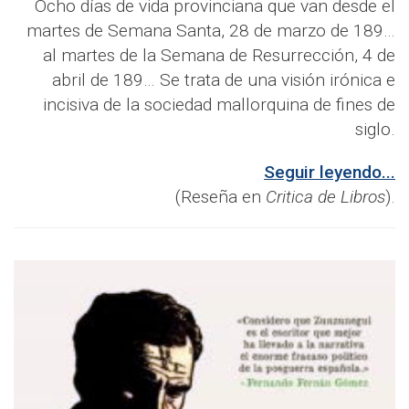
Ocho días de vida provinciana que van desde el
martes de Semana Santa, 28 de marzo de 189…
al martes de la Semana de Resurrección, 4 de
abril de 189… Se trata de una visión irónica e
incisiva de la sociedad mallorquina de fines de
siglo.
Seguir leyendo...
(Reseña en
Critica de Libros
).