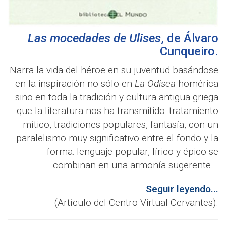
Las mocedades de Ulises
, de
Álvaro
Cunqueiro
.
Narra la vida del héroe en su juventud basándose
en la inspiración no sólo en
La Odisea
homérica
sino en toda la tradición y cultura antigua griega
que la literatura nos ha transmitido: tratamiento
mítico, tradiciones populares, fantasía, con un
paralelismo muy significativo entre el fondo y la
forma: lenguaje popular, lírico y épico se
combinan en una armonía sugerente...
Seguir leyendo...
(Artículo del Centro Virtual Cervantes).