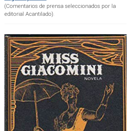
(Comentarios de prensa seleccionados por la
editorial Acantilado).