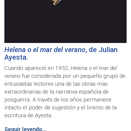
Helena o el mar del verano
, de
Julian
Ayesta
.
Cuando apareció en 1952,
Helena o el mar del
verano
fue considerada por un pequeño grupo de
entusiastas lectores una de las obras más
extraordinarias de la narrativa española de
posguerra. A través de los años permanece
intacto el poder de sugestión y el lirismo de la
escritura de Ayesta...
Seguir leyendo...