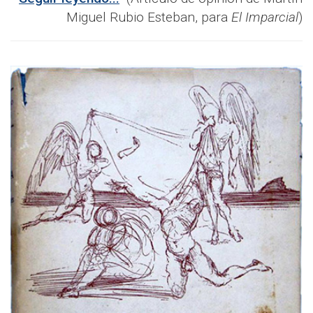
Miguel Rubio Esteban, para
El Imparcial
)