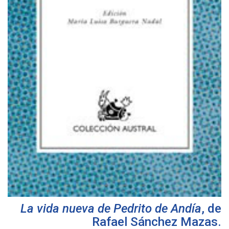
La vida nueva de Pedrito de Andía
, de
Rafael Sánchez Mazas
.