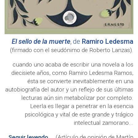
El sello de la muerte
, de
Ramiro Ledesma
(firmado con el seudónimo de Roberto Lanzas).
cuando uno acaba de escribir una novela a los
diecisiete años, como Ramiro Ledesma Ramos,
ésta se convierte inevitablemente en una
autobiografía del autor y un reflejo de sus últimas
lecturas aún sin metabolizar por completo.
Leerla es llegar a penetrar en la esencia
psicológica y vital de este grande y trágico
intelectual zamorano...
Seguir leyendo...
(Artículo de opinión de Martín