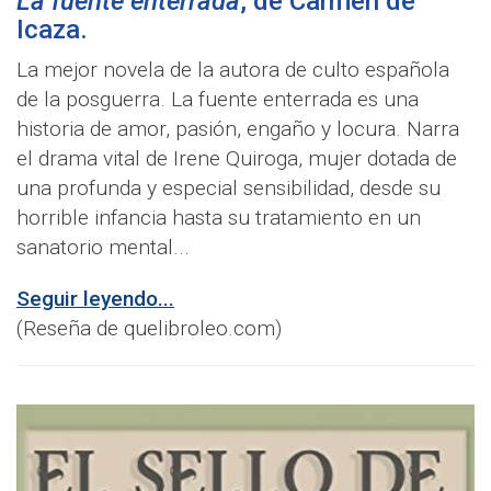
La fuente enterrada
, de
Carmen de
Icaza
.
La mejor novela de la autora de culto española
de la posguerra. La fuente enterrada es una
historia de amor, pasión, engaño y locura. Narra
el drama vital de Irene Quiroga, mujer dotada de
una profunda y especial sensibilidad, desde su
horrible infancia hasta su tratamiento en un
sanatorio mental...
Seguir leyendo...
(Reseña de quelibroleo.com)