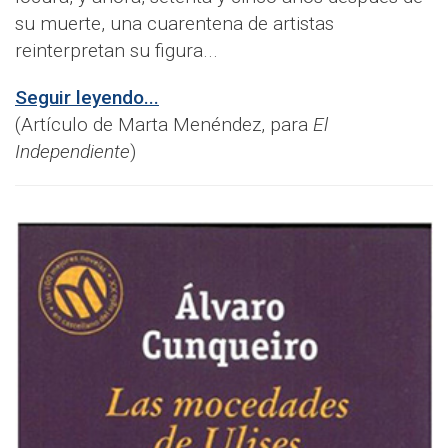
su muerte, una cuarentena de artistas
reinterpretan su figura...
Seguir leyendo...
(Artículo de Marta Menéndez, para
El
Independiente
)