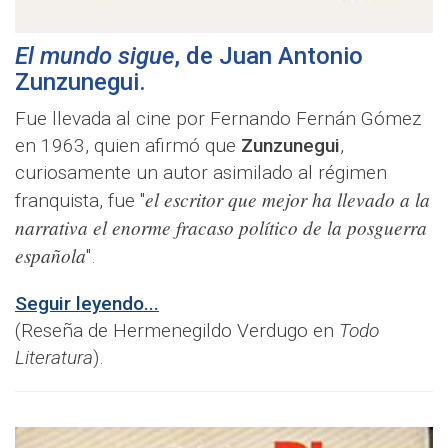
El mundo sigue
, de
Juan Antonio
Zunzunegui
.
Fue llevada al cine por Fernando Fernán Gómez
en 1963, quien afirmó que
Zunzunegui
,
curiosamente un autor asimilado al régimen
el escritor que mejor ha llevado a la
franquista, fue "
narrativa el enorme fracaso político de la posguerra
española
".
Seguir leyendo...
(Reseña de Hermenegildo Verdugo en
Todo
Literatura
).