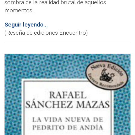
sombra de la realidad brutal de aquellos
momentos...
Seguir leyendo...
(Reseña de ediciones Encuentro)