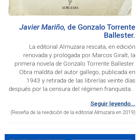
Javier Mariño
,
de
Gonzalo Torrente
Ballester
.
La editorial Almuzara rescata, en edición
renovada y prologada por Marcos Giralt, la
primera novela de Gonzalo Torrente Ballester.
Obra maldita del autor gallego, publicada en
1943 y retirada de las librerías veinte días
después por la censura del régimen franquista...
Seguir leyendo...
(Reseña de la reedición de la editorial Almuzara en 2019)