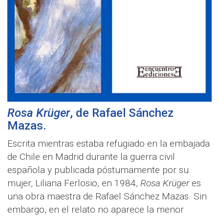
Rosa Krüger
, de
Rafael Sánchez
Mazas
.
Escrita mientras estaba refugiado en la embajada
de Chile en Madrid durante la guerra civil
española y publicada póstumamente por su
mujer, Liliana Ferlosio, en 1984,
Rosa Krüger
es
una obra maestra de Rafael Sánchez Mazas. Sin
embargo, en el relato no aparece la menor