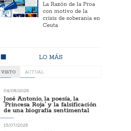
La Razón de la Proa
con motivo de la
crisis de soberanía en
Ceuta
LO MÁS
VISTO
ACTUAL
04/08/2026
José Antonio, la poesía, la
'Princesa Roja' y la falsificación
de una biografía sentimental
15/07/2026