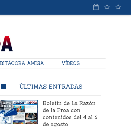
BITÁCORA AMIGA
VÍDEOS
ÚLTIMAS ENTRADAS
Boletín de La Razón
de la Proa con
contenidos del 4 al 6
de agosto