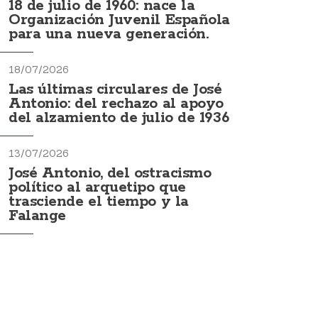
18 de julio de 1960: nace la
Organización Juvenil Española
para una nueva generación.
18/07/2026
Las últimas circulares de José
Antonio: del rechazo al apoyo
del alzamiento de julio de 1936
13/07/2026
José Antonio, del ostracismo
político al arquetipo que
trasciende el tiempo y la
Falange