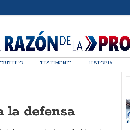
CRITERIO
TESTIMONIO
HISTORIA
a la defensa