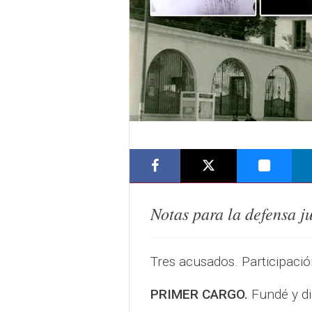
Notas para la defensa ju
Tres acusados. Participaci
PRIMER CARGO.
Fundé y di