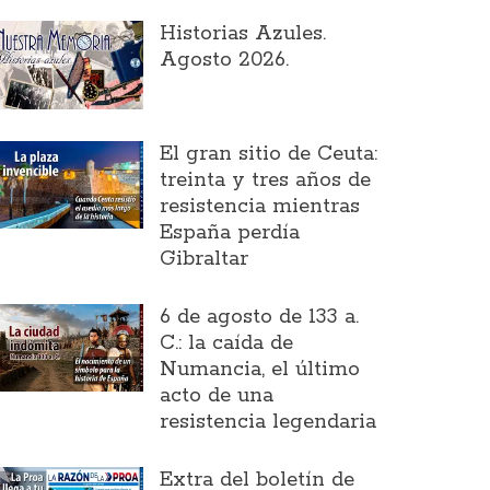
Historias Azules.
Agosto 2026.
El gran sitio de Ceuta:
treinta y tres años de
resistencia mientras
España perdía
Gibraltar
6 de agosto de 133 a.
C.: la caída de
Numancia, el último
acto de una
resistencia legendaria
Extra del boletín de