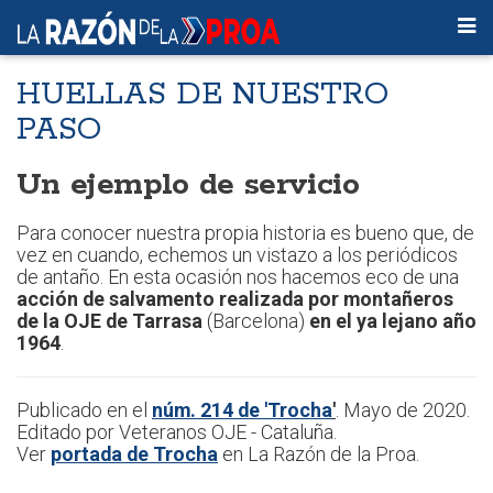
HUELLAS DE NUESTRO
PASO
Un ejemplo de servicio
Para conocer nuestra propia historia es bueno que, de
vez en cuando, echemos un vistazo a los periódicos
de antaño. En esta ocasión nos hacemos eco de una
acción de salvamento realizada por montañeros
de la OJE de Tarrasa
(Barcelona)
en el ya lejano año
1964
.
Publicado en el
núm. 214 de 'Trocha
'
. Mayo de 2020.
Editado por Veteranos OJE - Cataluña.
Ver
portada de Trocha
en La Razón de la Proa.