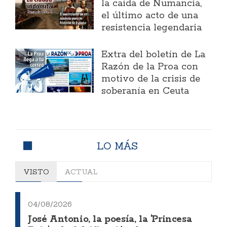
la caída de Numancia,
el último acto de una
resistencia legendaria
Extra del boletín de La
Razón de la Proa con
motivo de la crisis de
soberanía en Ceuta
LO MÁS
VISTO
ACTUAL
04/08/2026
José Antonio, la poesía, la 'Princesa