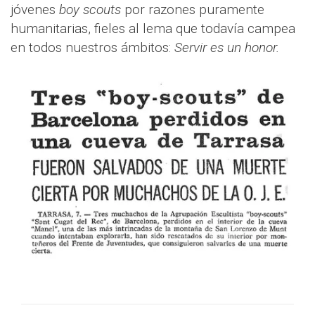
jóvenes
boy scouts
por razones puramente
humanitarias, fieles al lema que todavía campea
en todos nuestros ámbitos:
Servir es un honor.