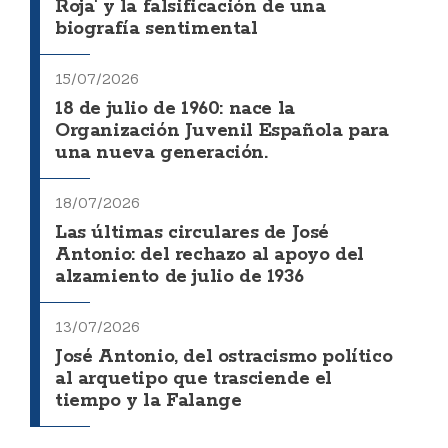
Roja' y la falsificación de una
biografía sentimental
15/07/2026
18 de julio de 1960: nace la
Organización Juvenil Española para
una nueva generación.
18/07/2026
Las últimas circulares de José
Antonio: del rechazo al apoyo del
alzamiento de julio de 1936
13/07/2026
José Antonio, del ostracismo político
al arquetipo que trasciende el
tiempo y la Falange