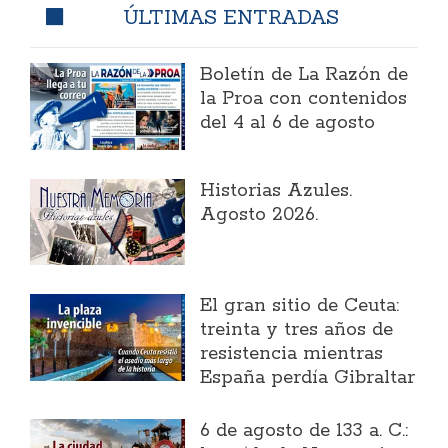
ÚLTIMAS ENTRADAS
Boletín de La Razón de
la Proa con contenidos
del 4 al 6 de agosto
Historias Azules.
Agosto 2026.
El gran sitio de Ceuta:
treinta y tres años de
resistencia mientras
España perdía Gibraltar
6 de agosto de 133 a. C.: