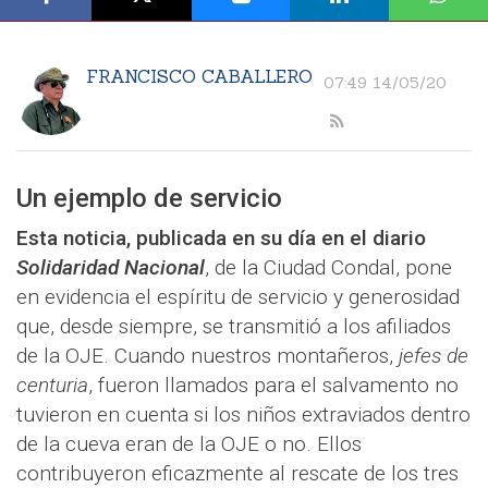
FRANCISCO CABALLERO
07:49 14/05/20
Un ejemplo de servicio
Esta noticia, publicada en su día en el diario
Solidaridad Nacional
, de la Ciudad Condal, pone
en evidencia el espíritu de servicio y generosidad
que, desde siempre, se transmitió a los afiliados
de la OJE. Cuando nuestros montañeros,
jefes de
centuria
, fueron llamados para el salvamento no
tuvieron en cuenta si los niños extraviados dentro
de la cueva eran de la OJE o no. Ellos
contribuyeron eficazmente al rescate de los tres