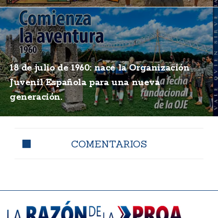
18 de julio de 1960: nace la Organización
Juvenil Española para una nueva
generación.
COMENTARIOS