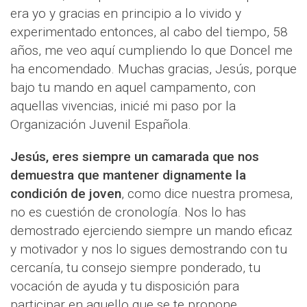
era yo y gracias en principio a lo vivido y
experimentado entonces, al cabo del tiempo, 58
años, me veo aquí cumpliendo lo que Doncel me
ha encomendado. Muchas gracias, Jesús, porque
bajo tu mando en aquel campamento, con
aquellas vivencias, inicié mi paso por la
Organización Juvenil Española.
Jesús, eres siempre un camarada que nos
demuestra que mantener dignamente la
condición de joven
, como dice nuestra promesa,
no es cuestión de cronología. Nos lo has
demostrado ejerciendo siempre un mando eficaz
y motivador y nos lo sigues demostrando con tu
cercanía, tu consejo siempre ponderado, tu
vocación de ayuda y tu disposición para
participar en aquello que se te propone.