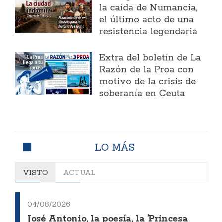
la caída de Numancia,
el último acto de una
resistencia legendaria
Extra del boletín de La
Razón de la Proa con
motivo de la crisis de
soberanía en Ceuta
LO MÁS
VISTO
ACTUAL
04/08/2026
José Antonio, la poesía, la 'Princesa