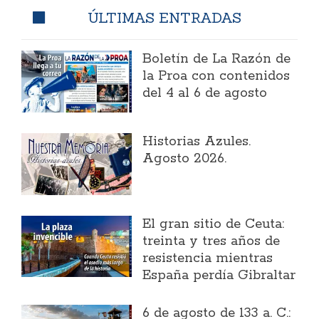
ÚLTIMAS ENTRADAS
Boletín de La Razón de
la Proa con contenidos
del 4 al 6 de agosto
Historias Azules.
Agosto 2026.
El gran sitio de Ceuta:
treinta y tres años de
resistencia mientras
España perdía Gibraltar
6 de agosto de 133 a. C.: