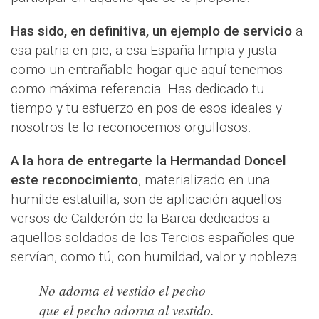
Has sido, en definitiva, un ejemplo de servicio
a
esa patria en pie, a esa España limpia y justa
como un entrañable hogar que aquí tenemos
como máxima referencia. Has dedicado tu
tiempo y tu esfuerzo en pos de esos ideales y
nosotros te lo reconocemos orgullosos.
A la hora de entregarte la Hermandad Doncel
este reconocimiento
, materializado en una
humilde estatuilla, son de aplicación aquellos
versos de Calderón de la Barca dedicados a
aquellos soldados de los Tercios españoles que
servían, como tú, con humildad, valor y nobleza:
No adorna el vestido el pecho
que el pecho adorna al vestido.