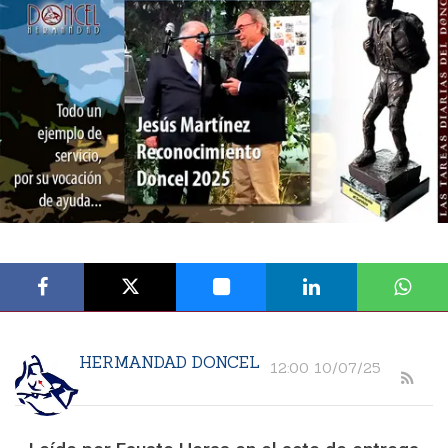
HERMANDAD DONCEL
12:00 10/07/25