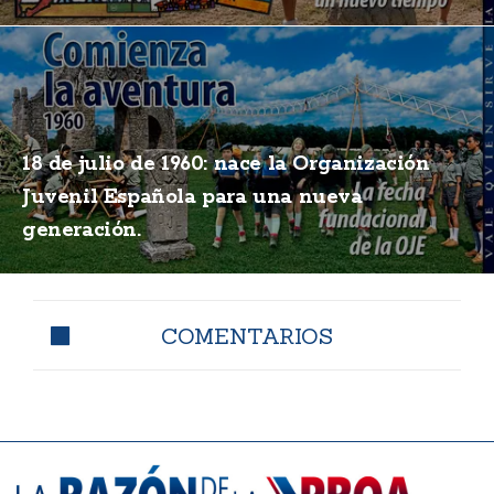
18 de julio de 1960: nace la Organización
Juvenil Española para una nueva
generación.
COMENTARIOS