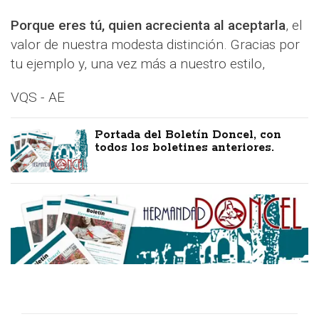
Porque eres tú, quien acrecienta al aceptarla
, el
valor de nuestra modesta distinción. Gracias por
tu ejemplo y, una vez más a nuestro estilo,
VQS - AE
Portada del Boletín Doncel, con
todos los boletines anteriores.