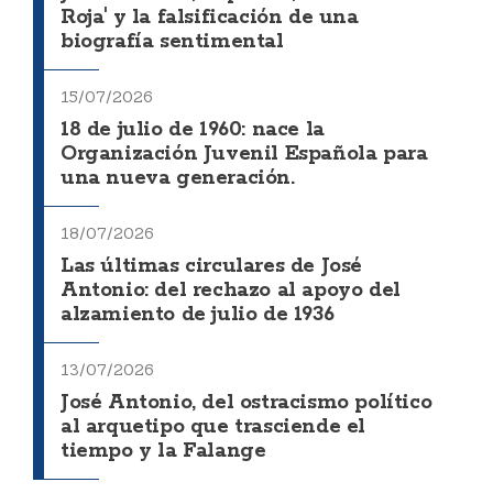
Roja' y la falsificación de una
biografía sentimental
15/07/2026
18 de julio de 1960: nace la
Organización Juvenil Española para
una nueva generación.
18/07/2026
Las últimas circulares de José
Antonio: del rechazo al apoyo del
alzamiento de julio de 1936
13/07/2026
José Antonio, del ostracismo político
al arquetipo que trasciende el
tiempo y la Falange