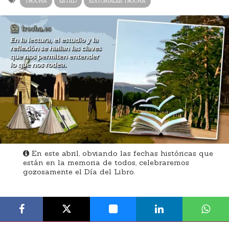
TROCHA
ESTILO
EDITORIALES TROCHA
En este abril, obviando las fechas históricas que
están en la memoria de todos, celebraremos
gozosamente el Día del Libro.