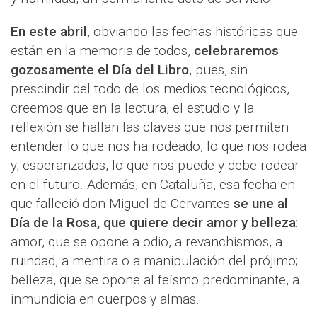
En este abril
, obviando las fechas históricas que
están en la memoria de todos,
celebraremos
gozosamente el Día del Libro
, pues, sin
prescindir del todo de los medios tecnológicos,
creemos que en la lectura, el estudio y la
reflexión se hallan las claves que nos permiten
entender lo que nos ha rodeado, lo que nos rodea
y, esperanzados, lo que nos puede y debe rodear
en el futuro. Además, en Cataluña, esa fecha en
que falleció don Miguel de Cervantes
se une al
Día de la Rosa, que quiere decir amor y belleza
:
amor, que se opone a odio, a revanchismos, a
ruindad, a mentira o a manipulación del prójimo;
belleza, que se opone al feísmo predominante, a
inmundicia en cuerpos y almas.