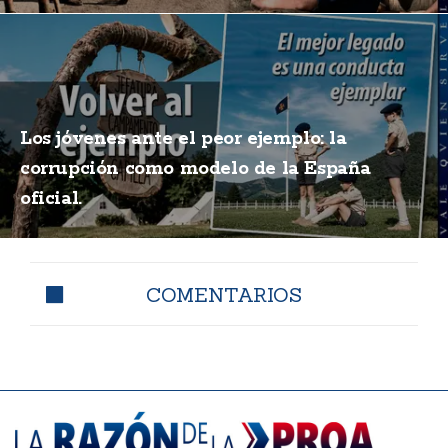
Los jóvenes ante el peor ejemplo: la
corrupción como modelo de la España
oficial.
COMENTARIOS