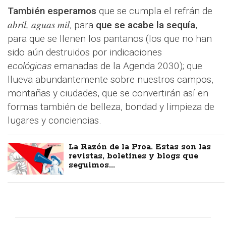
También esperamos
que se cumpla el refrán de
abril, aguas mil
, para
que se acabe la sequía
,
para que se llenen los pantanos (los que no han
sido aún destruidos por indicaciones
ecológicas
emanadas de la Agenda 2030); que
llueva abundantemente sobre nuestros campos,
montañas y ciudades, que se convertirán así en
formas también de belleza, bondad y limpieza de
lugares y conciencias.
La Razón de la Proa. Estas son las
revistas, boletines y blogs que
seguimos...