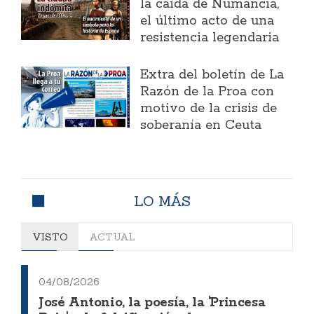
la caída de Numancia,
el último acto de una
resistencia legendaria
Extra del boletín de La
Razón de la Proa con
motivo de la crisis de
soberanía en Ceuta
LO MÁS
VISTO
ACTUAL
04/08/2026
José Antonio, la poesía, la 'Princesa