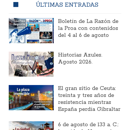
ÚLTIMAS ENTRADAS
Boletín de La Razón de
la Proa con contenidos
del 4 al 6 de agosto
Historias Azules.
Agosto 2026.
El gran sitio de Ceuta:
treinta y tres años de
resistencia mientras
España perdía Gibraltar
6 de agosto de 133 a. C.: