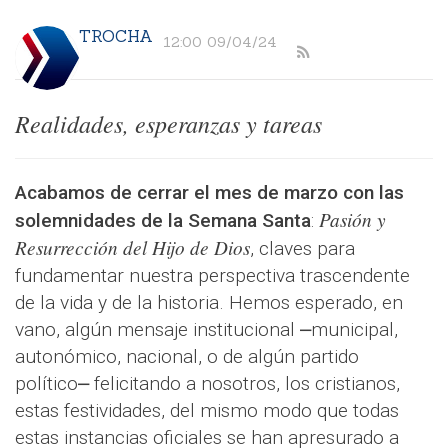
TROCHA
12:00 09/04/24
Realidades, esperanzas y tareas
Acabamos de cerrar el mes de marzo con las
Pasión y
solemnidades de la Semana Santa
:
Resurrección del Hijo de Dios
, claves para
fundamentar nuestra perspectiva trascendente
de la vida y de la historia. Hemos esperado, en
vano, algún mensaje institucional ⎼municipal,
autonómico, nacional, o de algún partido
político⎼ felicitando a nosotros, los cristianos,
estas festividades, del mismo modo que todas
estas instancias oficiales se han apresurado a