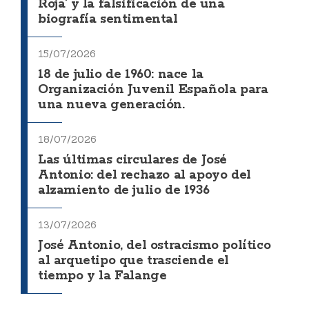
Roja' y la falsificación de una
biografía sentimental
15/07/2026
18 de julio de 1960: nace la
Organización Juvenil Española para
una nueva generación.
18/07/2026
Las últimas circulares de José
Antonio: del rechazo al apoyo del
alzamiento de julio de 1936
13/07/2026
José Antonio, del ostracismo político
al arquetipo que trasciende el
tiempo y la Falange