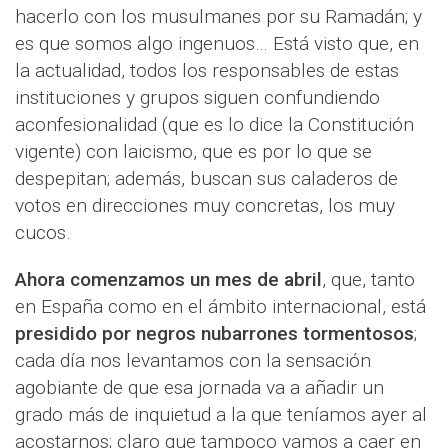
hacerlo con los musulmanes por su Ramadán; y
es que somos algo ingenuos… Está visto que, en
la actualidad, todos los responsables de estas
instituciones y grupos siguen confundiendo
aconfesionalidad (que es lo dice la Constitución
vigente) con laicismo, que es por lo que se
despepitan; además, buscan sus caladeros de
votos en direcciones muy concretas, los muy
cucos.
Ahora comenzamos un mes de abril
, que, tanto
en España como en el ámbito internacional, está
presidido por negros nubarrones tormentosos
;
cada día nos levantamos con la sensación
agobiante de que esa jornada va a añadir un
grado más de inquietud a la que teníamos ayer al
acostarnos; claro que tampoco vamos a caer en