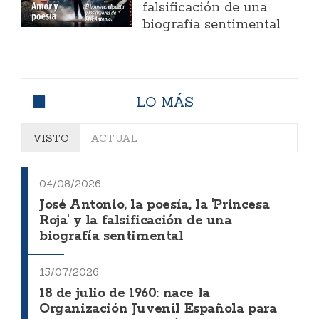
falsificación de una
biografía sentimental
LO MÁS
VISTO
ACTUAL
04/08/2026
José Antonio, la poesía, la 'Princesa
Roja' y la falsificación de una
biografía sentimental
15/07/2026
18 de julio de 1960: nace la
Organización Juvenil Española para