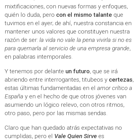
mixtificaciones, con nuevas formas y enfoques,
quién lo duda, pero
con el mismo talante
que
tuvimos en el ayer; de ahí, nuestra constancia en
mantener unos valores que constituyen nuestra
razón de ser:
la vida no vale la pena vivirla si no es
para quemarla al servicio de una empresa grande
,
en palabras intemporales.
Y tenemos por delante
un futuro
, que se irá
abriendo entre interrogantes, titubeos y
certezas
,
estas últimas fundamentadas en el
amor crítico a
España
y en el hecho de que otros jóvenes van
asumiendo un lógico relevo, con otros ritmos,
otro paso, pero por las mismas sendas.
Claro que han quedado atrás expectativas no
cumplidas, pero el
Vale Quien Sirve
es