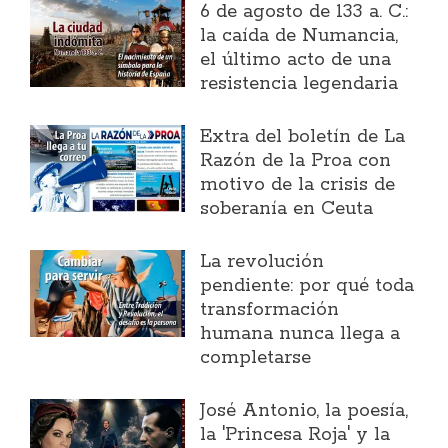
6 de agosto de 133 a. C.:
la caída de Numancia,
el último acto de una
resistencia legendaria
Extra del boletín de La
Razón de la Proa con
motivo de la crisis de
soberanía en Ceuta
La revolución
pendiente: por qué toda
transformación
humana nunca llega a
completarse
José Antonio, la poesía,
la 'Princesa Roja' y la