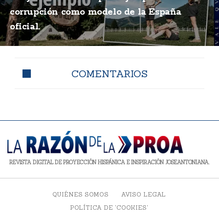
corrupción como modelo de la España
oficial.
COMENTARIOS
REVISTA DIGITAL DE PROYECCIÓN HISPÁNICA E INSPIRACIÓN JOSEANTONIANA.
QUIÉNES SOMOS
AVISO LEGAL
POLÍTICA DE 'COOKIES'