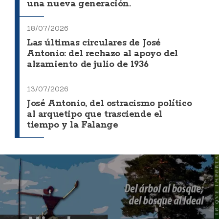
una nueva generación.
18/07/2026
Las últimas circulares de José
Antonio: del rechazo al apoyo del
alzamiento de julio de 1936
13/07/2026
José Antonio, del ostracismo político
al arquetipo que trasciende el
tiempo y la Falange