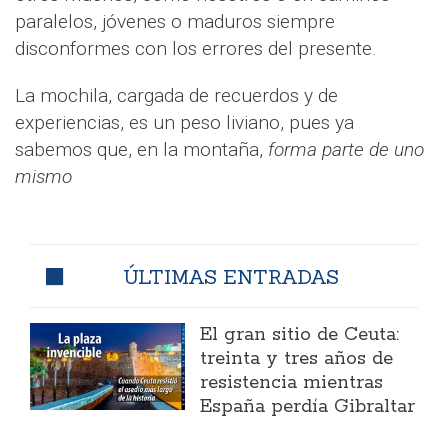
paralelos, jóvenes o maduros siempre
disconformes con los errores del presente.
La mochila, cargada de recuerdos y de
experiencias, es un peso liviano, pues ya
sabemos que, en la montaña,
forma parte de uno
mismo
ÚLTIMAS ENTRADAS
El gran sitio de Ceuta:
treinta y tres años de
resistencia mientras
España perdía Gibraltar