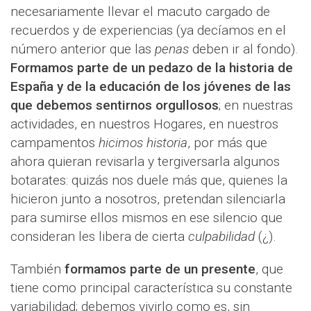
necesariamente llevar el macuto cargado de
recuerdos y de experiencias (ya decíamos en el
número anterior que las
penas
deben ir al fondo).
Formamos parte de un pedazo de la historia de
España y de la educación de los jóvenes de las
que debemos sentirnos orgullosos
; en nuestras
actividades, en nuestros Hogares, en nuestros
campamentos
hicimos historia
, por más que
ahora quieran revisarla y tergiversarla algunos
botarates: quizás nos duele más que, quienes la
hicieron junto a nosotros, pretendan silenciarla
para sumirse ellos mismos en ese silencio que
consideran les libera de cierta
culpabilidad
(¿).
También
formamos parte de un presente
, que
tiene como principal característica su constante
variabilidad; debemos vivirlo como es, sin