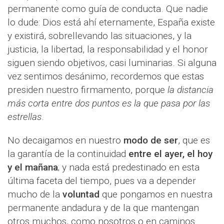
permanente como guía de conducta. Que nadie
lo dude: Dios está ahí eternamente, España existe
y existirá, sobrellevando las situaciones, y la
justicia, la libertad, la responsabilidad y el honor
siguen siendo objetivos, casi luminarias. Si alguna
vez sentimos desánimo, recordemos que estas
presiden nuestro firmamento, porque
la distancia
más corta entre dos puntos es la que pasa por las
estrellas
.
No decaigamos en nuestro
modo de ser
, que es
la garantía de la continuidad
entre el ayer, el hoy
y el mañana
; y nada está predestinado en esta
última faceta del tiempo, pues va a depender
mucho de la
voluntad
que pongamos en nuestra
permanente andadura y de la que mantengan
otros muchos, como nosotros o en caminos