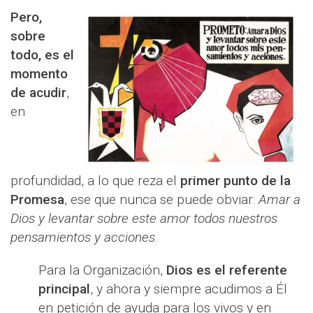
Pero,
sobre
todo, es el
momento
de acudir
,
en
profundidad, a lo que reza el
primer punto de la
Promesa
, ese que nunca se puede obviar:
Amar a
Dios y levantar sobre este amor todos nuestros
pensamientos y acciones
.
Para la Organización,
Dios es el referente
principal
, y ahora y siempre acudimos a Él
en petición de ayuda para los vivos y en