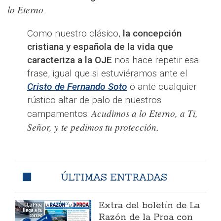
lo Eterno
.
Como nuestro clásico,
la concepción
cristiana y española de la vida que
caracteriza a la OJE
nos hace repetir esa
frase, igual que si estuviéramos ante el
Cristo de Fernando Soto
o ante cualquier
rústico altar de palo de nuestros
Acudimos a lo Eterno, a Ti,
campamentos:
Señor, y te pedimos tu protección
.
ÚLTIMAS ENTRADAS
Extra del boletín de La
Razón de la Proa con