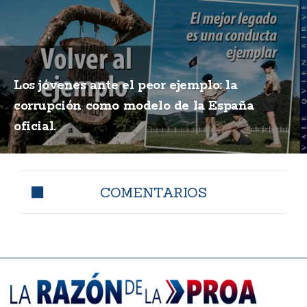
Los jóvenes ante el peor ejemplo: la
corrupción como modelo de la España
oficial.
COMENTARIOS