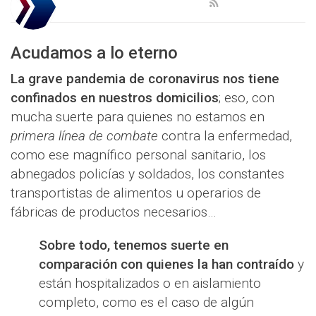
Acudamos a lo eterno
La grave pandemia de coronavirus nos tiene
confinados en nuestros domicilios
; eso, con
mucha suerte para quienes no estamos en
primera línea de combate
contra la enfermedad,
como ese magnífico personal sanitario, los
abnegados policías y soldados, los constantes
transportistas de alimentos u operarios de
fábricas de productos necesarios…
Sobre todo, tenemos suerte en
comparación con quienes la han contraído
y
están hospitalizados o en aislamiento
completo, como es el caso de algún