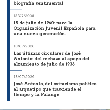
biografía sentimental
15/07/2026
18 de julio de 1960: nace la
Organización Juvenil Española para
una nueva generación.
18/07/2026
Las últimas circulares de José
Antonio: del rechazo al apoyo del
alzamiento de julio de 1936
13/07/2026
José Antonio, del ostracismo político
al arquetipo que trasciende el
tiempo y la Falange