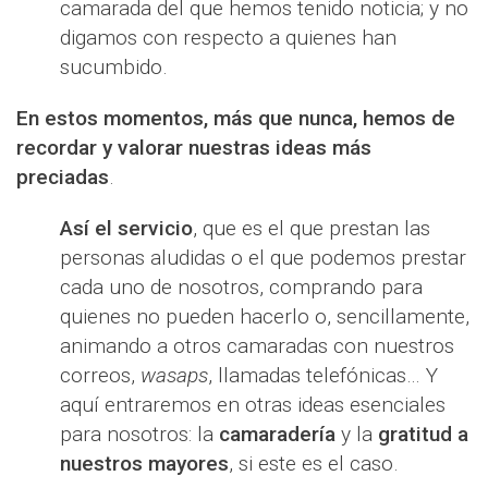
camarada del que hemos tenido noticia; y no
digamos con respecto a quienes han
sucumbido.
En estos momentos, más que nunca, hemos de
recordar y valorar nuestras ideas más
preciadas
.
Así el servicio
, que es el que prestan las
personas aludidas o el que podemos prestar
cada uno de nosotros, comprando para
quienes no pueden hacerlo o, sencillamente,
animando a otros camaradas con nuestros
correos,
wasaps
, llamadas telefónicas… Y
aquí entraremos en otras ideas esenciales
para nosotros: la
camaradería
y la
gratitud a
nuestros mayores
, si este es el caso.