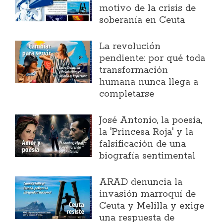
motivo de la crisis de
soberanía en Ceuta
La revolución
pendiente: por qué toda
transformación
humana nunca llega a
completarse
José Antonio, la poesía,
la 'Princesa Roja' y la
falsificación de una
biografía sentimental
ARAD denuncia la
invasión marroquí de
Ceuta y Melilla y exige
una respuesta de