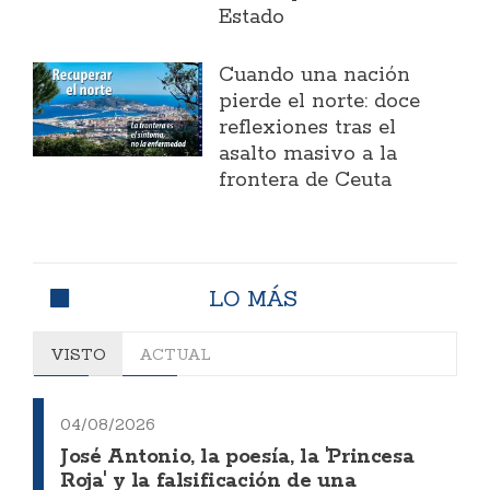
Estado
Cuando una nación
pierde el norte: doce
reflexiones tras el
asalto masivo a la
frontera de Ceuta
LO MÁS
VISTO
ACTUAL
04/08/2026
José Antonio, la poesía, la 'Princesa
Roja' y la falsificación de una