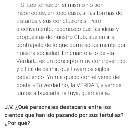
F.S. Los temas en sí mismo no son
incorrectos, en todo caso, sí las formas de
tratarlos y sus conclusiones. Pero
efectivamente, reconozco que las ideas y
propuestas de nuestro Club, suelen ir a
contrapelo de lo que corre actualmente por
nuestra sociedad. En cuanto a lo de «la
Verdad», es un concepto muy controvertido
y difícil de definir, que llevamos siglos
debatiendo. Yo me quedo con el verso del
poeta: «Tu verdad no, la VERDAD, y vamos
juntos a buscarla, la tuya, guárdatela».
J.V. ¿Qué personajes destacaría entre los
cientos que han ido pasando por sus tertulias?
¿Por qué?