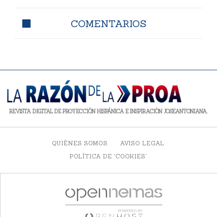
COMENTARIOS
REVISTA DIGITAL DE PROYECCIÓN HISPÁNICA E INSPIRACIÓN JOSEANTONIANA.
QUIÉNES SOMOS
AVISO LEGAL
POLÍTICA DE 'COOKIES'