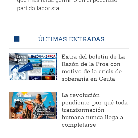
partido laborista.
ÚLTIMAS ENTRADAS
Extra del boletín de La
Razón de la Proa con
motivo de la crisis de
soberanía en Ceuta
La revolución
pendiente: por qué toda
transformación
humana nunca llega a
completarse