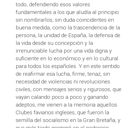
todo, defendiendo esos valores
fundamentales a los que aludía al principio
sin nombrarlos, sin duda coincidentes en
buena medida, como la trascendencia de la
persona, la unidad de España, la defensa de
la vida desde su concepción y la
irrenunciable lucha por una vida digna y
suficiente en lo económico y en lo cultural
para todos los españoles. Y en este sentido
de reafirmar esa lucha, firme, tenaz, sin
necesidad de violencias ni revoluciones
civiles, con mensajes serios y rigurosos, que
vayan calando poco a poco y ganando
adeptos, me vienen a la memoria aquellos
Clubes favianos ingleses, que fueron la
semilla del socialismo en la Gran Bretaña, y
que más tarde germinó en el poderoso