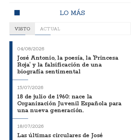
LO MÁS
VISTO
ACTUAL
04/08/2026
José Antonio, la poesía, la 'Princesa
Roja' y la falsificación de una
biografía sentimental
15/07/2026
18 de julio de 1960: nace la
Organización Juvenil Española para
una nueva generación.
18/07/2026
Las últimas circulares de José