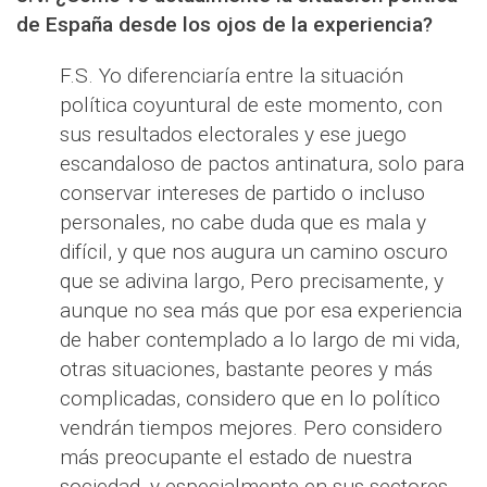
de España desde los ojos de la experiencia?
F.S. Yo diferenciaría entre la situación
política coyuntural de este momento, con
sus resultados electorales y ese juego
escandaloso de pactos antinatura, solo para
conservar intereses de partido o incluso
personales, no cabe duda que es mala y
difícil, y que nos augura un camino oscuro
que se adivina largo, Pero precisamente, y
aunque no sea más que por esa experiencia
de haber contemplado a lo largo de mi vida,
otras situaciones, bastante peores y más
complicadas, considero que en lo político
vendrán tiempos mejores. Pero considero
más preocupante el estado de nuestra
sociedad, y especialmente en sus sectores