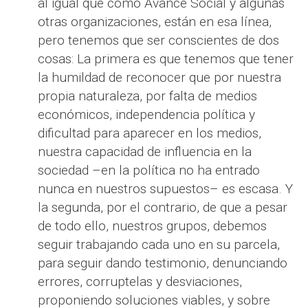
al igual que como Avance Social y algunas
otras organizaciones, están en esa línea,
pero tenemos que ser conscientes de dos
cosas: La primera es que tenemos que tener
la humildad de reconocer que por nuestra
propia naturaleza, por falta de medios
económicos, independencia política y
dificultad para aparecer en los medios,
nuestra capacidad de influencia en la
sociedad –en la política no ha entrado
nunca en nuestros supuestos– es escasa. Y
la segunda, por el contrario, de que a pesar
de todo ello, nuestros grupos, debemos
seguir trabajando cada uno en su parcela,
para seguir dando testimonio, denunciando
errores, corruptelas y desviaciones,
proponiendo soluciones viables, y sobre