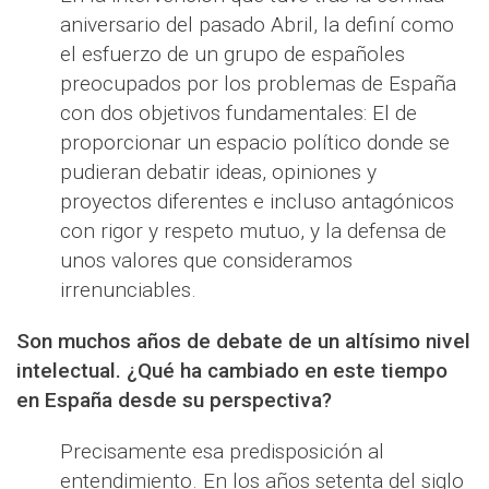
aniversario del pasado Abril, la definí como
el esfuerzo de un grupo de españoles
preocupados por los problemas de España
con dos objetivos fundamentales: El de
proporcionar un espacio político donde se
pudieran debatir ideas, opiniones y
proyectos diferentes e incluso antagónicos
con rigor y respeto mutuo, y la defensa de
unos valores que consideramos
irrenunciables.
Son muchos años de debate de un altísimo nivel
intelectual. ¿Qué ha cambiado en este tiempo
en España desde su perspectiva?
Precisamente esa predisposición al
entendimiento. En los años setenta del siglo