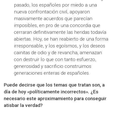
pasado, los españoles por miedo a una
nueva confrontación civil, apoyaron
masivamente acuerdos que parecían
imposibles, en pro de una concordia que
cerraran definitivamente las heridas todavía
abiertas. Hoy, se han reabierto de una forma
irresponsable, y los egoísmos, y los deseos
cainitas de odio y de revancha, amenazan
con destruir lo que con tanto esfuerzo,
generosidad y sacrificio construimos
generaciones enteras de españoles.
Puede decirse que los temas que tratan son, a
día de hoy «políticamente incorrectos». ¿Es
necesario este aproximamiento para conseguir
atisbar la verdad?