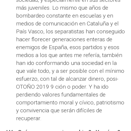
más juveniles. Lo mismo que años de
bombardeo constante en escuelas y en
medios de comunicación en Cataluña y el
País Vasco, los separatistas han conseguido
hacer florecer generaciones enteras de
enemigos de España, esos partidos y esos
medios a los que antes me refería, también
han ido conformando una sociedad en la
que vale todo, y a ser posible con el mínimo
esfuerzo, con tal de alcanzar dinero, posi-
OTOÑO 2019 9 ción o poder. Y ha ido
perdiendo valores fundamentales de
comportamiento moral y cívico, patriotismo
y convivencia que serán difíciles de
recuperar.