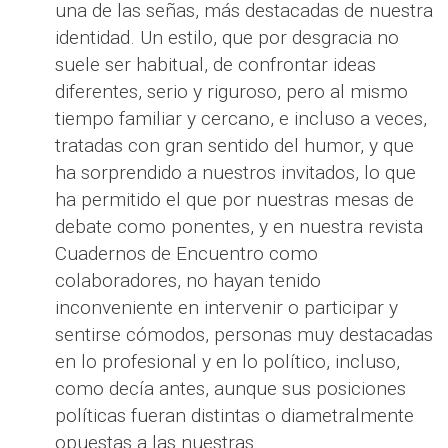
una de las señas, más destacadas de nuestra
identidad. Un estilo, que por desgracia no
suele ser habitual, de confrontar ideas
diferentes, serio y riguroso, pero al mismo
tiempo familiar y cercano, e incluso a veces,
tratadas con gran sentido del humor, y que
ha sorprendido a nuestros invitados, lo que
ha permitido el que por nuestras mesas de
debate como ponentes, y en nuestra revista
Cuadernos de Encuentro como
colaboradores, no hayan tenido
inconveniente en intervenir o participar y
sentirse cómodos, personas muy destacadas
en lo profesional y en lo político, incluso,
como decía antes, aunque sus posiciones
políticas fueran distintas o diametralmente
opuestas a las nuestras.