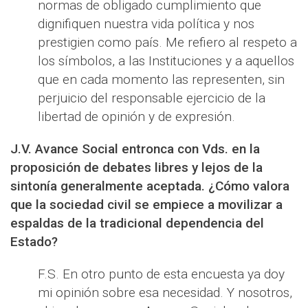
normas de obligado cumplimiento que
dignifiquen nuestra vida política y nos
prestigien como país. Me refiero al respeto a
los símbolos, a las Instituciones y a aquellos
que en cada momento las representen, sin
perjuicio del responsable ejercicio de la
libertad de opinión y de expresión.
J.V. Avance Social entronca con Vds. en la
proposición de debates libres y lejos de la
sintonía generalmente aceptada. ¿Cómo valora
que la sociedad civil se empiece a movilizar a
espaldas de la tradicional dependencia del
Estado?
F.S. En otro punto de esta encuesta ya doy
mi opinión sobre esa necesidad. Y nosotros,