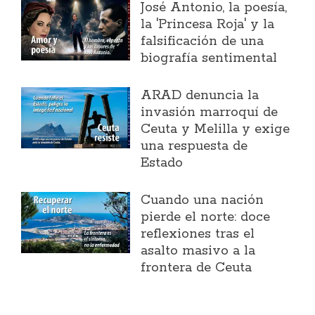
José Antonio, la poesía,
la 'Princesa Roja' y la
falsificación de una
biografía sentimental
ARAD denuncia la
invasión marroquí de
Ceuta y Melilla y exige
una respuesta de
Estado
Cuando una nación
pierde el norte: doce
reflexiones tras el
asalto masivo a la
frontera de Ceuta