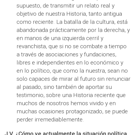
supuesto, de transmitir un relato real y
objetivo de nuestra Historia, tanto antigua
como reciente. La batalla de la cultura, está
abandonada prácticamente por la derecha, y
en manos de una izquierda cerril y
revanchista, que si no se combate a tiempo
a través de asociaciones y fundaciones,
libres e independientes en lo económico y
en lo político, que como la nuestra, sean no
solo capaces de mirar al futuro sin renunciar
al pasado, sino también de aportar su
testimonio, sobre una Historia reciente que
muchos de nosotros hemos vivido y en
muchas ocasiones protagonizado, se puede
perder irremediablemente.
J.V. ¿Cómo ve actualmente la situación política