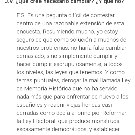
J.V. ¿Qué cree necesario cambiar? ¿Y qué no?
F.S. Es una pegunta difícil de contestar
dentro de una razonable extensión de esta
encuesta. Resumiendo mucho, yo estoy
seguro de que como solución a muchos de
nuestros problemas, no haría falta cambiar
demasiado, sino simplemente cumplir y
hacer cumplir escrupulosamente, a todos
los niveles, las leyes que tenemos. Y como
temas puntuales, derogar la mal llamada Ley
de Memoria Histórica que no ha servido
nada más que para enfrentar de nuevo a los
españoles y reabrir viejas heridas casi
cerradas como decía al principio. Reformar
la Ley Electoral, que produce monstruos
escasamente democráticos, y establecer