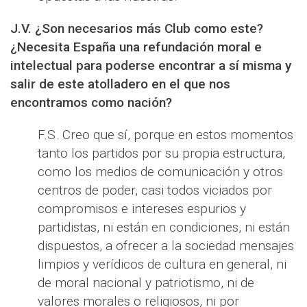
J.V. ¿Son necesarios más Club como este?
¿Necesita España una refundación moral e
intelectual para poderse encontrar a sí misma y
salir de este atolladero en el que nos
encontramos como nación?
F.S. Creo que sí, porque en estos momentos
tanto los partidos por su propia estructura,
como los medios de comunicación y otros
centros de poder, casi todos viciados por
compromisos e intereses espurios y
partidistas, ni están en condiciones, ni están
dispuestos, a ofrecer a la sociedad mensajes
limpios y verídicos de cultura en general, ni
de moral nacional y patriotismo, ni de
valores morales o religiosos, ni por