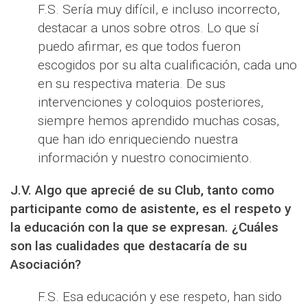
F.S. Sería muy difícil, e incluso incorrecto,
destacar a unos sobre otros. Lo que sí
puedo afirmar, es que todos fueron
escogidos por su alta cualificación, cada uno
en su respectiva materia. De sus
intervenciones y coloquios posteriores,
siempre hemos aprendido muchas cosas,
que han ido enriqueciendo nuestra
información y nuestro conocimiento.
J.V. Algo que aprecié de su Club, tanto como
participante como de asistente, es el respeto y
la educación con la que se expresan. ¿Cuáles
son las cualidades que destacaría de su
Asociación?
F.S. Esa educación y ese respeto, han sido