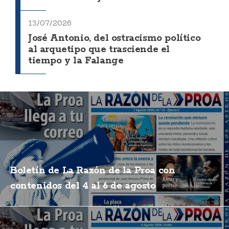
13/07/2026
José Antonio, del ostracismo político
al arquetipo que trasciende el
tiempo y la Falange
Boletín de La Razón de la Proa con
contenidos del 4 al 6 de agosto