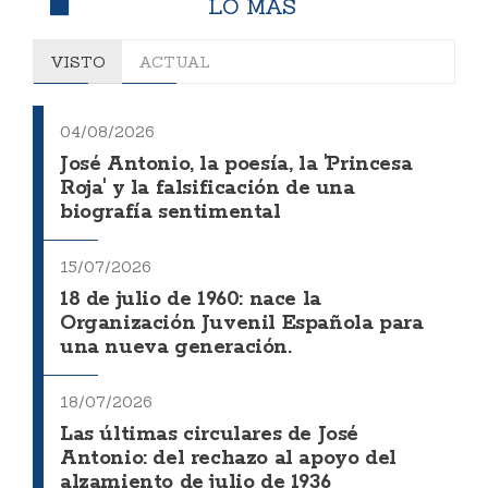
LO MÁS
VISTO
ACTUAL
04/08/2026
José Antonio, la poesía, la 'Princesa
Roja' y la falsificación de una
biografía sentimental
15/07/2026
18 de julio de 1960: nace la
Organización Juvenil Española para
una nueva generación.
18/07/2026
Las últimas circulares de José
Antonio: del rechazo al apoyo del
alzamiento de julio de 1936