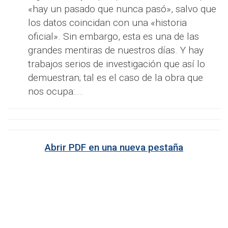
«hay un pasado que nunca pasó», salvo que
los datos coincidan con una «historia
oficial». Sin embargo, esta es una de las
grandes mentiras de nuestros días. Y hay
trabajos serios de investigación que así lo
demuestran; tal es el caso de la obra que
nos ocupa:...
Abrir PDF en una nueva pestaña