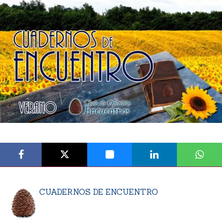
CUADERNOS DE ENCUENTRO