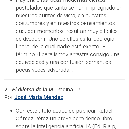
postulados que tanto se han impregnado en
nuestros puntos de vista, en nuestras
costumbres y en nuestros pensamientos
que, por momentos, resultan muy difíciles
de descubrir. Uno de ellos es la ideología
liberal de la cual nadie está exento. El
término «liberalismo» arrastra consigo una
equivocidad y una confusión semántica
pocas veces advertida...
7
.-
El dilema de la IA
. Página 57.
Por
José María Méndez
.
Con este título acaba de publicar Rafael
Gómez Pérez un breve pero denso libro
sobre la inteligencia artificial IA (Ed. Rialp,