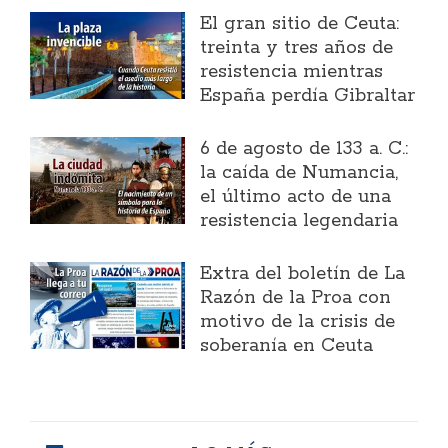
El gran sitio de Ceuta:
treinta y tres años de
resistencia mientras
España perdía Gibraltar
6 de agosto de 133 a. C.:
la caída de Numancia,
el último acto de una
resistencia legendaria
Extra del boletín de La
Razón de la Proa con
motivo de la crisis de
soberanía en Ceuta