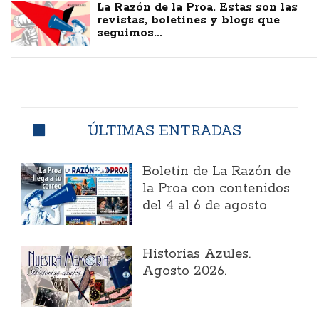
La Razón de la Proa. Estas son las
revistas, boletines y blogs que
seguimos...
ÚLTIMAS ENTRADAS
Boletín de La Razón de
la Proa con contenidos
del 4 al 6 de agosto
Historias Azules.
Agosto 2026.