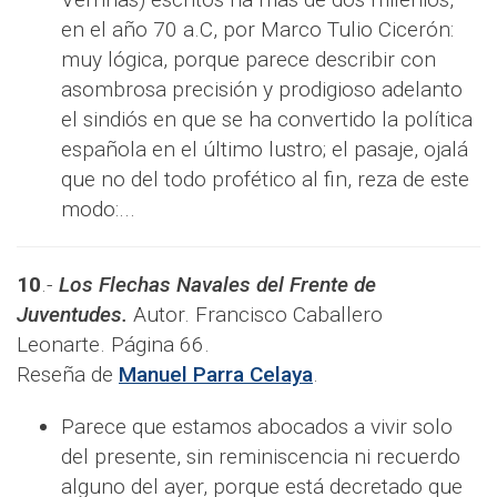
en el año 70 a.C, por Marco Tulio Cicerón:
muy lógica, porque parece describir con
asombrosa precisión y prodigioso adelanto
el sindiós en que se ha convertido la política
española en el último lustro; el pasaje, ojalá
que no del todo profético al fin, reza de este
modo:...
10
.-
Los Flechas Navales del Frente de
Juventudes
.
Autor. Francisco Caballero
Leonarte. Página 66.
Reseña de
Manuel Parra Celaya
.
Parece que estamos abocados a vivir solo
del presente, sin reminiscencia ni recuerdo
alguno del ayer, porque está decretado que