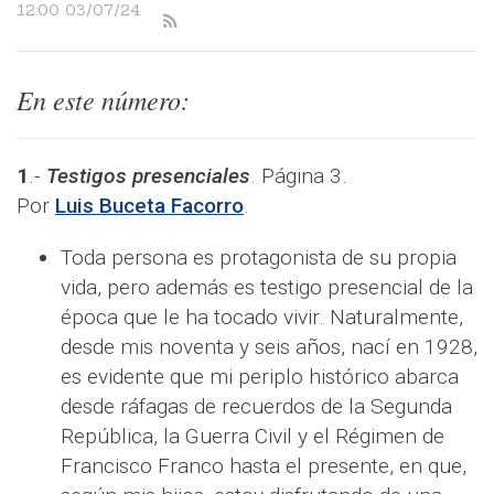
12:00 03/07/24
En este número:
1
.-
Testigos presenciales
. Página 3.
Por
Luis Buceta Facorro
.
Toda persona es protagonista de su propia
vida, pero además es testigo presencial de la
época que le ha tocado vivir. Naturalmente,
desde mis noventa y seis años, nací en 1928,
es evidente que mi periplo histórico abarca
desde ráfagas de recuerdos de la Segunda
República, la Guerra Civil y el Régimen de
Francisco Franco hasta el presente, en que,