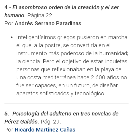
4
.-
El asombroso orden de la creación y el ser
humano
.
Página 22.
Por
Andrés Serrano Paradinas
.
Inteligentísimos griegos pusieron en marcha
el que, a la postre, se convertiría en el
instrumento más poderoso de la humanidad;
la ciencia. Pero el objetivo de estas inquietas
personas que reflexionaban en la playa de
una costa mediterránea hace 2.600 años no
fue ser capaces, en un futuro, de diseñar
aparatos sofisticados y tecnológico...
5
.-
Psicología del adulterio en tres novelas de
Pérez Galdós.
Pág. 29.
Por
Ricardo Martínez Cañas
.