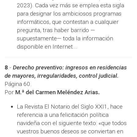
2023). Cada vez más se emplea esta sigla
para designar los ambiciosos programas
informáticos, que contestan a cualquier
pregunta, tras haber barrido —
supuestamente— toda la información
disponible en Internet...
8
.-
Derecho preventivo: ingresos en residencias
de mayores, irregularidades, control judicial
.
Página 60.
Por
M.ª del Carmen Meléndez Arias
.
La Revista El Notario del Siglo XXI1, hace
referencia a una felicitación política
navideña con el siguiente texto: «que todos
vuestros buenos deseos se conviertan en