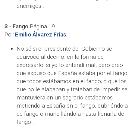
enemigos...
3
.-
Fango
Página 19.
Por
Emilio Álvarez Frías
.
No sé si el presidente del Gobierno se
equivocó al decirlo, en la forma de
expresarlo, si yo lo entendí mal, pero creo
que expuso que España estaba por el fango,
que todos estábamos en el fango; o que los
que no le alababan y trataban de impedir se
mantuviera en un sagrario estábamos
metiendo a España en el fango, cubriéndola
de fango o mancillándola hasta llenarla de
fango...