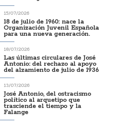
15/07/2026
18 de julio de 1960: nace la
Organización Juvenil Española
para una nueva generación.
18/07/2026
Las últimas circulares de José
Antonio: del rechazo al apoyo
del alzamiento de julio de 1936
13/07/2026
José Antonio, del ostracismo
político al arquetipo que
trasciende el tiempo y la
Falange