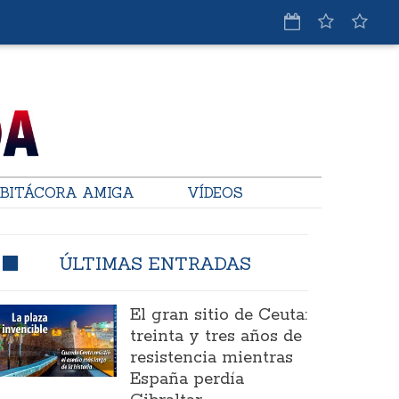
BITÁCORA AMIGA
VÍDEOS
ÚLTIMAS ENTRADAS
El gran sitio de Ceuta:
treinta y tres años de
resistencia mientras
España perdía