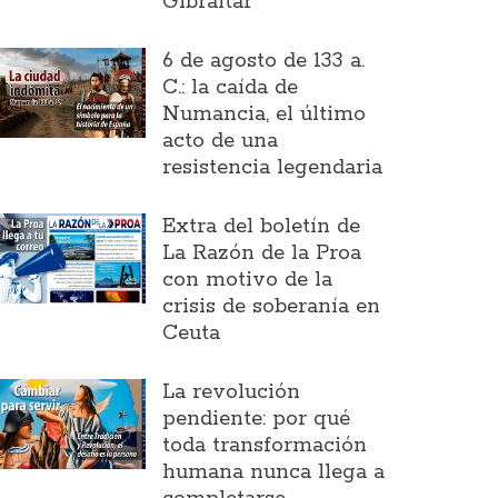
Gibraltar
6 de agosto de 133 a.
C.: la caída de
Numancia, el último
acto de una
resistencia legendaria
Extra del boletín de
La Razón de la Proa
con motivo de la
crisis de soberanía en
Ceuta
La revolución
pendiente: por qué
toda transformación
humana nunca llega a