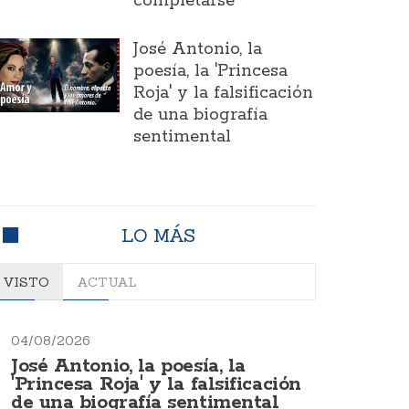
completarse
José Antonio, la
poesía, la 'Princesa
Roja' y la falsificación
de una biografía
sentimental
LO MÁS
VISTO
ACTUAL
04/08/2026
José Antonio, la poesía, la
'Princesa Roja' y la falsificación
de una biografía sentimental