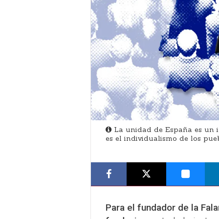
La unidad de España es un im
es el individualismo de los pue
Para el fundador de la Fala