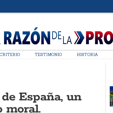
CRITERIO
TESTIMONIO
HISTORIA
 de España, un
 moral.