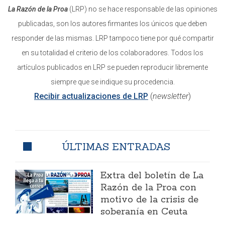
La Razón de la Proa
(LRP) no se hace responsable de las opiniones
publicadas, son los autores firmantes los únicos que deben
responder de las mismas. LRP tampoco tiene por qué compartir
en su totalidad el criterio de los colaboradores. Todos los
artículos publicados en LRP se pueden reproducir libremente
siempre que se indique su procedencia.
Recibir actualizaciones de LRP
(
newsletter
)
ÚLTIMAS ENTRADAS
Extra del boletín de La
Razón de la Proa con
motivo de la crisis de
soberanía en Ceuta