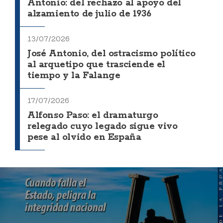
Antonio: del rechazo al apoyo del
alzamiento de julio de 1936
13/07/2026
José Antonio, del ostracismo político
al arquetipo que trasciende el
tiempo y la Falange
17/07/2026
Alfonso Paso: el dramaturgo
relegado cuyo legado sigue vivo
pese al olvido en España