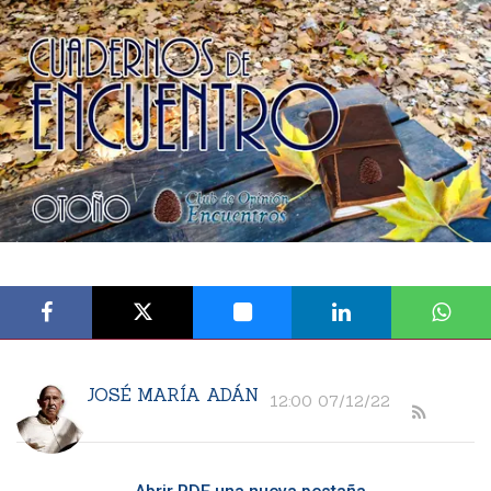
JOSÉ MARÍA ADÁN
12:00 07/12/22