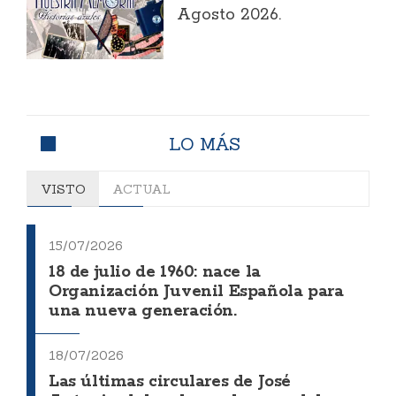
Agosto 2026.
LO MÁS
VISTO
ACTUAL
15/07/2026
18 de julio de 1960: nace la
Organización Juvenil Española para
una nueva generación.
18/07/2026
Las últimas circulares de José