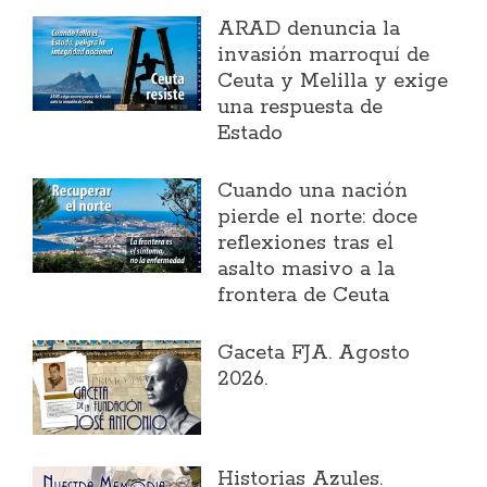
ARAD denuncia la
invasión marroquí de
Ceuta y Melilla y exige
una respuesta de
Estado
Cuando una nación
pierde el norte: doce
reflexiones tras el
asalto masivo a la
frontera de Ceuta
Gaceta FJA. Agosto
2026.
Historias Azules.