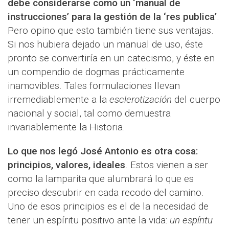
debe considerarse como un ‘manual de
instrucciones’ para la gestión de la ‘res publica’
.
Pero opino que esto también tiene sus ventajas.
Si nos hubiera dejado un manual de uso, éste
pronto se convertiría en un catecismo, y éste en
un compendio de dogmas prácticamente
inamovibles. Tales formulaciones llevan
irremediablemente a la
esclerotización
del cuerpo
nacional y social, tal como demuestra
invariablemente la Historia.
Lo que nos legó José Antonio es otra cosa:
principios, valores, ideales
. Estos vienen a ser
como la lamparita que alumbrará lo que es
preciso descubrir en cada recodo del camino.
Uno de esos principios es el de la necesidad de
tener un espíritu positivo ante la vida:
un espíritu