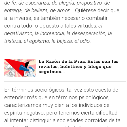
de fe, de esperanza, de alegría, propositivo, de
entrega, de belleza, de amor
... Quiérese decir que,
a la inversa, es también necesario combatir
contra todo lo opuesto a tales virtudes:
el
negativismo, la increencia, la desesperación, la
tristeza, el egoísmo, la bajeza, el odio
.
La Razón de la Proa. Estas son las
revistas, boletines y blogs que
seguimos...
En términos sociológicos, tal vez esto cuesta de
entender más que en términos psicológicos;
caracterizamos muy bien a los individuos de
espíritu negativo, pero tenemos cierta dificultad
al intentar distinguir a sociedades corroídas de tal