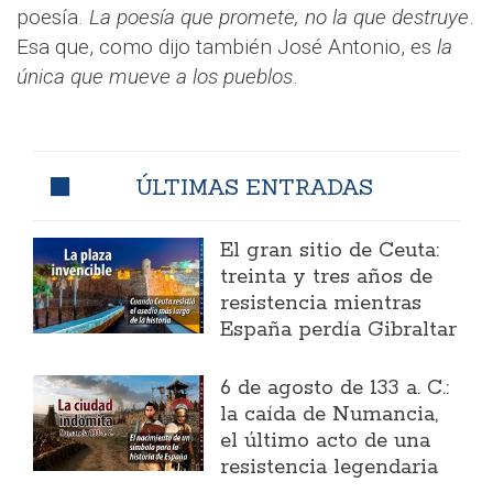
poesía.
La poesía que promete, no la que destruye
.
Esa que, como dijo también José Antonio, es
la
única que mueve a los pueblos
.
ÚLTIMAS ENTRADAS
El gran sitio de Ceuta:
treinta y tres años de
resistencia mientras
España perdía Gibraltar
6 de agosto de 133 a. C.:
la caída de Numancia,
el último acto de una
resistencia legendaria