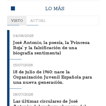
LO MÁS
VISTO
ACTUAL
04/08/2026
José Antonio, la poesía, la 'Princesa
Roja' y la falsificación de una
biografía sentimental
15/07/2026
18 de julio de 1960: nace la
Organización Juvenil Española para
una nueva generación.
18/07/2026
Las últimas circulares de José