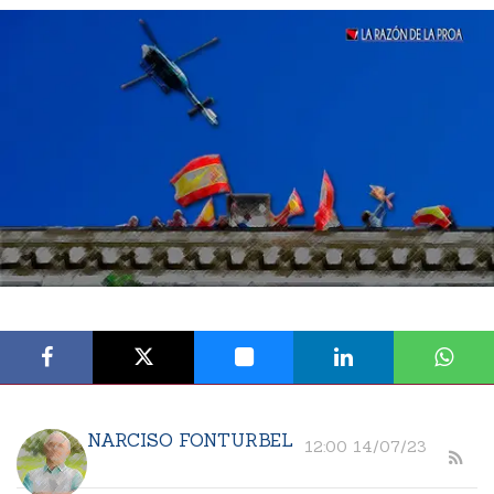
NARCISO FONTURBEL
12:00 14/07/23