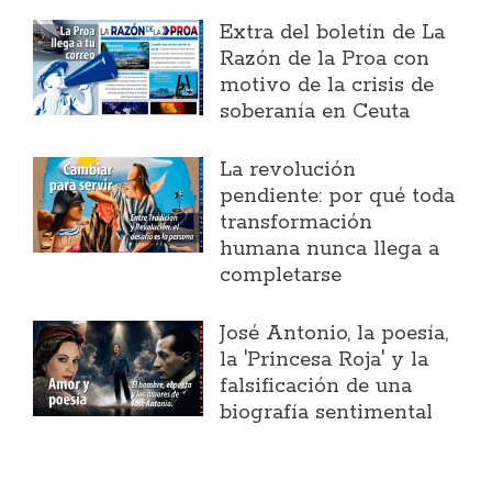
Extra del boletín de La
Razón de la Proa con
motivo de la crisis de
soberanía en Ceuta
La revolución
pendiente: por qué toda
transformación
humana nunca llega a
completarse
José Antonio, la poesía,
la 'Princesa Roja' y la
falsificación de una
biografía sentimental