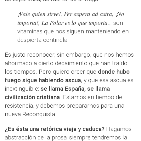
¡Vale quien sirve!, Per aspera ad astra, ¡No
importa!, La Polar es lo que importa
… son
vitaminas que nos siguen manteniendo en
despierta centinela.
Es justo reconocer, sin embargo, que nos hemos
ahormado a cierto decaimiento que han traído
los tiempos. Pero quiero creer que
donde hubo
fuego sigue habiendo ascua
, y que esa ascua es
inextinguible:
se llama España, se llama
civilización cristiana
. Estamos en tiempo de
resistencia, y debemos prepararnos para una
nueva Reconquista.
¿Es ésta una retórica vieja y caduca?
Hagamos
abstracción de la prosa: siempre tendremos la