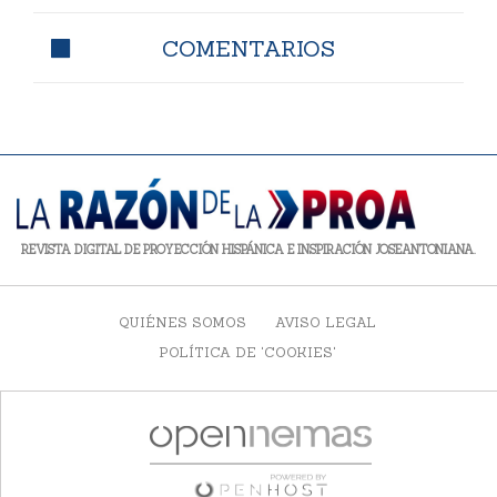
COMENTARIOS
REVISTA DIGITAL DE PROYECCIÓN HISPÁNICA E INSPIRACIÓN JOSEANTONIANA.
QUIÉNES SOMOS
AVISO LEGAL
POLÍTICA DE 'COOKIES'