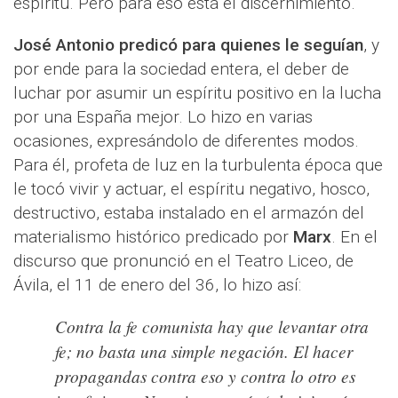
espíritu. Pero para eso está el discernimiento.
José Antonio predicó para quienes le seguían
, y
por ende para la sociedad entera, el deber de
luchar por asumir un espíritu positivo en la lucha
por una España mejor. Lo hizo en varias
ocasiones, expresándolo de diferentes modos.
Para él, profeta de luz en la turbulenta época que
le tocó vivir y actuar, el espíritu negativo, hosco,
destructivo, estaba instalado en el armazón del
materialismo histórico predicado por
Marx
. En el
discurso que pronunció en el Teatro Liceo, de
Ávila, el 11 de enero del 36, lo hizo así:
Contra la fe comunista hay que levantar otra
fe; no basta una simple negación. El hacer
propagandas contra eso y contra lo otro es