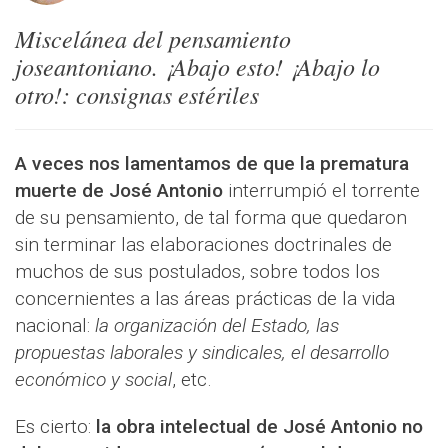
Miscelánea del pensamiento
joseantoniano. ¡Abajo esto! ¡Abajo lo
otro!: consignas estériles
A veces nos lamentamos de que la prematura
muerte de José Antonio
interrumpió el torrente
de su pensamiento, de tal forma que quedaron
sin terminar las elaboraciones doctrinales de
muchos de sus postulados, sobre todos los
concernientes a las áreas prácticas de la vida
nacional:
la organización del Estado, las
propuestas laborales y sindicales, el desarrollo
económico y social
, etc.
Es cierto:
la obra intelectual de José Antonio no