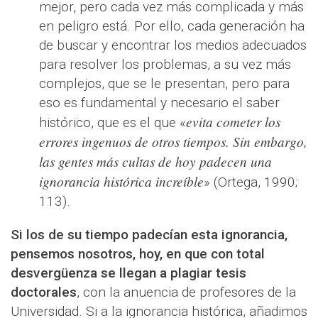
mejor, pero cada vez más complicada y más
en peligro está. Por ello, cada generación ha
de buscar y encontrar los medios adecuados
para resolver los problemas, a su vez más
complejos, que se le presentan, pero para
eso es fundamental y necesario el saber
evita cometer los
histórico, que es el que «
errores ingenuos de otros tiempos. Sin embargo,
las gentes más cultas de hoy padecen una
ignorancia histórica increíble
» (Ortega, 1990;
113).
Si los de su tiempo padecían esta ignorancia,
pensemos nosotros, hoy, en que con total
desvergüenza se llegan a plagiar tesis
doctorales
, con la anuencia de profesores de la
Universidad. Si a la ignorancia histórica, añadimos