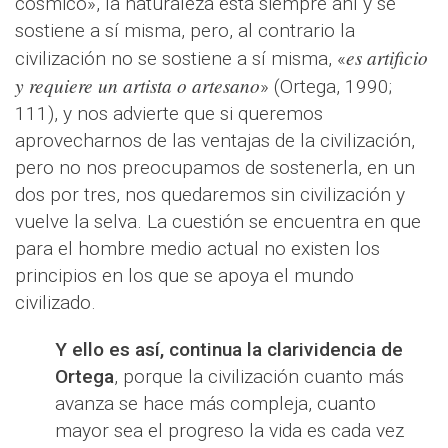
cósmico», la naturaleza está siempre ahí y se
sostiene a sí misma, pero, al contrario la
es artificio
civilización no se sostiene a sí misma, «
y requiere un artista o artesano
» (Ortega, 1990;
111), y nos advierte que si queremos
aprovecharnos de las ventajas de la civilización,
pero no nos preocupamos de sostenerla, en un
dos por tres, nos quedaremos sin civilización y
vuelve la selva. La cuestión se encuentra en que
para el hombre medio actual no existen los
principios en los que se apoya el mundo
civilizado.
Y ello es así, continua la clarividencia de
Ortega
, porque la civilización cuanto más
avanza se hace más compleja, cuanto
mayor sea el progreso la vida es cada vez