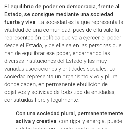
El equilibrio de poder en democracia, frente al
Estado, se consigue mediante una sociedad
fuerte y viva
. La sociedad es la que representa la
vitalidad de una comunidad, pues de ella sale la
representación política que va a ejercer el poder
desde el Estado, y de ella salen las personas que
han de equilibrar ese poder, encarnando las
diversas instituciones del Estado y las muy
variadas asociaciones y entidades sociales. La
sociedad representa un organismo vivo y plural
donde caben, en permanente ebullición de
objetivos y actividad de todo tipo de entidades,
constituidas libre y legalmente.
Con una sociedad plural, permanentemente
activa y creativa
, con rigor y energía, puede
y debe haber un Estado fuerte, pues el