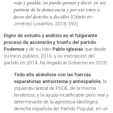
roja y gualda, yo puedo pensar y decir: yo soy
patriota de la democracia y por eso estoy a
favor del derecho a decidir
» (Citado en
Jiménez Losantos, 2018; 592).
Digno de estudio y análisis es el fulgurante
proceso de ascensión y triunfo del partido
Podemos
y de su líder
Pablo Iglesias
que desde
su inicio público, 2010, y su inscripción del
partido en 2014, ha llegado al Gobierno en 2020.
Todo ello aliándose con las fuerzas
separatistas antisistema y antiespañola
, la
izquierda radical de PSOE, de la misma
tendencia, y la ayuda incalificable pero real y
determinante de la agnóstica ideológica
derecha española del Partido Popular, en un