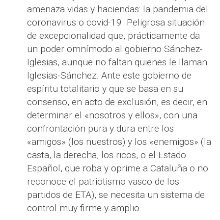
amenaza vidas y haciendas: la pandemia del
coronavirus o covid-19. Peligrosa situación
de excepcionalidad que, prácticamente da
un poder omnímodo al gobierno Sánchez-
Iglesias, aunque no faltan quienes le llaman
Iglesias-Sánchez. Ante este gobierno de
espíritu totalitario y que se basa en su
consenso, en acto de exclusión, es decir, en
determinar el «nosotros y ellos», con una
confrontación pura y dura entre los
«amigos» (los nuestros) y los «enemigos» (la
casta, la derecha, los ricos, o el Estado
Español, que roba y oprime a Cataluña o no
reconoce el patriotismo vasco de los
partidos de ETA), se necesita un sistema de
control muy firme y amplio.