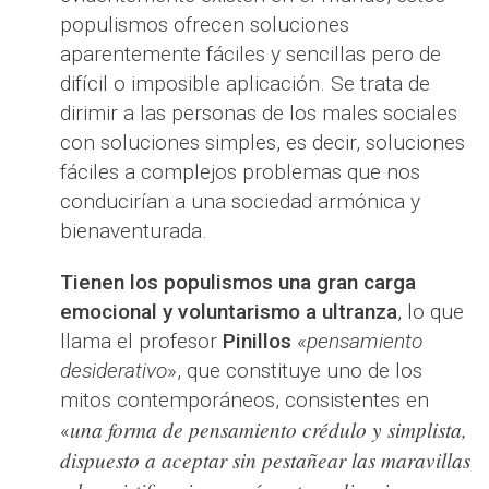
populismos ofrecen soluciones
aparentemente fáciles y sencillas pero de
difícil o imposible aplicación. Se trata de
dirimir a las personas de los males sociales
con soluciones simples, es decir, soluciones
fáciles a complejos problemas que nos
conducirían a una sociedad armónica y
bienaventurada.
Tienen los populismos una gran carga
emocional y voluntarismo a ultranza
, lo que
llama el profesor
Pinillos
«
pensamiento
desiderativo
», que constituye uno de los
mitos contemporáneos, consistentes en
una forma de pensamiento crédulo y simplista,
«
dispuesto a aceptar sin pestañear las maravillas