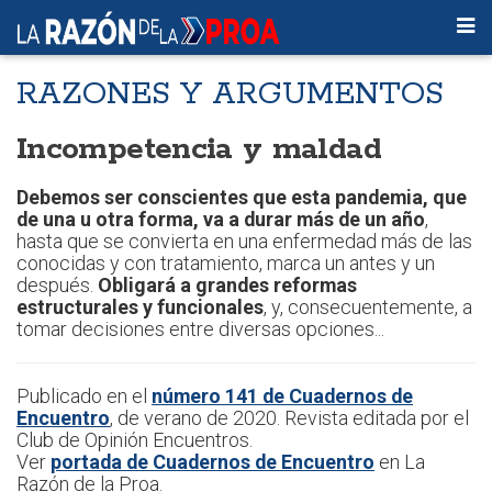
RAZONES Y ARGUMENTOS
Incompetencia y maldad
Debemos ser conscientes que esta pandemia, que
de una u otra forma, va a durar más de un año
,
hasta que se convierta en una enfermedad más de las
conocidas y con tratamiento, marca un antes y un
después.
Obligará a grandes reformas
estructurales y funcionales
, y, consecuentemente, a
tomar decisiones entre diversas opciones...
Publicado en el
número 141 de Cuadernos de
Encuentro
, de verano de 2020. Revista editada por el
Club de Opinión Encuentros.
Ver
portada de Cuadernos de Encuentro
en La
Razón de la Proa.