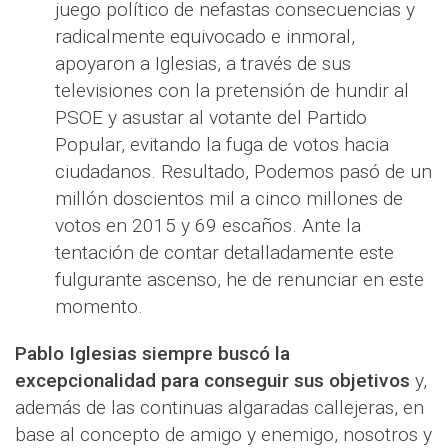
juego político de nefastas consecuencias y
radicalmente equivocado e inmoral,
apoyaron a Iglesias, a través de sus
televisiones con la pretensión de hundir al
PSOE y asustar al votante del Partido
Popular, evitando la fuga de votos hacia
ciudadanos. Resultado, Podemos pasó de un
millón doscientos mil a cinco millones de
votos en 2015 y 69 escaños. Ante la
tentación de contar detalladamente este
fulgurante ascenso, he de renunciar en este
momento.
Pablo Iglesias siempre buscó la
excepcionalidad para conseguir sus objetivos
y,
además de las continuas algaradas callejeras, en
base al concepto de amigo y enemigo, nosotros y