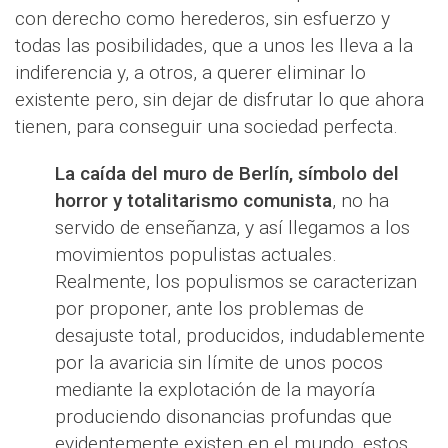
con derecho como herederos, sin esfuerzo y
todas las posibilidades, que a unos les lleva a la
indiferencia y, a otros, a querer eliminar lo
existente pero, sin dejar de disfrutar lo que ahora
tienen, para conseguir una sociedad perfecta.
La caída del muro de Berlín, símbolo del
horror y totalitarismo comunista
, no ha
servido de enseñanza, y así llegamos a los
movimientos populistas actuales.
Realmente, los populismos se caracterizan
por proponer, ante los problemas de
desajuste total, producidos, indudablemente
por la avaricia sin límite de unos pocos
mediante la explotación de la mayoría
produciendo disonancias profundas que
evidentemente existen en el mundo, estos