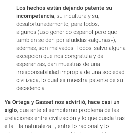
Los hechos están dejando patente su
incompetencia
, su incultura y su,
desafortunadamente, para todos,
algunos (uso genérico español pero que
también se den por aludidas «algunas»),
además, son malvados. Todos, salvo alguna
excepción que nos congratula y da
esperanzas, dan muestras de una
irresponsabilidad impropia de una sociedad
civilizada, lo cual es muestra patente de su
decadencia.
Ya Ortega y Gasset nos advirtió, hace casi un
siglo
, que ante el sempiterno problema de las
«relaciones entre civilización y lo que queda tras
ella –la naturaleza–, entre lo racional y lo