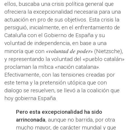
ellos, buscaba una crisis política general que
ofreciera la excepcionalidad necesaria para una
actuación en pro de sus objetivos. Esta crisis la
persiguió, inicialmente, en el enfrentamiento de
Cataluña con el Gobierno de España y su
voluntad de independencia, en base a una
voluntad de poder
minoría que con «
» (Nietzsche),
y representando la voluntad del «pueblo catalán»
proclaman la mítica «nación catalana».
Efectivamente, con las tensiones creadas por
este tema y la pretensión utópica que con
dialogo se resuelven, se llevó a la coalición que
hoy gobierna España.
Pero esta excepcionalidad ha sido
arrinconada
, aunque no barrida, por otra
mucho mayor, de carácter mundial y que