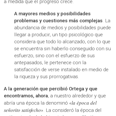
a medida que el progreso crece.
A mayores medios y posibilidades
problemas y cuestiones más complejas
. La
abundancia de medios y posibilidades puede
llegar a producir, un tipo psicológico que
considera que todo lo alcanzado, con lo que
se encuentra sin haberlo conseguido con su
esfuerzo, sino con el esfuerzo de sus
antepasados, le pertenece con la
satisfacción de verse instalado en medio de
la riqueza y sus prorrogativas.
A la generación que percibió Ortega y que
encontramos, ahora
, a nuestro alrededor y que
la época del
abría una época la denominó «
señorito satisfecho
». La consideró la época del