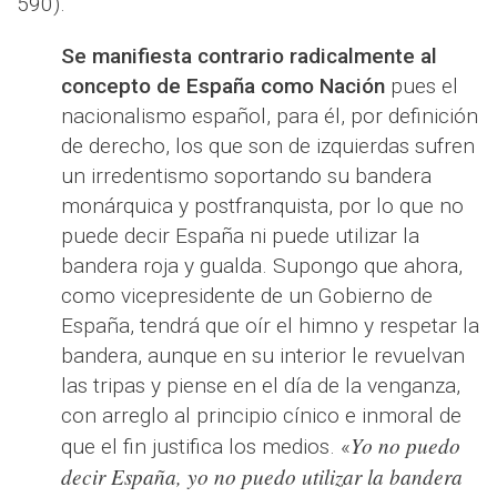
590).
Se manifiesta contrario radicalmente al
concepto de España como Nación
pues el
nacionalismo español, para él, por definición
de derecho, los que son de izquierdas sufren
un irredentismo soportando su bandera
monárquica y postfranquista, por lo que no
puede decir España ni puede utilizar la
bandera roja y gualda. Supongo que ahora,
como vicepresidente de un Gobierno de
España, tendrá que oír el himno y respetar la
bandera, aunque en su interior le revuelvan
las tripas y piense en el día de la venganza,
con arreglo al principio cínico e inmoral de
Yo no puedo
que el fin justifica los medios. «
decir España, yo no puedo utilizar la bandera