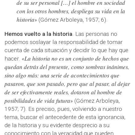
de su ser personal […] el hombre en sociedad
con los otros hombres, despliega su vida en la
historia
» (Gómez Arboleya, 1957; 6).
Hemos vuelto a la historia
. Las personas no
podemos soslayar la responsabilidad de tomar
cuenta de cada situación y decidir lo que hay que
La historia no es un conjunto de hechos que
hacer. «
quedan detrás del presente, como sombras inánimes,
sino algo más: una serie de acontecimientos que
pasaron, que son pasado, pero que al pasar, al dejar
de ser efectivamente reales, dotaron al hombre de
posibilidades de vida futura
» (Gómez Arboleya,
1957; 7). Es preciso, pues, volviendo a nuestro
tema, buscar el antecedente de esta ignorancia,
de la historia y su evidente desprecio a su
conocimiento con la veracidad que pueden