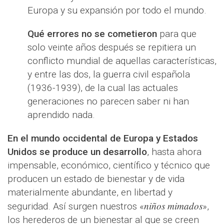
Europa y su expansión por todo el mundo.
Qué errores no se cometieron
para que
solo veinte años después se repitiera un
conflicto mundial de aquellas características,
y entre las dos, la guerra civil española
(1936-1939), de la cual las actuales
generaciones no parecen saber ni han
aprendido nada.
En el mundo occidental de Europa y Estados
Unidos se produce un desarrollo
, hasta ahora
impensable, económico, científico y técnico que
producen un estado de bienestar y de vida
materialmente abundante, en libertad y
niños mimados
seguridad. Así surgen nuestros «
»,
los herederos de un bienestar al que se creen