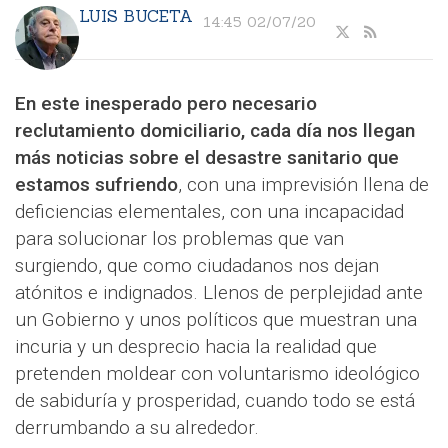
LUIS BUCETA
14:45 02/07/20
En este inesperado pero necesario
reclutamiento domiciliario, cada día nos llegan
más noticias sobre el desastre sanitario que
estamos sufriendo
, con una imprevisión llena de
deficiencias elementales, con una incapacidad
para solucionar los problemas que van
surgiendo, que como ciudadanos nos dejan
atónitos e indignados. Llenos de perplejidad ante
un Gobierno y unos políticos que muestran una
incuria y un desprecio hacia la realidad que
pretenden moldear con voluntarismo ideológico
de sabiduría y prosperidad, cuando todo se está
derrumbando a su alrededor.