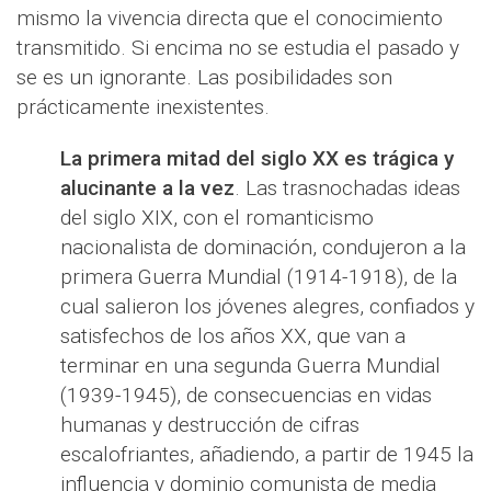
mismo la vivencia directa que el conocimiento
transmitido. Si encima no se estudia el pasado y
se es un ignorante. Las posibilidades son
prácticamente inexistentes.
La primera mitad del siglo XX es trágica y
alucinante a la vez
. Las trasnochadas ideas
del siglo XIX, con el romanticismo
nacionalista de dominación, condujeron a la
primera Guerra Mundial (1914-1918), de la
cual salieron los jóvenes alegres, confiados y
satisfechos de los años XX, que van a
terminar en una segunda Guerra Mundial
(1939-1945), de consecuencias en vidas
humanas y destrucción de cifras
escalofriantes, añadiendo, a partir de 1945 la
influencia y dominio comunista de media