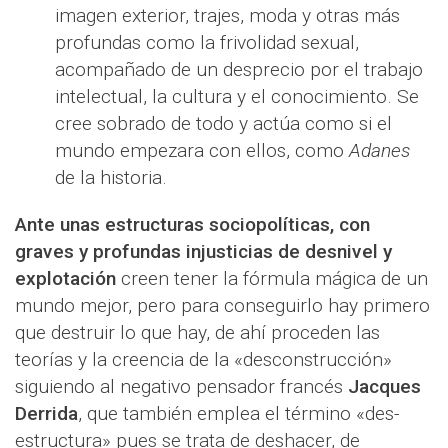
imagen exterior, trajes, moda y otras más
profundas como la frivolidad sexual,
acompañado de un desprecio por el trabajo
intelectual, la cultura y el conocimiento. Se
cree sobrado de todo y actúa como si el
mundo empezara con ellos, como
Adanes
de la historia.
Ante unas estructuras sociopolíticas, con
graves y profundas injusticias de desnivel y
explotación
creen tener la fórmula mágica de un
mundo mejor, pero para conseguirlo hay primero
que destruir lo que hay, de ahí proceden las
teorías y la creencia de la «desconstrucción»
siguiendo al negativo pensador francés
Jacques
Derrida
, que también emplea el término «des-
estructura» pues se trata de deshacer, de