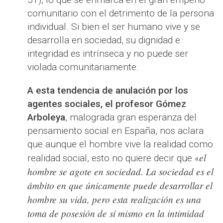
comunitario con el detrimento de la persona
individual. Si bien el ser humano vive y se
desarrolla en sociedad, su dignidad e
integridad es intrínseca y no puede ser
violada comunitariamente.
A esta tendencia de anulación por los
agentes sociales, el profesor Gómez
Arboleya
, malograda gran esperanza del
pensamiento social en España, nos aclara
que aunque el hombre vive la realidad como
el
realidad social, esto no quiere decir que «
hombre se agote en sociedad. La sociedad es el
ámbito en que únicamente puede desarrollar el
hombre su vida, pero esta realización es una
toma de posesión de sí mismo en la intimidad