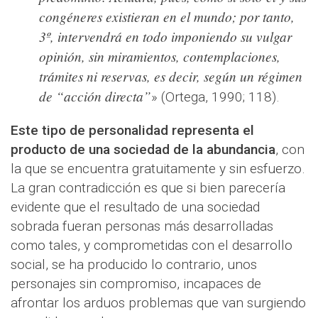
congéneres existieran en el mundo; por tanto,
3º, intervendrá en todo imponiendo su vulgar
opinión, sin miramientos, contemplaciones,
trámites ni reservas, es decir, según un régimen
de “acción directa”
» (Ortega, 1990; 118).
Este tipo de personalidad representa el
producto de una sociedad de la abundancia
, con
la que se encuentra gratuitamente y sin esfuerzo.
La gran contradicción es que si bien parecería
evidente que el resultado de una sociedad
sobrada fueran personas más desarrolladas
como tales, y comprometidas con el desarrollo
social, se ha producido lo contrario, unos
personajes sin compromiso, incapaces de
afrontar los arduos problemas que van surgiendo