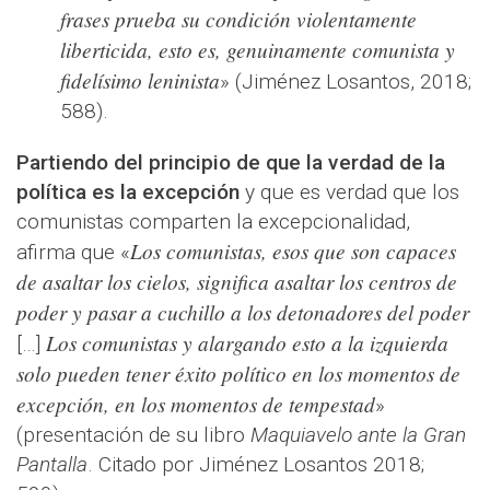
frases prueba su condición violentamente
liberticida, esto es, genuinamente comunista y
fidelísimo leninista
» (Jiménez Losantos, 2018;
588).
Partiendo del principio de que la verdad de la
política es la excepción
y que es verdad que los
comunistas comparten la excepcionalidad,
Los comunistas, esos que son capaces
afirma que «
de asaltar los cielos, significa asaltar los centros de
poder y pasar a cuchillo a los detonadores del poder
Los comunistas y alargando esto a la izquierda
[…]
solo pueden tener éxito político en los momentos de
excepción, en los momentos de tempestad
»
(presentación de su libro
Maquiavelo ante la Gran
Pantalla
. Citado por Jiménez Losantos 2018;