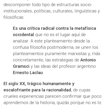
descomponer todo tipo de estructuras socio-
institucionales, políticas, culturales, lingüísticas y
filosóficas.
Es una crítica radical contra la metafísica
occidental
que no es el lugar aquí de
analizar. A este planteamiento desde la
confusa filosofía postmoderna, se unen los
planteamientos puramente marxistas y, más
concretamente, las estrategias de
Antonio
Gramsci
y las ideas del profesor argentino
Ernesto Laclau
.
El siglo XX, trágico humanamente y
escalofriante para la racionalidad
, de cuyas
crueles experiencias parecen confirmar que poco
aprendemos de la historia, quizás porque no es lo