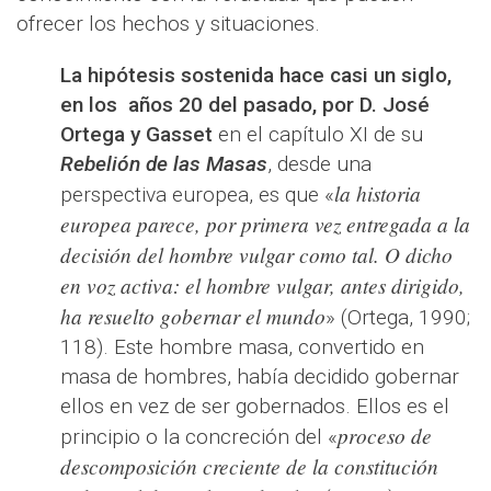
ofrecer los hechos y situaciones.
La hipótesis sostenida hace casi un siglo,
en los años 20 del pasado, por D. José
Ortega y Gasset
en el capítulo XI de su
Rebelión de las Masas
, desde una
la historia
perspectiva europea, es que «
europea parece, por primera vez entregada a la
decisión del hombre vulgar como tal. O dicho
en voz activa: el hombre vulgar, antes dirigido,
ha resuelto gobernar el mundo
» (Ortega, 1990;
118). Este hombre masa, convertido en
masa de hombres, había decidido gobernar
ellos en vez de ser gobernados. Ellos es el
proceso de
principio o la concreción del «
descomposición creciente de la constitución