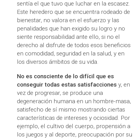
sentía el que tuvo que luchar en la escasez.
Este heredero que se encuentra rodeado de
bienestar, no valora en el esfuerzo y las
penalidades que han exigido su logro y no
siente responsabilidad ante ello, si no el
derecho al disfrute de todos esos beneficios
en comodidad, seguridad en la salud, y en
los diversos ámbitos de su vida.
No es consciente de lo difícil que es
conseguir todas estas satisfacciones
y, en
vez de progresar, se produce una
degeneración humana en un hombre-masa,
satisfecho de sí mismo mostrando ciertas
características de intereses y ociosidad. Por
ejemplo, el cultivo del cuerpo, propensión a
los juegos y al deporte, preocupación por su