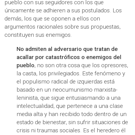
pueblo con sus seguidores con los que
únicamente se adhieren a sus postulados. Los
demás, los que se oponen a ellos con
argumentos racionales sobre sus propuestas,
constituyen sus enemigos.
No admiten al adversario que tratan de
acallar por catastróficos o enemigos del
pueblo
, no son otra cosa que los opresores,
la casta, los privilegiados. Este fenómeno y
el populismo radical de izquierdas está
basado en un neocumunismo marxista-
leninista, que sigue entusiasmando a una
intelectualidad, que pertenece a una clase
media alta y han recibido todo dentro de un
estado de bienestar, sin sufrir situaciones de
crisis ni traumas sociales. Es el heredero él