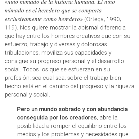
niño mimado de la historia humana. El niño
«
mimado es el heredero que se comporta
exclusivamente como heredero
» (Ortega, 1990;
119). Nos quiere mostrar la abismal diferencia
que hay entre los hombres creativos que con su
esfuerzo, trabajo y diversas y dolorosas
tribulaciones, moviliza sus capacidades y
consigue su progreso personal y el desarrollo
social. Todos los que se esfuerzan en su
profesión, sea cual sea, sobre el trabajo bien
hecho está en el camino del progreso y la riqueza
personal y social.
Pero un mundo sobrado y con abundancia
conseguida por los creadores
, abre la
posibilidad a romper el equilibrio entre los
medios y los problemas y necesidades que