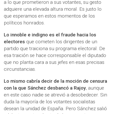
a lo que prometieron a sus votantes, su gesto
adquiere una elevada altura moral. Es justo lo
que esperamos en estos momentos de los
políticos honrados.
Lo innoble e indigno es el fraude hacia los
electores
que cometen los dirigentes de un
partido que traiciona su programa electoral. De
esa traición se hace corresponsable el diputado
que no planta cara a sus jefes en esas precisas
circunstancias.
Lo mismo cabría decir de la moción de censura
con la que Sánchez desbancó a Rajoy
, aunque
en este caso nadie se atrevió a desobedecer. Sin
duda la mayoría de los votantes socialistas
desean la unidad de España. Pero Sánchez salió