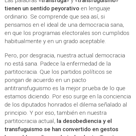
Las palabras «
tránsfuga
» y «
transfuguismo
»
tienen un sentido peyorativo
en lenguaje
ordinario. Se comprende que sea así, si
pensamos en el ideal de una democracia sana,
en que los programas electorales son cumplidos
habitualmente y en un grado aceptable.
Pero, por desgracia, nuestra actual democracia
no está sana. Padece la enfermedad de la
partitocracia. Que los partidos políticos se
pongan de acuerdo en un pacto
antitransfuguismo es la mejor prueba de lo que
estamos diciendo. Por eso surge en la conciencia
de los diputados honrados el dilema señalado al
principio. Y por eso, también en nuestra
partitocracia actual,
la desobediencia y el
transfuguismo se han convertido en gestos