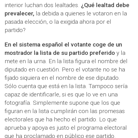
interior luchan dos lealtades.
¿Qué lealtad debe
prevalecer,
la debida a quienes le votaron en la
pasada elección, o la exigida ahora por el
partido?
En el sistema español el votante coge de un
mostrador la lista de su partido preferido
y la
mete en la urna. En la lista figura el nombre del
diputado en cuestión. Pero el votante no se ha
fijado siquiera en el nombre de ese diputado.
Sólo cuenta que está en la lista. Tampoco sería
capaz de identificarle, si es que lo ve en una
fotografía. Simplemente supone que los que
figuran en la lista cumplirán con las promesas
electorales que ha hecho el partido. Lo que
aprueba y apoya es justo el programa electoral
que ha proclamado en público ese partido.