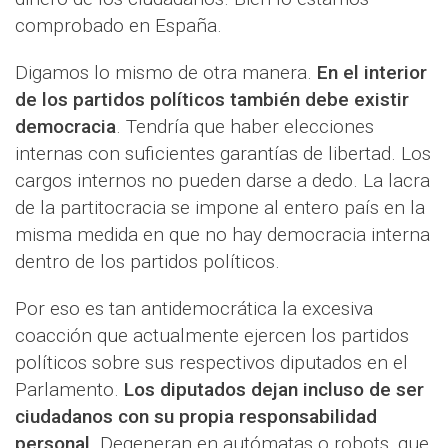
comprobado en España.
Digamos lo mismo de otra manera.
En el interior
de los partidos políticos también debe existir
democracia
. Tendría que haber elecciones
internas con suficientes garantías de libertad. Los
cargos internos no pueden darse a dedo. La lacra
de la partitocracia se impone al entero país en la
misma medida en que no hay democracia interna
dentro de los partidos políticos.
Por eso es tan antidemocrática la excesiva
coacción que actualmente ejercen los partidos
políticos sobre sus respectivos diputados en el
Parlamento.
Los diputados dejan incluso de ser
ciudadanos con su propia responsabilidad
personal
. Degeneran en autómatas o robots, que