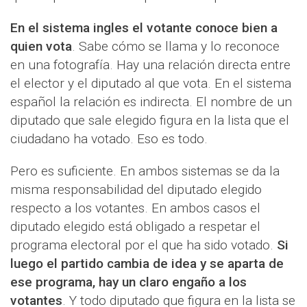
En el sistema ingles el votante conoce bien a
quien vota
. Sabe cómo se llama y lo reconoce
en una fotografía. Hay una relación directa entre
el elector y el diputado al que vota. En el sistema
español la relación es indirecta. El nombre de un
diputado que sale elegido figura en la lista que el
ciudadano ha votado. Eso es todo.
Pero es suficiente. En ambos sistemas se da la
misma responsabilidad del diputado elegido
respecto a los votantes. En ambos casos el
diputado elegido está obligado a respetar el
programa electoral por el que ha sido votado.
Si
luego el partido cambia de idea y se aparta de
ese programa, hay un claro engaño a los
votantes
. Y todo diputado que figura en la lista se