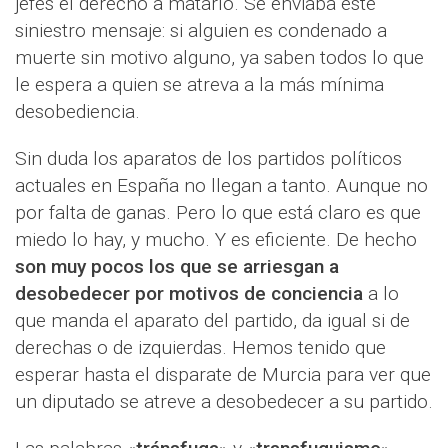
jefes el derecho a matarlo. Se enviaba este
siniestro mensaje: si alguien es condenado a
muerte sin motivo alguno, ya saben todos lo que
le espera a quien se atreva a la más mínima
desobediencia.
Sin duda los aparatos de los partidos políticos
actuales en España no llegan a tanto. Aunque no
por falta de ganas. Pero lo que está claro es que
miedo lo hay, y mucho. Y es eficiente. De hecho
son muy pocos los que se arriesgan a
desobedecer por motivos de conciencia
a lo
que manda el aparato del partido, da igual si de
derechas o de izquierdas. Hemos tenido que
esperar hasta el disparate de Murcia para ver que
un diputado se atreve a desobedecer a su partido.