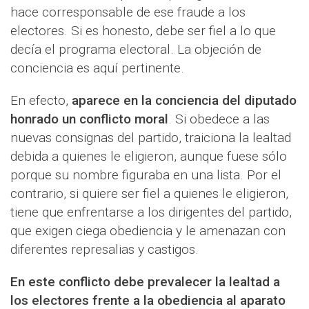
hace corresponsable de ese fraude a los
electores. Si es honesto, debe ser fiel a lo que
decía el programa electoral. La objeción de
conciencia es aquí pertinente.
En efecto,
aparece en la conciencia del diputado
honrado un conflicto moral
. Si obedece a las
nuevas consignas del partido, traiciona la lealtad
debida a quienes le eligieron, aunque fuese sólo
porque su nombre figuraba en una lista. Por el
contrario, si quiere ser fiel a quienes le eligieron,
tiene que enfrentarse a los dirigentes del partido,
que exigen ciega obediencia y le amenazan con
diferentes represalias y castigos.
En este conflicto debe prevalecer la lealtad a
los electores frente a la obediencia al aparato