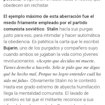
obedecen sin rechistar.
El ejemplo máximo de esta aberración fue el
miedo fríamente empleado por el partido
comunista soviético
.
Stalin
hacía sus purgas
justo para eso, para intimidar y hacer automática
la obediencia. Es patética la carta que le escribió
Bujarin
, uno de los purgados y compañero suyo
cuando ambos se jugaban la vida como jóvenes
Acepto que decidas mi muerte.
revolucionarios. «
Tienes derecho a hacerlo. Sólo te pido que me digas
qué he hecho mal. Porque no logro entender cuál ha
sido mi falta
». Obviamente Stalin no le contestó.
Hasta ese grado extremo de abyecta humillación
llega la mentalidad comunista. El lavado de
cerebro es tal que el militante reconoce a sus