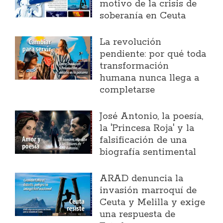
motivo de la crisis de
soberanía en Ceuta
La revolución
pendiente: por qué toda
transformación
humana nunca llega a
completarse
José Antonio, la poesía,
la 'Princesa Roja' y la
falsificación de una
biografía sentimental
ARAD denuncia la
invasión marroquí de
Ceuta y Melilla y exige
una respuesta de