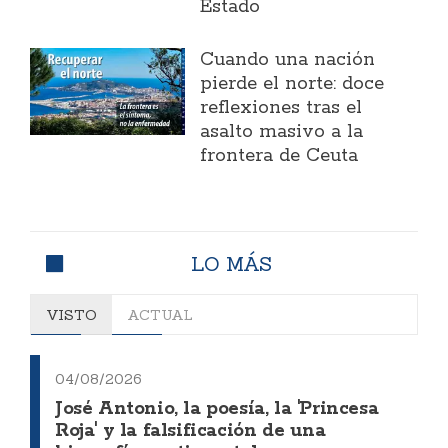
Estado
Cuando una nación
pierde el norte: doce
reflexiones tras el
asalto masivo a la
frontera de Ceuta
LO MÁS
VISTO
ACTUAL
04/08/2026
José Antonio, la poesía, la 'Princesa
Roja' y la falsificación de una