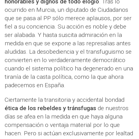
honorables y dignos de todo elogio
. Tras lo
ocurrido en Murcia, un diputado de Ciudadanos
que se pasa al PP sólo merece aplausos, por ser
fiel a su conciencia. Su acción es noble y debe
ser alabada. Y hasta suscita admiración en la
medida en que se expone a las represalias antes
aludidas. La desobediencia y el transfuguismo se
convierten en lo verdaderamente democrático
cuando el sistema político ha degenerado en una
tiranía de la casta política, como la que ahora
padecemos en España.
Ciertamente la transitoria y accidental bondad
ética de los rebeldes y tránsfugas
de nuestros
días se afea en la medida en que haya alguna
compensación o ventaja material por lo que
hacen. Pero si actúan exclusivamente por lealtad