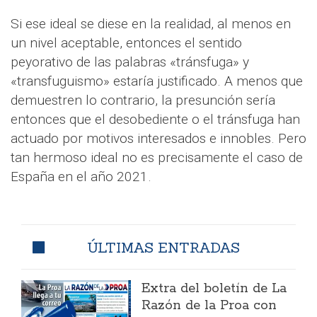
Si ese ideal se diese en la realidad, al menos en
un nivel aceptable, entonces el sentido
peyorativo de las palabras «tránsfuga» y
«transfuguismo» estaría justificado. A menos que
demuestren lo contrario, la presunción sería
entonces que el desobediente o el tránsfuga han
actuado por motivos interesados e innobles. Pero
tan hermoso ideal no es precisamente el caso de
España en el año 2021.
ÚLTIMAS ENTRADAS
Extra del boletín de La
Razón de la Proa con