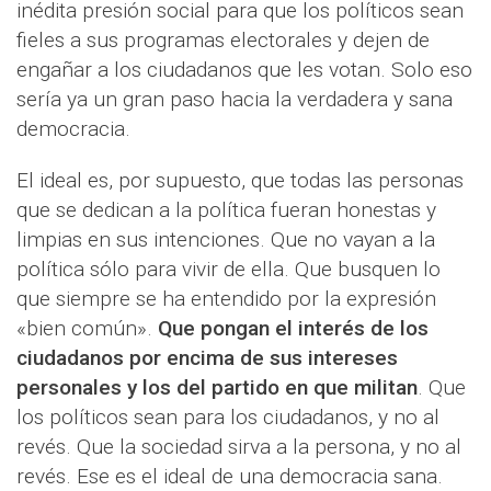
inédita presión social para que los políticos sean
fieles a sus programas electorales y dejen de
engañar a los ciudadanos que les votan. Solo eso
sería ya un gran paso hacia la verdadera y sana
democracia.
El ideal es, por supuesto, que todas las personas
que se dedican a la política fueran honestas y
limpias en sus intenciones. Que no vayan a la
política sólo para vivir de ella. Que busquen lo
que siempre se ha entendido por la expresión
«bien común».
Que pongan el interés de los
ciudadanos por encima de sus intereses
personales y los del partido en que militan
. Que
los políticos sean para los ciudadanos, y no al
revés. Que la sociedad sirva a la persona, y no al
revés. Ese es el ideal de una democracia sana.