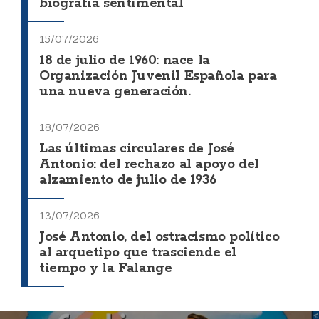
biografía sentimental
15/07/2026
18 de julio de 1960: nace la
Organización Juvenil Española para
una nueva generación.
18/07/2026
Las últimas circulares de José
Antonio: del rechazo al apoyo del
alzamiento de julio de 1936
13/07/2026
José Antonio, del ostracismo político
al arquetipo que trasciende el
tiempo y la Falange