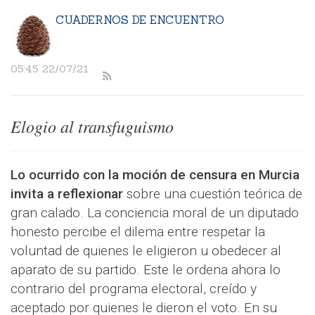
CUADERNOS DE ENCUENTRO
05:45 22/07/21
Elogio al transfuguismo
Lo ocurrido con la moción de censura en Murcia
invita a reflexionar
sobre una cuestión teórica de
gran calado. La conciencia moral de un diputado
honesto percibe el dilema entre respetar la
voluntad de quienes le eligieron u obedecer al
aparato de su partido. Este le ordena ahora lo
contrario del programa electoral, creído y
aceptado por quienes le dieron el voto. En su