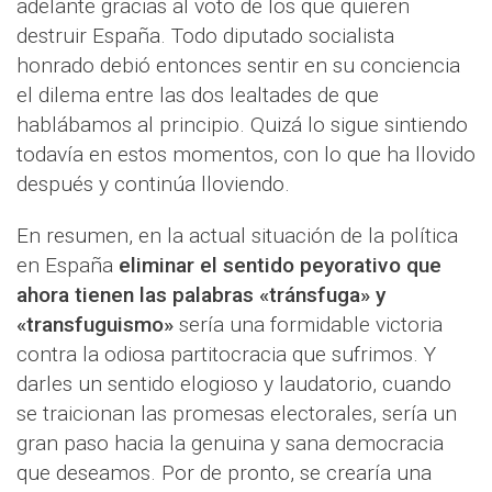
adelante gracias al voto de los que quieren
destruir España. Todo diputado socialista
honrado debió entonces sentir en su conciencia
el dilema entre las dos lealtades de que
hablábamos al principio. Quizá lo sigue sintiendo
todavía en estos momentos, con lo que ha llovido
después y continúa lloviendo.
En resumen, en la actual situación de la política
en España
eliminar el sentido peyorativo que
ahora tienen las palabras «tránsfuga» y
«transfuguismo»
sería una formidable victoria
contra la odiosa partitocracia que sufrimos. Y
darles un sentido elogioso y laudatorio, cuando
se traicionan las promesas electorales, sería un
gran paso hacia la genuina y sana democracia
que deseamos. Por de pronto, se crearía una