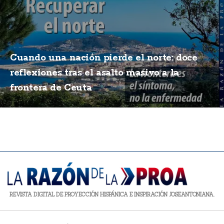
Cuando una nación pierde el norte: doce
reflexiones tras el asalto masivo a la
frontera de Ceuta
REVISTA DIGITAL DE PROYECCIÓN HISPÁNICA E INSPIRACIÓN JOSEANTONIANA.