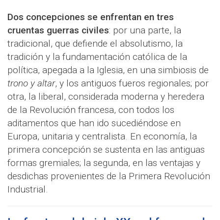
Dos concepciones se enfrentan en tres
cruentas guerras civiles
: por una parte, la
tradicional, que defiende el absolutismo, la
tradición y la fundamentación católica de la
política, apegada a la Iglesia, en una simbiosis de
trono y altar
, y los antiguos fueros regionales; por
otra, la liberal, considerada moderna y heredera
de la Revolución francesa, con todos los
aditamentos que han ido sucediéndose en
Europa, unitaria y centralista. En economía, la
primera concepción se sustenta en las antiguas
formas gremiales; la segunda, en las ventajas y
desdichas provenientes de la Primera Revolución
Industrial.