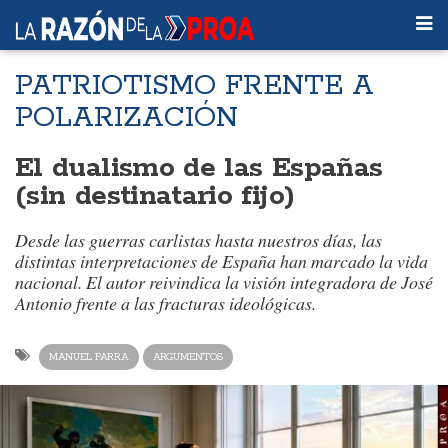
PATRIOTISMO FRENTE A
POLARIZACIÓN
El dualismo de las Españas
(sin destinatario fijo)
Desde las guerras carlistas hasta nuestros días, las
distintas interpretaciones de España han marcado la vida
nacional. El autor reivindica la visión integradora de José
Antonio frente a las fracturas ideológicas.
MANUEL PARRA
ARGUMENTOS