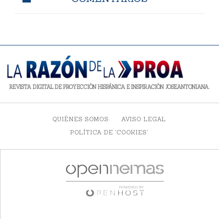
REVISTA DIGITAL DE PROYECCIÓN HISPÁNICA E INSPIRACIÓN JOSEANTONIANA.
QUIÉNES SOMOS
AVISO LEGAL
POLÍTICA DE 'COOKIES'