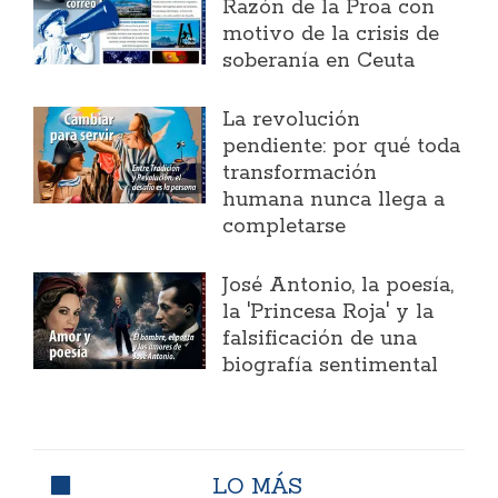
Razón de la Proa con
motivo de la crisis de
soberanía en Ceuta
La revolución
pendiente: por qué toda
transformación
humana nunca llega a
completarse
José Antonio, la poesía,
la 'Princesa Roja' y la
falsificación de una
biografía sentimental
LO MÁS