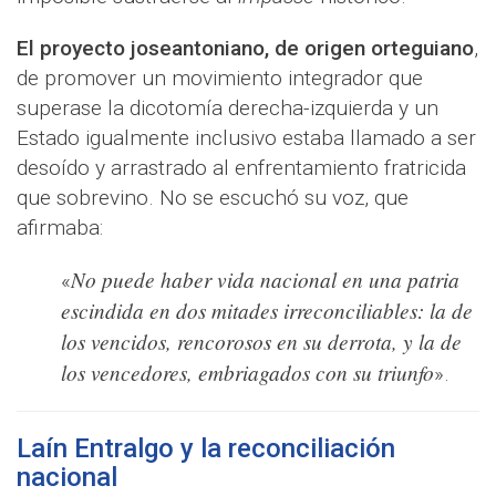
El proyecto joseantoniano, de origen orteguiano
,
de promover un movimiento integrador que
superase la dicotomía derecha-izquierda y un
Estado igualmente inclusivo estaba llamado a ser
desoído y arrastrado al enfrentamiento fratricida
que sobrevino. No se escuchó su voz, que
afirmaba:
No puede haber vida nacional en una patria
«
escindida en dos mitades irreconciliables: la de
los vencidos, rencorosos en su derrota, y la de
los vencedores, embriagados con su triunfo
».
Laín Entralgo y la reconciliación
nacional