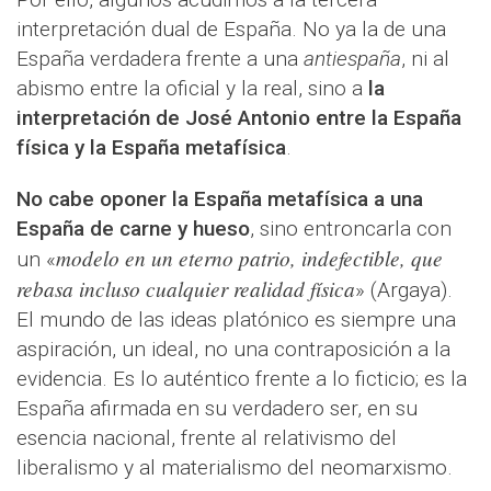
interpretación dual de España. No ya la de una
España verdadera frente a una
antiespaña
, ni al
abismo entre la oficial y la real, sino a
la
interpretación de José Antonio entre la España
física y la España metafísica
.
No cabe oponer la España metafísica a una
España de carne y hueso
, sino entroncarla con
modelo en un eterno patrio, indefectible, que
un «
rebasa incluso cualquier realidad física
» (Argaya).
El mundo de las ideas platónico es siempre una
aspiración, un ideal, no una contraposición a la
evidencia. Es lo auténtico frente a lo ficticio; es la
España afirmada en su verdadero ser, en su
esencia nacional, frente al relativismo del
liberalismo y al materialismo del neomarxismo.