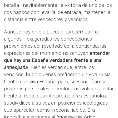
batalla. Inevitablemente, la victoria de uno de los
dos bandos conllevaría, de entrada, mantener la
distancia entre vencedores y vencidos.
Aunque hoy en día puedan parecernos —a
algunos— exageradas las concepciones
provenientes del resultado de la contienda, las
expresiones del momento no rehúyen
entender
que hay una España verdadera frente a una
antiespaña
. Bien es verdad que, entre los
vencidos, hubo quienes prefirieron un viva Rusia
frente a un viva España, pero, si escudriñamos
posturas personales e ideológicas, volvían a estar
frente a frente dos interpretaciones españolas,
subdivididas a su vez en posiciones ideológicas
que aparecían como irreconciliables. Era
imposible sustraerse al
impasse
histórico.