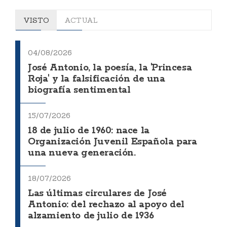
VISTO
ACTUAL
04/08/2026
José Antonio, la poesía, la 'Princesa
Roja' y la falsificación de una
biografía sentimental
15/07/2026
18 de julio de 1960: nace la
Organización Juvenil Española para
una nueva generación.
18/07/2026
Las últimas circulares de José
Antonio: del rechazo al apoyo del
alzamiento de julio de 1936