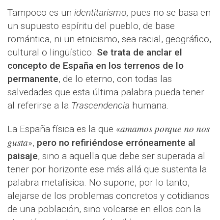
Tampoco es un
identitarismo
, pues no se basa en
un supuesto espíritu del pueblo, de base
romántica, ni un etnicismo, sea racial, geográfico,
cultural o lingüístico.
Se trata de anclar el
concepto de España en los terrenos de lo
permanente
, de lo eterno, con todas las
salvedades que esta última palabra pueda tener
al referirse a la
Trascendencia
humana.
amamos porque no nos
La España física es la que «
gusta
»,
pero no refiriéndose erróneamente al
paisaje
, sino a aquella que debe ser superada al
tener por horizonte ese más allá que sustenta la
palabra metafísica. No supone, por lo tanto,
alejarse de los problemas concretos y cotidianos
de una población, sino volcarse en ellos con la