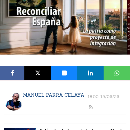
MANUEL PARRA CELAYA
18:00 19/06/26