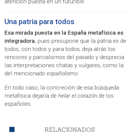
atención puesta en un futurible.
Una patria para todos
Esa mirada puesta en la España metafísica es
integradora
, pues presupone que la patria es de
todos, con todos y para todos; deja atrás los
rencores y parcialismos del pasado y desprecia
las interpretaciones chatas y vulgares, como la
del mencionado
españolismo
.
En todo caso, la concreción de esa búsqueda
metafísica dejaría de
helar el corazón
de los
españoles.
RELACIONADOS