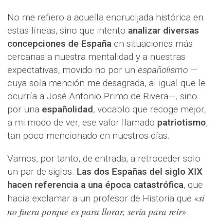
No me refiero a aquella encrucijada histórica en
estas líneas, sino que intento
analizar diversas
concepciones de España
en situaciones más
cercanas a nuestra mentalidad y a nuestras
expectativas, movido no por un
españolismo
—
cuya sola mención me desagrada, al igual que le
ocurría a José Antonio Primo de Rivera—, sino
por una
españolidad
, vocablo que recoge mejor,
a mi modo de ver, ese valor llamado
patriotismo
,
tan poco mencionado en nuestros días.
Vamos, por tanto, de entrada, a retroceder solo
un par de siglos.
Las dos Españas del siglo XIX
hacen referencia a una época catastrófica
, que
si
hacía exclamar a un profesor de Historia que «
no fuera porque es para llorar, sería para reír
».