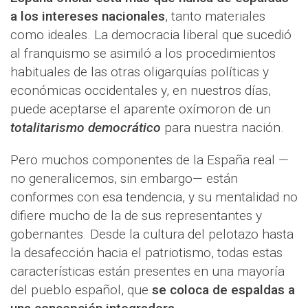
a los intereses nacionales
, tanto materiales
como ideales. La democracia liberal que sucedió
al franquismo se asimiló a los procedimientos
habituales de las otras oligarquías políticas y
económicas occidentales y, en nuestros días,
puede aceptarse el aparente oxímoron de un
totalitarismo democrático
para nuestra nación.
Pero muchos componentes de la España real —
no generalicemos, sin embargo— están
conformes con esa tendencia, y su mentalidad no
difiere mucho de la de sus representantes y
gobernantes. Desde la cultura del pelotazo hasta
la desafección hacia el patriotismo, todas estas
características están presentes en una mayoría
del pueblo español, que
se coloca de espaldas a