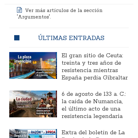
Ver más artículos de la sección
'Argumentos'.
ÚLTIMAS ENTRADAS
El gran sitio de Ceuta:
treinta y tres años de
resistencia mientras
España perdía Gibraltar
6 de agosto de 133 a. C.:
la caída de Numancia,
el último acto de una
resistencia legendaria
Extra del boletín de La