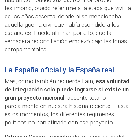
testimonio, puedo referirme a la etapa que viví, la
de los años sesenta, donde ni se mencionaba
aquella guerra civil que había escindido a los
españoles. Puedo afirmar, por ello, que la
verdadera reconciliación empezó bajo las lonas
campamentales...
La España oficial y la España real
Mas, como también recuerda Laín,
esa voluntad
de integración solo puede lograrse si existe un
gran proyecto nacional
, ausente total o
parcialmente en nuestra historia reciente. Hasta
estos momentos, los diferentes regímenes
políticos no han atinado con ese proyecto.
Ortega y Gasset
, maestro de la generación del