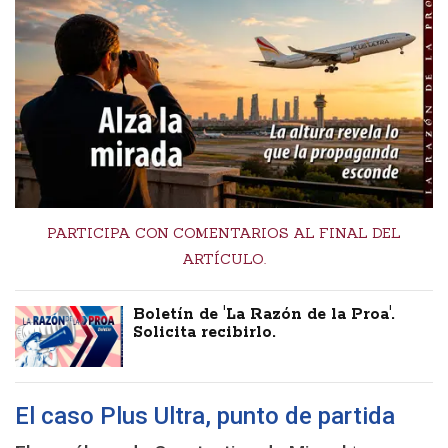
PARTICIPA CON COMENTARIOS AL FINAL DEL
ARTÍCULO.
Boletín de 'La Razón de la Proa'.
Solicita recibirlo.
El caso Plus Ultra, punto de partida