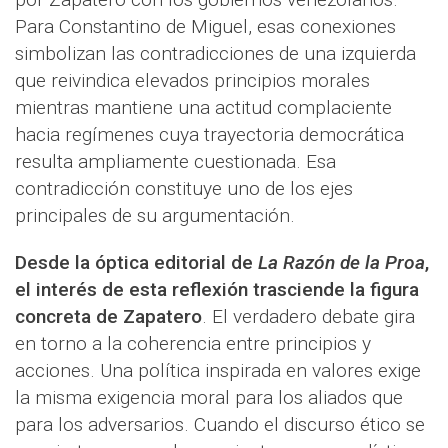
Para Constantino de Miguel, esas conexiones
simbolizan las contradicciones de una izquierda
que reivindica elevados principios morales
mientras mantiene una actitud complaciente
hacia regímenes cuya trayectoria democrática
resulta ampliamente cuestionada. Esa
contradicción constituye uno de los ejes
principales de su argumentación.
Desde la óptica editorial de
La Razón de la Proa
,
el interés de esta reflexión trasciende la figura
concreta de Zapatero
. El verdadero debate gira
en torno a la coherencia entre principios y
acciones. Una política inspirada en valores exige
la misma exigencia moral para los aliados que
para los adversarios. Cuando el discurso ético se