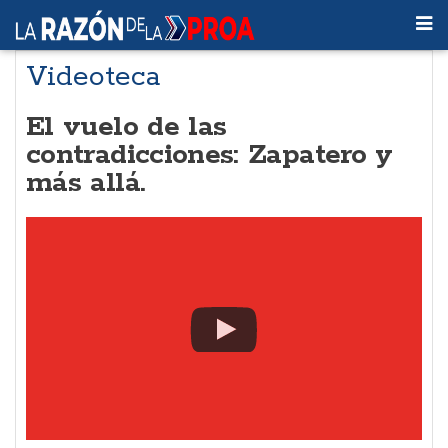
Videoteca
El vuelo de las
contradicciones: Zapatero y
más allá.