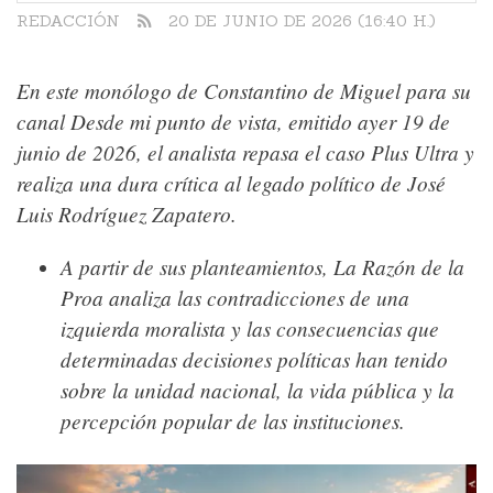
REDACCIÓN
20 DE JUNIO DE 2026 (16:40 H.)
En este monólogo de
Constantino de Miguel
para su
canal
Desde mi punto de vista
, emitido ayer 19 de
junio de 2026, el analista repasa el caso Plus Ultra y
realiza una dura crítica al legado político de José
Luis Rodríguez Zapatero.
A partir de sus planteamientos,
La Razón de la
Proa
analiza las contradicciones de una
izquierda moralista y las consecuencias que
determinadas decisiones políticas han tenido
sobre la unidad nacional, la vida pública y la
percepción popular de las instituciones.