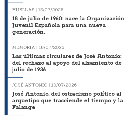
HUELLAS |
15/07/2026
18 de julio de 1960: nace la Organización
Juvenil Española para una nueva
generación.
MEMORIA |
18/07/2026
Las últimas circulares de José Antonio:
del rechazo al apoyo del alzamiento de
julio de 1936
JOSÉ ANTONIO |
13/07/2026
José Antonio, del ostracismo político al
arquetipo que trasciende el tiempo y la
Falange