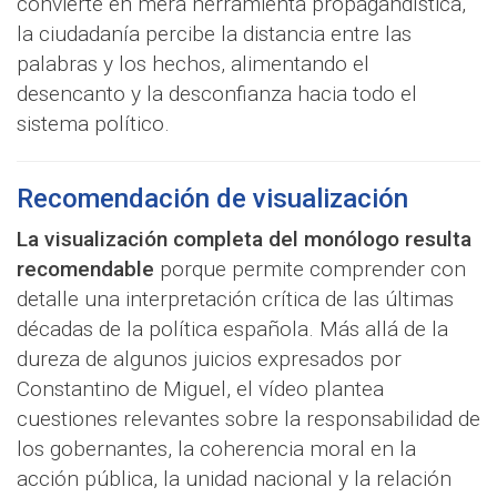
convierte en mera herramienta propagandística,
la ciudadanía percibe la distancia entre las
palabras y los hechos, alimentando el
desencanto y la desconfianza hacia todo el
sistema político.
Recomendación de visualización
La visualización completa del monólogo resulta
recomendable
porque permite comprender con
detalle una interpretación crítica de las últimas
décadas de la política española. Más allá de la
dureza de algunos juicios expresados por
Constantino de Miguel, el vídeo plantea
cuestiones relevantes sobre la responsabilidad de
los gobernantes, la coherencia moral en la
acción pública, la unidad nacional y la relación