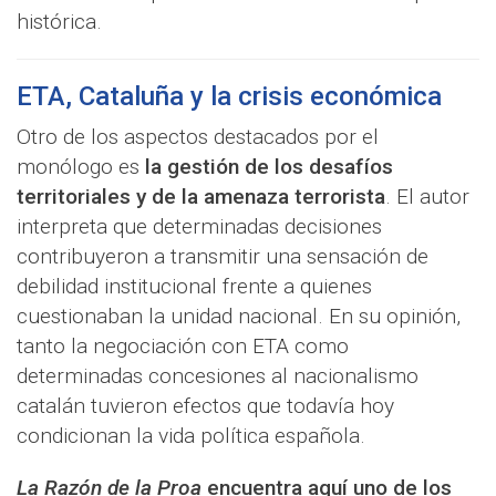
histórica.
ETA, Cataluña y la crisis económica
Otro de los aspectos destacados por el
monólogo es
la gestión de los desafíos
territoriales y de la amenaza terrorista
. El autor
interpreta que determinadas decisiones
contribuyeron a transmitir una sensación de
debilidad institucional frente a quienes
cuestionaban la unidad nacional. En su opinión,
tanto la negociación con ETA como
determinadas concesiones al nacionalismo
catalán tuvieron efectos que todavía hoy
condicionan la vida política española.
La Razón de la Proa
encuentra aquí uno de los