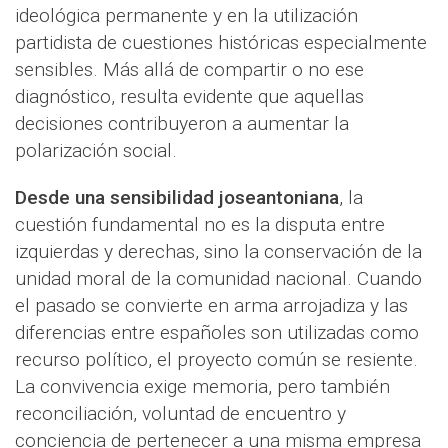
ideológica permanente y en la utilización
partidista de cuestiones históricas especialmente
sensibles. Más allá de compartir o no ese
diagnóstico, resulta evidente que aquellas
decisiones contribuyeron a aumentar la
polarización social.
Desde una sensibilidad joseantoniana
, la
cuestión fundamental no es la disputa entre
izquierdas y derechas, sino la conservación de la
unidad moral de la comunidad nacional. Cuando
el pasado se convierte en arma arrojadiza y las
diferencias entre españoles son utilizadas como
recurso político, el proyecto común se resiente.
La convivencia exige memoria, pero también
reconciliación, voluntad de encuentro y
conciencia de pertenecer a una misma empresa