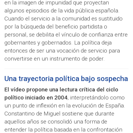
en la imagen de impunidad que proyectan
algunos episodios de la vida pública española.
Cuando el servicio a la comunidad es sustituido
por la búsqueda del beneficio partidista o
personal, se debilita el vínculo de confianza entre
gobernantes y gobernados. La política deja
entonces de ser una vocación de servicio para
convertirse en un instrumento de poder.
Una trayectoria política bajo sospecha
El vídeo propone una lectura crítica del ciclo
político iniciado en 2004
, interpretándolo como
un punto de inflexión en la evolución de España.
Constantino de Miguel sostiene que durante
aquellos años se consolidó una forma de
entender la política basada en la confrontación