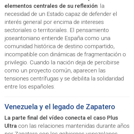
elementos centrales de su reflexión
: la
necesidad de un Estado capaz de defender el
interés general por encima de intereses
sectoriales o territoriales. El pensamiento
joseantoniano entiende España como una
comunidad histórica de destino compartido,
incompatible con dinámicas de fragmentación o
privilegio. Cuando la nación deja de percibirse
como un proyecto común, aparecen las
tensiones centrífugas y se debilita la solidaridad
entre los españoles.
Venezuela y el legado de Zapatero
La parte final del vídeo conecta el caso Plus
Ultra
con las relaciones mantenidas durante años
por Zapatero con los gobiernos venezolanos.