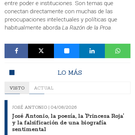
entre poder e instituciones. Son temas que
conectan directamente con muchas de las
preocupaciones intelectuales y políticas que
habitualmente aborda
La Razón de la Proa
.
LO MÁS
VISTO
ACTUAL
JOSÉ ANTONIO |
04/08/2026
José Antonio, la poesía, la 'Princesa Roja'
y la falsificación de una biografía
sentimental