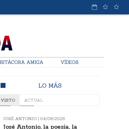
BITÁCORA AMIGA
VÍDEOS
LO MÁS
VISTO
ACTUAL
JOSÉ ANTONIO |
04/08/2026
José Antonio, la poesía, la