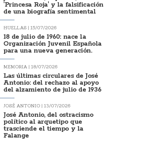
'Princesa Roja' y la falsificación
de una biografía sentimental
HUELLAS |
15/07/2026
18 de julio de 1960: nace la
Organización Juvenil Española
para una nueva generación.
MEMORIA |
18/07/2026
Las últimas circulares de José
Antonio: del rechazo al apoyo
del alzamiento de julio de 1936
JOSÉ ANTONIO |
13/07/2026
José Antonio, del ostracismo
político al arquetipo que
trasciende el tiempo y la
Falange