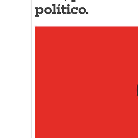
político.