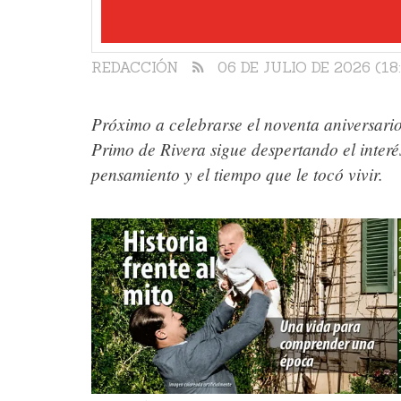
REDACCIÓN
06 DE JULIO DE 2026 (18:
Próximo a celebrarse el noventa aniversario
Primo de Rivera sigue despertando el inter
pensamiento y el tiempo que le tocó vivir.