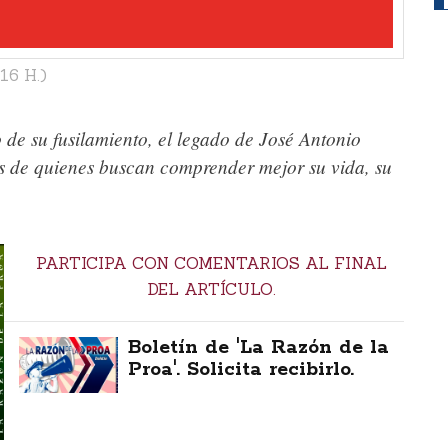
16 H.)
 de su fusilamiento, el legado de José Antonio
és de quienes buscan comprender mejor su vida, su
PARTICIPA CON COMENTARIOS AL FINAL
DEL ARTÍCULO.
Boletín de 'La Razón de la
Proa'. Solicita recibirlo.