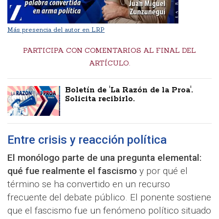
Más presencia del autor en LRP
PARTICIPA CON COMENTARIOS AL FINAL DEL
ARTÍCULO.
Boletín de 'La Razón de la Proa'.
Solicita recibirlo.
Entre crisis y reacción política
El monólogo parte de una pregunta elemental:
qué fue realmente el fascismo
y por qué el
término se ha convertido en un recurso
frecuente del debate público. El ponente sostiene
que el fascismo fue un fenómeno político situado