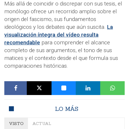
Más allá de coincidir o discrepar con sus tesis, el
monólogo ofrece un recorrido amplio sobre el
origen del fascismo, sus fundamentos
ideológicos y los debates que aún suscita.
La
visualización íntegra del vídeo resulta
recomendable
para comprender el alcance
completo de sus argumentos, el tono de sus
matices y el contexto desde el que formula sus
comparaciones históricas.
LO MÁS
VISTO
ACTUAL