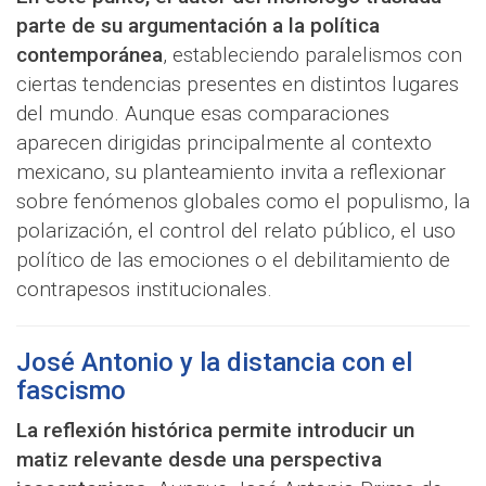
parte de su argumentación a la política
contemporánea
, estableciendo paralelismos con
ciertas tendencias presentes en distintos lugares
del mundo. Aunque esas comparaciones
aparecen dirigidas principalmente al contexto
mexicano, su planteamiento invita a reflexionar
sobre fenómenos globales como el populismo, la
polarización, el control del relato público, el uso
político de las emociones o el debilitamiento de
contrapesos institucionales.
José Antonio y la distancia con el
fascismo
La reflexión histórica permite introducir un
matiz relevante desde una perspectiva