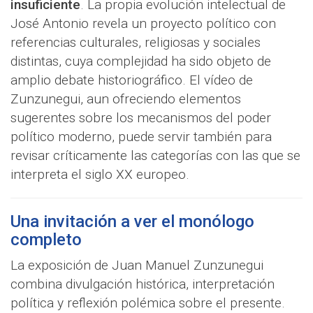
insuficiente
. La propia evolución intelectual de
José Antonio revela un proyecto político con
referencias culturales, religiosas y sociales
distintas, cuya complejidad ha sido objeto de
amplio debate historiográfico. El vídeo de
Zunzunegui, aun ofreciendo elementos
sugerentes sobre los mecanismos del poder
político moderno, puede servir también para
revisar críticamente las categorías con las que se
interpreta el siglo XX europeo.
Una invitación a ver el monólogo
completo
La exposición de Juan Manuel Zunzunegui
combina divulgación histórica, interpretación
política y reflexión polémica sobre el presente.