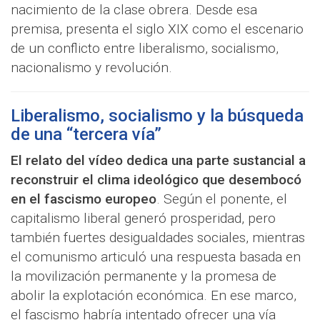
nacimiento de la clase obrera. Desde esa
premisa, presenta el siglo XIX como el escenario
de un conflicto entre liberalismo, socialismo,
nacionalismo y revolución.
Liberalismo, socialismo y la búsqueda
de una “tercera vía”
El relato del vídeo dedica una parte sustancial a
reconstruir el clima ideológico que desembocó
en el fascismo europeo
. Según el ponente, el
capitalismo liberal generó prosperidad, pero
también fuertes desigualdades sociales, mientras
el comunismo articuló una respuesta basada en
la movilización permanente y la promesa de
abolir la explotación económica. En ese marco,
el fascismo habría intentado ofrecer una vía