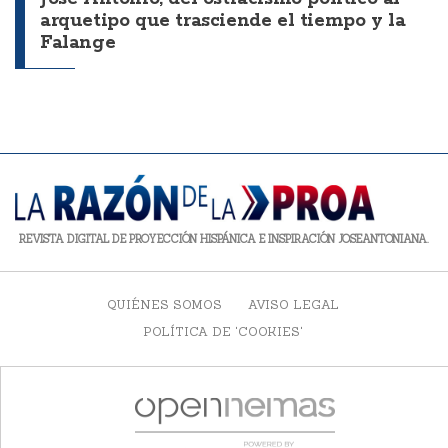
arquetipo que trasciende el tiempo y la
Falange
REVISTA DIGITAL DE PROYECCIÓN HISPÁNICA E INSPIRACIÓN JOSEANTONIANA.
QUIÉNES SOMOS
AVISO LEGAL
POLÍTICA DE 'COOKIES'