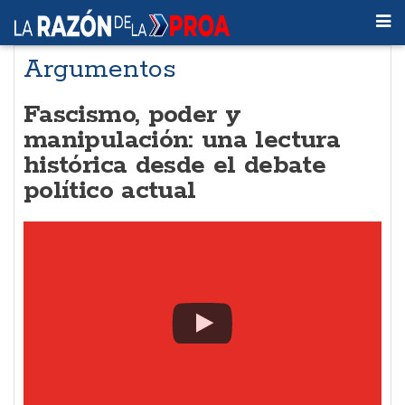
Argumentos
Fascismo, poder y
manipulación: una lectura
histórica desde el debate
político actual