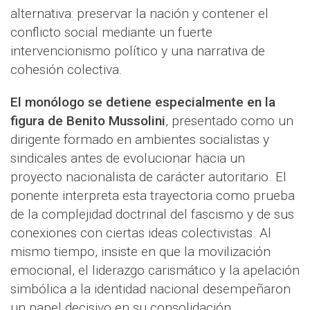
alternativa: preservar la nación y contener el
conflicto social mediante un fuerte
intervencionismo político y una narrativa de
cohesión colectiva.
El monólogo se detiene especialmente en la
figura de Benito Mussolini
, presentado como un
dirigente formado en ambientes socialistas y
sindicales antes de evolucionar hacia un
proyecto nacionalista de carácter autoritario. El
ponente interpreta esta trayectoria como prueba
de la complejidad doctrinal del fascismo y de sus
conexiones con ciertas ideas colectivistas. Al
mismo tiempo, insiste en que la movilización
emocional, el liderazgo carismático y la apelación
simbólica a la identidad nacional desempeñaron
un papel decisivo en su consolidación.