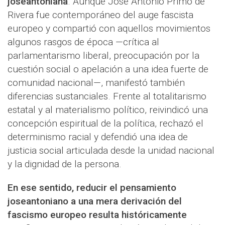
joseantoniana
. Aunque José Antonio Primo de
Rivera fue contemporáneo del auge fascista
europeo y compartió con aquellos movimientos
algunos rasgos de época —crítica al
parlamentarismo liberal, preocupación por la
cuestión social o apelación a una idea fuerte de
comunidad nacional—, manifestó también
diferencias sustanciales. Frente al totalitarismo
estatal y al materialismo político, reivindicó una
concepción espiritual de la política, rechazó el
determinismo racial y defendió una idea de
justicia social articulada desde la unidad nacional
y la dignidad de la persona.
En ese sentido, reducir el pensamiento
joseantoniano a una mera derivación del
fascismo europeo resulta históricamente