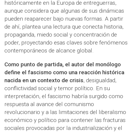
históricamente en la Europa de entreguerras,
aunque considera que algunas de sus dinámicas
pueden reaparecer bajo nuevas formas. A partir
de ahí, plantea una lectura que conecta historia,
propaganda, miedo social y concentración de
poder, proyectando esas claves sobre fenómenos
contemporáneos de alcance global.
Como punto de partida, el autor del monólogo
define el fascismo como una reacción histórica
nacida en un contexto de crisis
, desigualdad,
conflictividad social y temor político. En su
interpretación, el fascismo habría surgido como
respuesta al avance del comunismo
revolucionario y a las limitaciones del liberalismo
económico y político para contener las fracturas
sociales provocadas por la industrialización y el