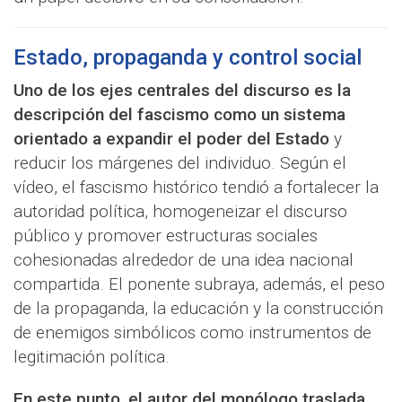
Estado, propaganda y control social
Uno de los ejes centrales del discurso es la
descripción del fascismo como un sistema
orientado a expandir el poder del Estado
y
reducir los márgenes del individuo. Según el
vídeo, el fascismo histórico tendió a fortalecer la
autoridad política, homogeneizar el discurso
público y promover estructuras sociales
cohesionadas alrededor de una idea nacional
compartida. El ponente subraya, además, el peso
de la propaganda, la educación y la construcción
de enemigos simbólicos como instrumentos de
legitimación política.
En este punto, el autor del monólogo traslada