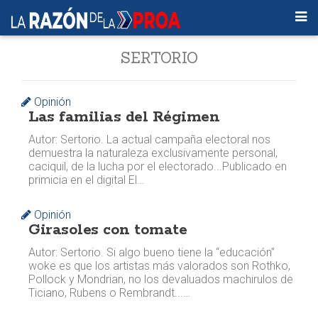
SERTORIO
Opinión
Las familias del Régimen
Autor: Sertorio. La actual campaña electoral nos
demuestra la naturaleza exclusivamente personal,
caciquil, de la lucha por el electorado... ​Publicado en
primicia en el digital El…
Opinión
Girasoles con tomate
Autor: Sertorio. Si algo bueno tiene la “educación”
woke es que los artistas más valorados son Rothko,
Pollock y Mondrian, no los devaluados machirulos de
Ticiano, Rubens o Rembrandt...…