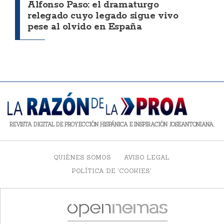
Alfonso Paso: el dramaturgo
relegado cuyo legado sigue vivo
pese al olvido en España
REVISTA DIGITAL DE PROYECCIÓN HISPÁNICA E INSPIRACIÓN JOSEANTONIANA.
QUIÉNES SOMOS
AVISO LEGAL
POLÍTICA DE 'COOKIES'