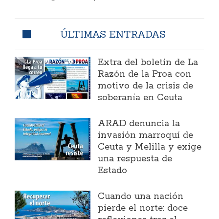
ÚLTIMAS ENTRADAS
Extra del boletín de La
Razón de la Proa con
motivo de la crisis de
soberanía en Ceuta
ARAD denuncia la
invasión marroquí de
Ceuta y Melilla y exige
una respuesta de
Estado
Cuando una nación
pierde el norte: doce