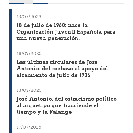
15/07/2026
18 de julio de 1960: nace la
Organización Juvenil Española para
una nueva generación.
18/07/2026
Las últimas circulares de José
Antonio: del rechazo al apoyo del
alzamiento de julio de 1936
13/07/2026
José Antonio, del ostracismo político
al arquetipo que trasciende el
tiempo y la Falange
17/07/2026