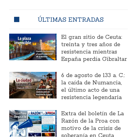
ÚLTIMAS ENTRADAS
El gran sitio de Ceuta:
treinta y tres años de
resistencia mientras
España perdía Gibraltar
6 de agosto de 133 a. C.:
la caída de Numancia,
el último acto de una
resistencia legendaria
Extra del boletín de La
Razón de la Proa con
motivo de la crisis de
soberanía en Ceuta