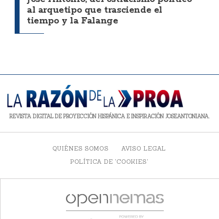
al arquetipo que trasciende el
tiempo y la Falange
REVISTA DIGITAL DE PROYECCIÓN HISPÁNICA E INSPIRACIÓN JOSEANTONIANA.
QUIÉNES SOMOS
AVISO LEGAL
POLÍTICA DE 'COOKIES'