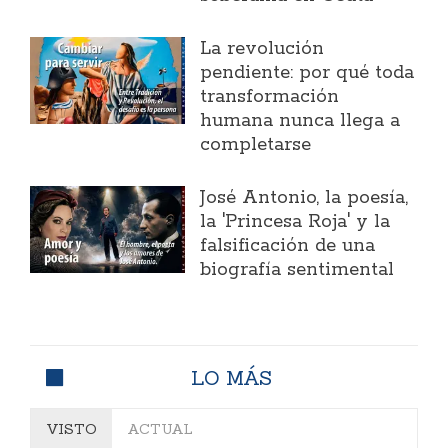
La revolución
pendiente: por qué toda
transformación
humana nunca llega a
completarse
José Antonio, la poesía,
la 'Princesa Roja' y la
falsificación de una
biografía sentimental
LO MÁS
VISTO
ACTUAL