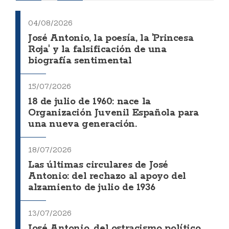
04/08/2026
José Antonio, la poesía, la 'Princesa
Roja' y la falsificación de una
biografía sentimental
15/07/2026
18 de julio de 1960: nace la
Organización Juvenil Española para
una nueva generación.
18/07/2026
Las últimas circulares de José
Antonio: del rechazo al apoyo del
alzamiento de julio de 1936
13/07/2026
José Antonio, del ostracismo político