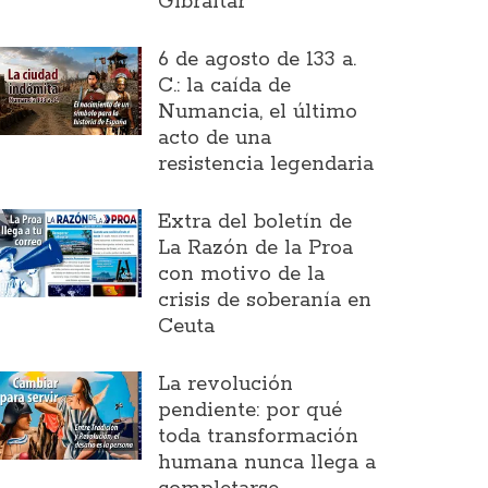
Gibraltar
6 de agosto de 133 a.
C.: la caída de
Numancia, el último
acto de una
resistencia legendaria
Extra del boletín de
La Razón de la Proa
con motivo de la
crisis de soberanía en
Ceuta
La revolución
pendiente: por qué
toda transformación
humana nunca llega a