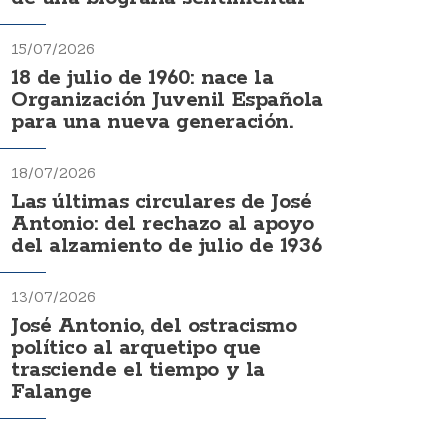
15/07/2026
18 de julio de 1960: nace la
Organización Juvenil Española
para una nueva generación.
18/07/2026
Las últimas circulares de José
Antonio: del rechazo al apoyo
del alzamiento de julio de 1936
13/07/2026
José Antonio, del ostracismo
político al arquetipo que
trasciende el tiempo y la
Falange