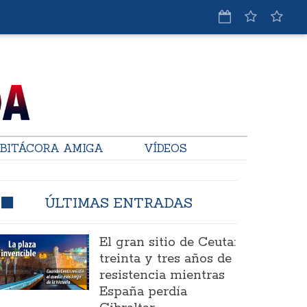
BITÁCORA AMIGA
VÍDEOS
ÚLTIMAS ENTRADAS
El gran sitio de Ceuta:
treinta y tres años de
resistencia mientras
España perdía