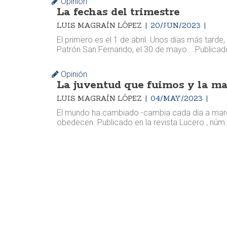
Opinión
La fechas del trimestre
LUIS MAGRAÍN LÓPEZ
20/JUN/2023
El primero es el 1 de abril. Unos días más tarde, 
Patrón San Fernando, el 30 de mayo... Publicado
Opinión
La juventud que fuimos y la m
LUIS MAGRAÍN LÓPEZ
04/MAY/2023
El mundo ha cambiado -cambia cada día a marc
obedecen. Publicado en la revista Lucero , núm.