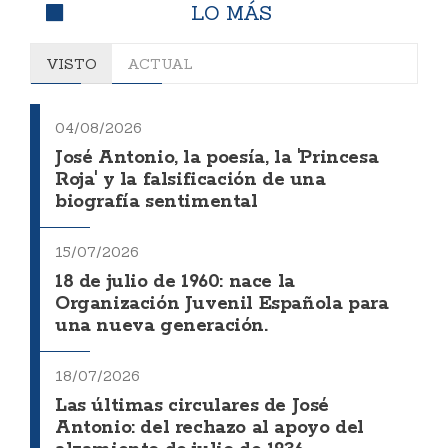
LO MÁS
VISTO
ACTUAL
04/08/2026
José Antonio, la poesía, la 'Princesa
Roja' y la falsificación de una
biografía sentimental
15/07/2026
18 de julio de 1960: nace la
Organización Juvenil Española para
una nueva generación.
18/07/2026
Las últimas circulares de José
Antonio: del rechazo al apoyo del