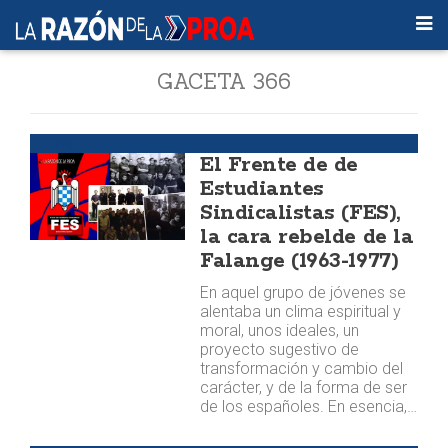
GACETA 366
Libros
El Frente de de
Estudiantes
Sindicalistas (FES),
la cara rebelde de la
Falange (1963-1977)
En aquel grupo de jóvenes se
alentaba un clima espiritual y
moral, unos ideales, un
proyecto sugestivo de
transformación y cambio del
carácter, y de la forma de ser
de los españoles. En esencia,…