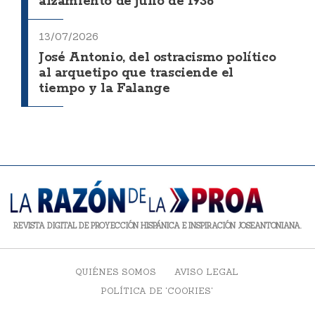
alzamiento de julio de 1936
13/07/2026
José Antonio, del ostracismo político
al arquetipo que trasciende el
tiempo y la Falange
REVISTA DIGITAL DE PROYECCIÓN HISPÁNICA E INSPIRACIÓN JOSEANTONIANA.
QUIÉNES SOMOS
AVISO LEGAL
POLÍTICA DE 'COOKIES'