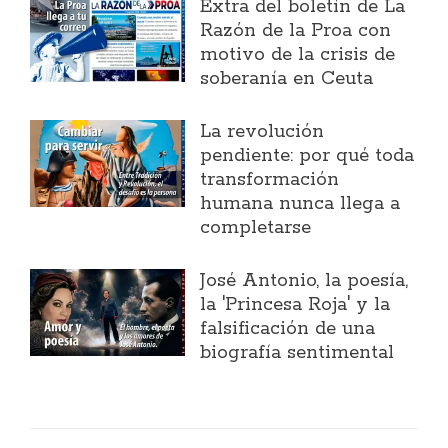
Extra del boletín de La
Razón de la Proa con
motivo de la crisis de
soberanía en Ceuta
La revolución
pendiente: por qué toda
transformación
humana nunca llega a
completarse
José Antonio, la poesía,
la 'Princesa Roja' y la
falsificación de una
biografía sentimental