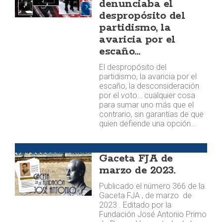
denunciaba el
despropósito del
partidismo, la
avaricia por el
escaño…
El despropósito del
partidismo, la avaricia por el
escaño, la desconsideración
por el voto… cualquier cosa
para sumar uno más que el
contrario, sin garantías de que
quien defiende una opción…
Publicaciones
Gaceta FJA de
marzo de 2023.
Publicado el número 366 de la
Gaceta FJA , de marzo de
2023 . Editado por la
Fundación José Antonio Primo