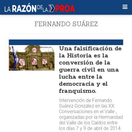
FERNANDO SUÁREZ
Argumentos
Una falsificación de
la Historia es la
conversión de la
guerra civil en una
lucha entre la
democracia y el
franquismo.
Intervención de Fernando
Suárez González en las XX
Conversaciones en el Valle ,
organizadas por la Hermandad
del Valle de los Caídos entre
los días 7 y 9 de abril de 2014.