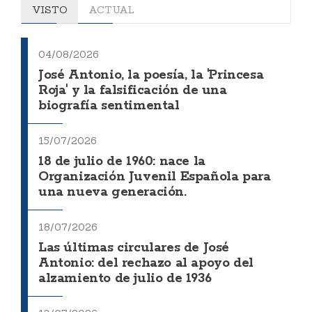
VISTO
ACTUAL
04/08/2026
José Antonio, la poesía, la 'Princesa
Roja' y la falsificación de una
biografía sentimental
15/07/2026
18 de julio de 1960: nace la
Organización Juvenil Española para
una nueva generación.
18/07/2026
Las últimas circulares de José
Antonio: del rechazo al apoyo del
alzamiento de julio de 1936