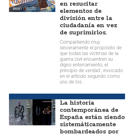
en resucitar
elementos de
división entre la
ciudadanía en vez
de suprimirlos.
Compartiendo muy
sinceramente el propósito de
que todas las víctimas de la
guerra civil encuentren su
digno enterramiento, el
principio de verdad , invocado
en el artículo segundo como
uno de los…
Memoria
La historia
contemporánea de
España están siendo
sistemáticamente
bombardeados por