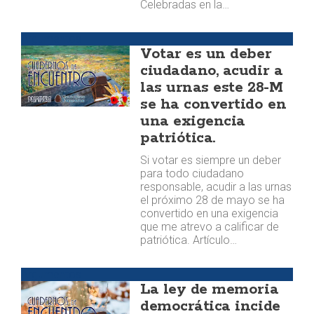
Celebradas en la…
Argumentos
Votar es un deber
ciudadano, acudir a
las urnas este 28-M
se ha convertido en
una exigencia
patriótica.
Si votar es siempre un deber
para todo ciudadano
responsable, acudir a las urnas
el próximo 28 de mayo se ha
convertido en una exigencia
que me atrevo a calificar de
patriótica. Artículo…
Argumentos
La ley de memoria
democrática incide