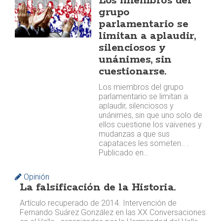
Los miembros del
grupo
parlamentario se
limitan a aplaudir,
silenciosos y
unánimes, sin
cuestionarse.
Los miembros del grupo
parlamentario se limitan a
aplaudir, silenciosos y
unánimes, sin que uno solo de
ellos cuestione los vaivenes y
mudanzas a que sus
capataces les someten.. .
Publicado en…
Opinión
La falsificación de la Historia.
Artículo recuperado de 2014. Intervención de
Fernando Suárez González en las XX Conversaciones