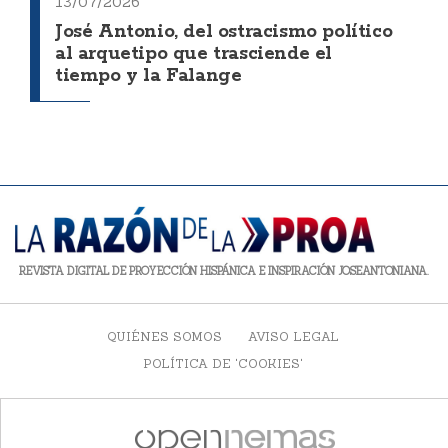
13/07/2026
José Antonio, del ostracismo político
al arquetipo que trasciende el
tiempo y la Falange
REVISTA DIGITAL DE PROYECCIÓN HISPÁNICA E INSPIRACIÓN JOSEANTONIANA.
QUIÉNES SOMOS
AVISO LEGAL
POLÍTICA DE 'COOKIES'