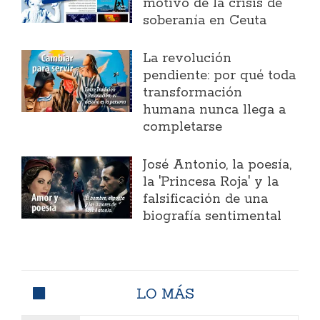
motivo de la crisis de
soberanía en Ceuta
La revolución
pendiente: por qué toda
transformación
humana nunca llega a
completarse
José Antonio, la poesía,
la 'Princesa Roja' y la
falsificación de una
biografía sentimental
LO MÁS