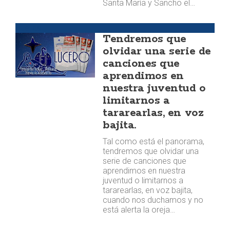
Santa María y Sancho el…
Huellas
Tendremos que
olvidar una serie de
canciones que
aprendimos en
nuestra juventud o
limitarnos a
tararearlas, en voz
bajita.
Tal como está el panorama,
tendremos que olvidar una
serie de canciones que
aprendimos en nuestra
juventud o limitarnos a
tararearlas, en voz bajita,
cuando nos duchamos y no
está alerta la oreja…