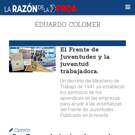
EDUARDO COLOMER
Huellas
El Frente de
Juventudes y la
juventud
trabajadora.
Un decreto del Ministerio de
Trabajo de 1941 ya estableció
los permisos de los
aprendices en las empresas
para acudir a las enseñanzas
del Frente de Juventudes.
Publicado en la revista…
Opinión