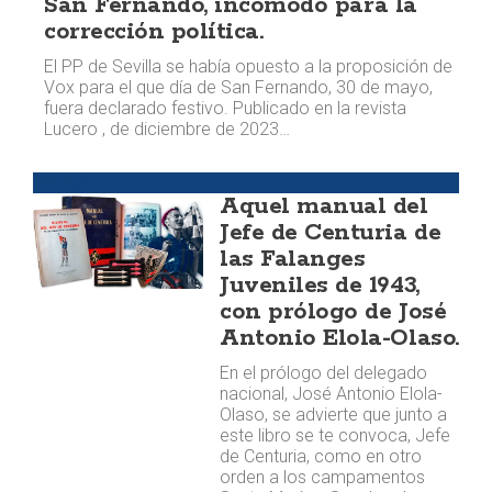
San Fernando, incómodo para la
corrección política.
El PP de Sevilla se había opuesto a la proposición de
Vox para el que día de San Fernando, 30 de mayo,
fuera declarado festivo. Publicado en la revista
Lucero , de diciembre de 2023…
Huellas
Aquel manual del
Jefe de Centuria de
las Falanges
Juveniles de 1943,
con prólogo de José
Antonio Elola-Olaso.
En el prólogo del delegado
nacional, José Antonio Elola-
Olaso, se advierte que junto a
este libro se te convoca, Jefe
de Centuria, como en otro
orden a los campamentos