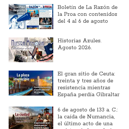
Boletín de La Razón de
la Proa con contenidos
del 4 al 6 de agosto
Historias Azules.
Agosto 2026.
El gran sitio de Ceuta:
treinta y tres años de
resistencia mientras
España perdía Gibraltar
6 de agosto de 133 a. C.:
la caída de Numancia,
el último acto de una