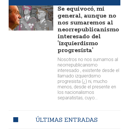
Opinión
Se equivocó, mi
general, aunque no
nos sumaremos al
neorrepublicanismo
interesado del
'izquierdismo
progresista'
Nosotros no nos sumamos al
neorrepublicanismo
interesado , existente desde el
llamado izquierdismo
progresista (¿) ni, mucho
menos, desde el presente en
los nacionalismos
separatistas, cuyo…
ÚLTIMAS ENTRADAS