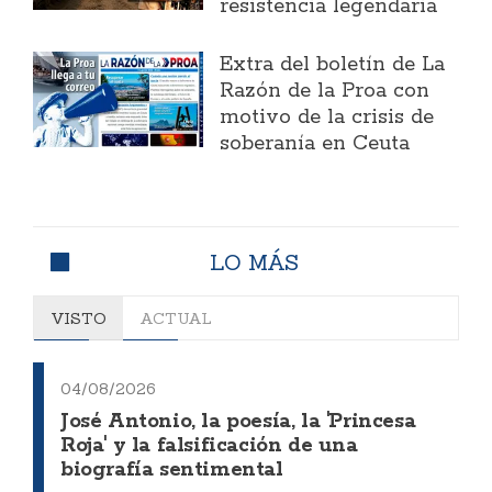
resistencia legendaria
Extra del boletín de La
Razón de la Proa con
motivo de la crisis de
soberanía en Ceuta
LO MÁS
VISTO
ACTUAL
04/08/2026
José Antonio, la poesía, la 'Princesa
Roja' y la falsificación de una
biografía sentimental