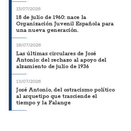
15/07/2026
18 de julio de 1960: nace la
Organización Juvenil Española para
una nueva generación.
18/07/2026
Las últimas circulares de José
Antonio: del rechazo al apoyo del
alzamiento de julio de 1936
13/07/2026
José Antonio, del ostracismo político
al arquetipo que trasciende el
tiempo y la Falange