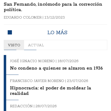
San Fernando, incómodo para la corrección
política.
EDUARDO COLOMER
|
13/12/2023
LO MÁS
VISTO
ACTUAL
JOSÉ IGNACIO MORENO |
18/07/2026
No condeno a quienes se alzaron en 1936
FRANCISCO JAVIER MORENO |
23/07/2026
Hipnocracia: el poder de moldear la
realidad
REDACCIÓN |
28/07/2026