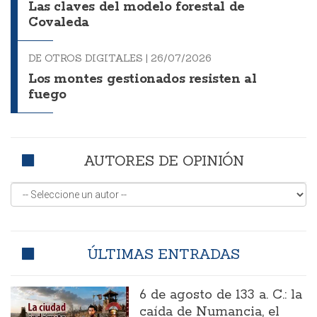
Las claves del modelo forestal de
Covaleda
DE OTROS DIGITALES |
26/07/2026
Los montes gestionados resisten al
fuego
AUTORES DE OPINIÓN
ÚLTIMAS ENTRADAS
6 de agosto de 133 a. C.: la
caída de Numancia, el