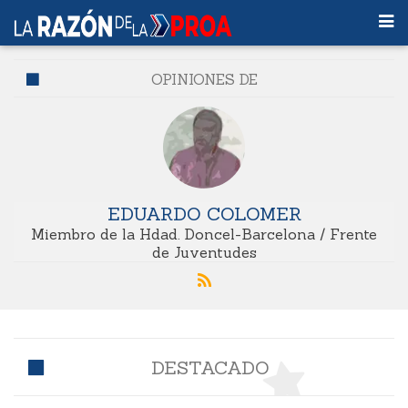
OPINIONES DE
EDUARDO COLOMER
Miembro de la Hdad. Doncel-Barcelona / Frente
de Juventudes
DESTACADO