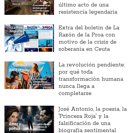
último acto de una
resistencia legendaria
Extra del boletín de La
Razón de la Proa con
motivo de la crisis de
soberanía en Ceuta
La revolución pendiente:
por qué toda
transformación humana
nunca llega a
completarse
José Antonio, la poesía, la
'Princesa Roja' y la
falsificación de una
biografía sentimental