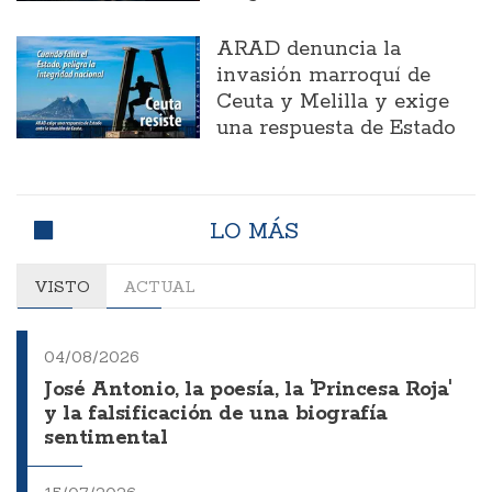
ARAD denuncia la
invasión marroquí de
Ceuta y Melilla y exige
una respuesta de Estado
LO MÁS
VISTO
ACTUAL
04/08/2026
José Antonio, la poesía, la 'Princesa Roja'
y la falsificación de una biografía
sentimental