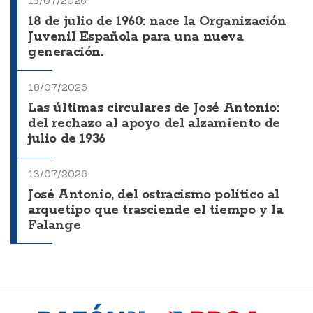
15/07/2026
18 de julio de 1960: nace la Organización
Juvenil Española para una nueva
generación.
18/07/2026
Las últimas circulares de José Antonio:
del rechazo al apoyo del alzamiento de
julio de 1936
13/07/2026
José Antonio, del ostracismo político al
arquetipo que trasciende el tiempo y la
Falange