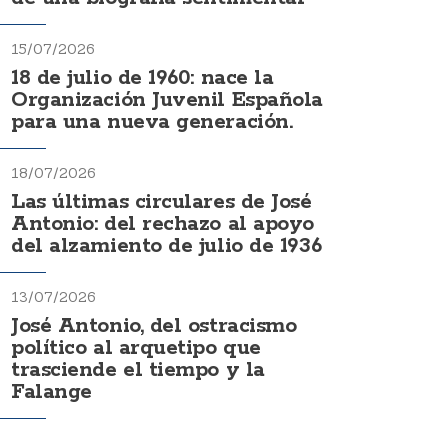
15/07/2026
18 de julio de 1960: nace la
Organización Juvenil Española
para una nueva generación.
18/07/2026
Las últimas circulares de José
Antonio: del rechazo al apoyo
del alzamiento de julio de 1936
13/07/2026
José Antonio, del ostracismo
político al arquetipo que
trasciende el tiempo y la
Falange