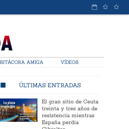
BITÁCORA AMIGA
VÍDEOS
ÚLTIMAS ENTRADAS
El gran sitio de Ceuta:
treinta y tres años de
resistencia mientras
España perdía