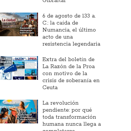
Gibraltar
6 de agosto de 133 a.
C.: la caída de
Numancia, el último
acto de una
resistencia legendaria
Extra del boletín de
La Razón de la Proa
con motivo de la
crisis de soberanía en
Ceuta
La revolución
pendiente: por qué
toda transformación
humana nunca llega a