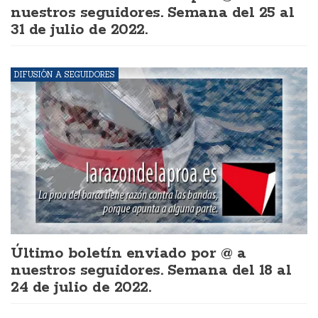
nuestros seguidores. Semana del 25 al
31 de julio de 2022.
DIFUSIÓN A SEGUIDORES
Último boletín enviado por @ a
nuestros seguidores. Semana del 18 al
24 de julio de 2022.