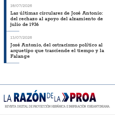
18/07/2026
Las últimas circulares de José Antonio:
del rechazo al apoyo del alzamiento de
julio de 1936
13/07/2026
José Antonio, del ostracismo político al
arquetipo que trasciende el tiempo y la
Falange
REVISTA DIGITAL DE PROYECCIÓN HISPÁNICA E INSPIRACIÓN JOSEANTONIANA.