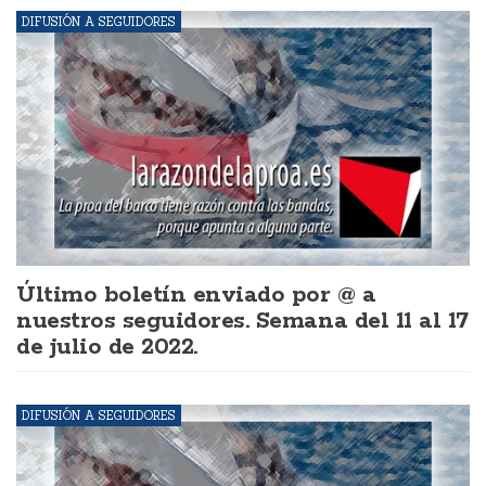
DIFUSIÓN A SEGUIDORES
Último boletín enviado por @ a
nuestros seguidores. Semana del 11 al 17
de julio de 2022.
DIFUSIÓN A SEGUIDORES