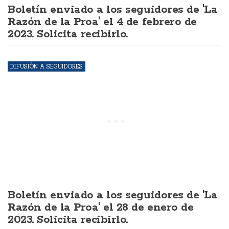
Boletín enviado a los seguidores de 'La
Razón de la Proa' el 4 de febrero de
2023. Solicita recibirlo.
DIFUSIÓN A SEGUIDORES
Boletín enviado a los seguidores de 'La
Razón de la Proa' el 28 de enero de
2023. Solicita recibirlo.