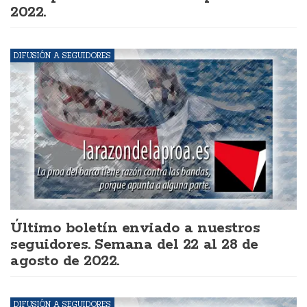
2022.
DIFUSIÓN A SEGUIDORES
Último boletín enviado a nuestros
seguidores. Semana del 22 al 28 de
agosto de 2022.
DIFUSIÓN A SEGUIDORES