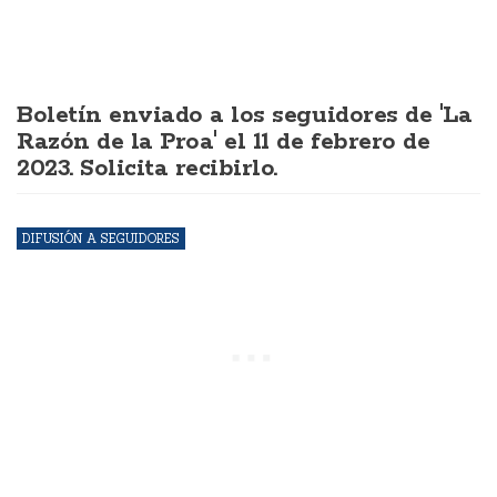
Boletín enviado a los seguidores de 'La
Razón de la Proa' el 11 de febrero de
2023. Solicita recibirlo.
DIFUSIÓN A SEGUIDORES