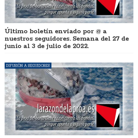
Último boletín enviado por @ a
nuestros seguidores. Semana del 27 de
junio al 3 de julio de 2022.
DIFUSIÓN A SEGUIDORES