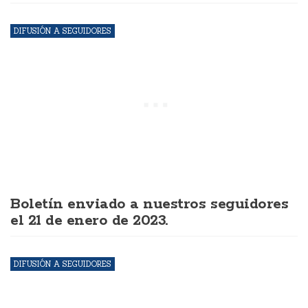
DIFUSIÓN A SEGUIDORES
Boletín enviado a nuestros seguidores
el 21 de enero de 2023.
DIFUSIÓN A SEGUIDORES