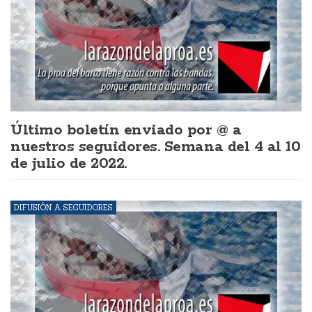
Último boletín enviado por @ a
nuestros seguidores. Semana del 4 al 10
de julio de 2022.
DIFUSIÓN A SEGUIDORES