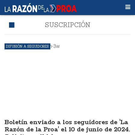
SUSCRIPCIÓN
DIFUSIÓN A SEGUIDORES
Boletín enviado a los seguidores de 'La
Razón de la Proa' el 10 de junio de 2024.