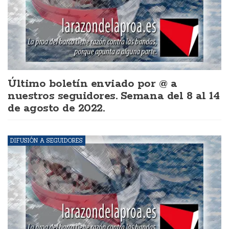
Último boletín enviado por @ a
nuestros seguidores. Semana del 8 al 14
de agosto de 2022.
DIFUSIÓN A SEGUIDORES