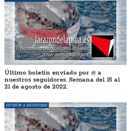
Último boletín enviado por @ a
nuestros seguidores. Semana del 15 al
21 de agosto de 2022.
DIFUSIÓN A SEGUIDORES