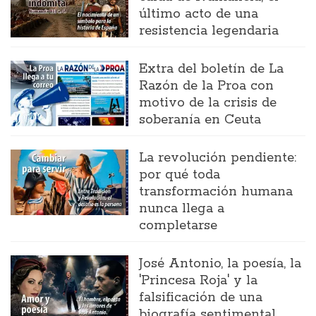
último acto de una
resistencia legendaria
Extra del boletín de La
Razón de la Proa con
motivo de la crisis de
soberanía en Ceuta
La revolución pendiente:
por qué toda
transformación humana
nunca llega a
completarse
José Antonio, la poesía, la
'Princesa Roja' y la
falsificación de una
biografía sentimental