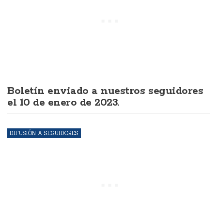
Boletín enviado a nuestros seguidores
el 10 de enero de 2023.
DIFUSIÓN A SEGUIDORES