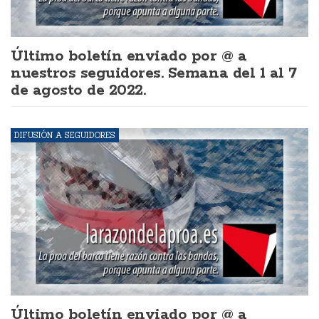
Último boletín enviado por @ a
nuestros seguidores. Semana del 1 al 7
de agosto de 2022.
DIFUSIÓN A SEGUIDORES
Último boletín enviado por @ a