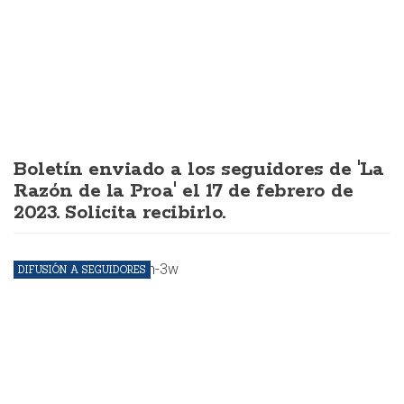
Boletín enviado a los seguidores de 'La
Razón de la Proa' el 17 de febrero de
2023. Solicita recibirlo.
DIFUSIÓN A SEGUIDORES