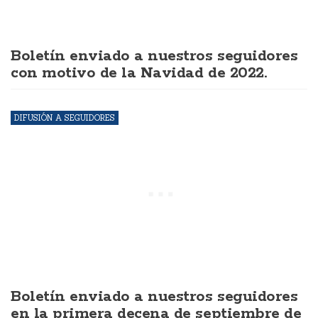
Boletín enviado a nuestros seguidores
con motivo de la Navidad de 2022.
DIFUSIÓN A SEGUIDORES
Boletín enviado a nuestros seguidores
en la primera decena de septiembre de