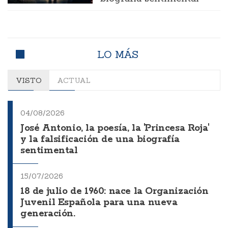
LO MÁS
VISTO
ACTUAL
04/08/2026
José Antonio, la poesía, la 'Princesa Roja'
y la falsificación de una biografía
sentimental
15/07/2026
18 de julio de 1960: nace la Organización
Juvenil Española para una nueva
generación.