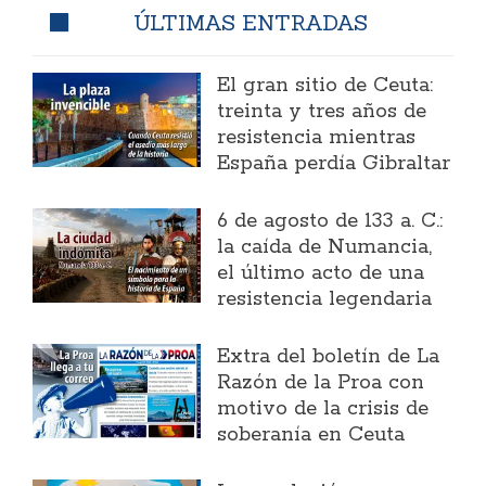
ÚLTIMAS ENTRADAS
El gran sitio de Ceuta:
treinta y tres años de
resistencia mientras
España perdía Gibraltar
6 de agosto de 133 a. C.:
la caída de Numancia,
el último acto de una
resistencia legendaria
Extra del boletín de La
Razón de la Proa con
motivo de la crisis de
soberanía en Ceuta