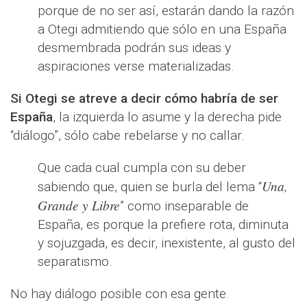
porque de no ser así, estarán dando la razón
a Otegi admitiendo que sólo en una España
desmembrada podrán sus ideas y
aspiraciones verse materializadas.
Si Otegi se atreve a decir cómo habría de ser
España
, la izquierda lo asume y la derecha pide
“diálogo”, sólo cabe rebelarse y no callar.
Que cada cual cumpla con su deber
Una,
sabiendo que, quien se burla del lema “
Grande y Libre
” como inseparable de
España, es porque la prefiere rota, diminuta
y sojuzgada, es decir, inexistente, al gusto del
separatismo.
No hay diálogo posible con esa gente.