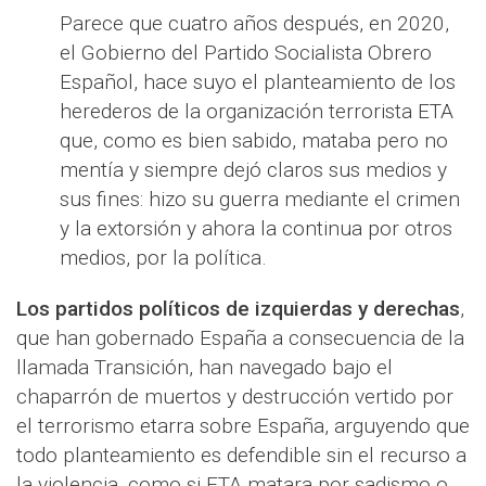
Parece que cuatro años después, en 2020,
el Gobierno del Partido Socialista Obrero
Español, hace suyo el planteamiento de los
herederos de la organización terrorista ETA
que, como es bien sabido, mataba pero no
mentía y siempre dejó claros sus medios y
sus fines: hizo su guerra mediante el crimen
y la extorsión y ahora la continua por otros
medios, por la política.
Los partidos políticos de izquierdas y derechas
,
que han gobernado España a consecuencia de la
llamada Transición, han navegado bajo el
chaparrón de muertos y destrucción vertido por
el terrorismo etarra sobre España, arguyendo que
todo planteamiento es defendible sin el recurso a
la violencia, como si ETA matara por sadismo o