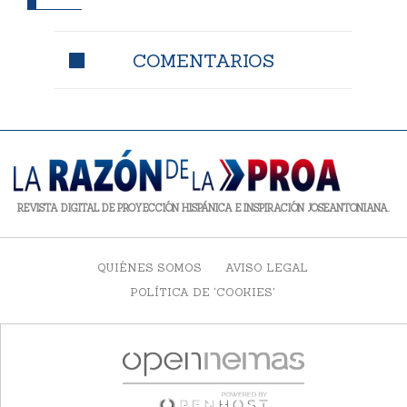
COMENTARIOS
REVISTA DIGITAL DE PROYECCIÓN HISPÁNICA E INSPIRACIÓN JOSEANTONIANA.
QUIÉNES SOMOS
AVISO LEGAL
POLÍTICA DE 'COOKIES'