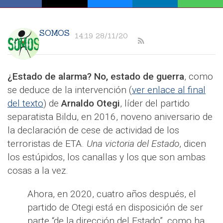
SOMOS
14:19 28/11/20
¿Estado de alarma? No, estado de guerra
, como
se deduce de la intervención (
ver enlace al final
del texto
) de
Arnaldo Otegi
, líder del partido
separatista Bildu, en 2016, noveno aniversario de
la declaración de cese de actividad de los
terroristas de ETA.
Una victoria del Estado
, dicen
los estúpidos, los canallas y los que son ambas
cosas a la vez.
Ahora, en 2020, cuatro años después, el
partido de Otegi está en disposición de ser
parte “de la dirección del Estado”, como ha