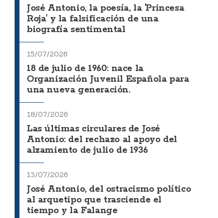
José Antonio, la poesía, la 'Princesa
Roja' y la falsificación de una
biografía sentimental
15/07/2026
18 de julio de 1960: nace la
Organización Juvenil Española para
una nueva generación.
18/07/2026
Las últimas circulares de José
Antonio: del rechazo al apoyo del
alzamiento de julio de 1936
13/07/2026
José Antonio, del ostracismo político
al arquetipo que trasciende el
tiempo y la Falange