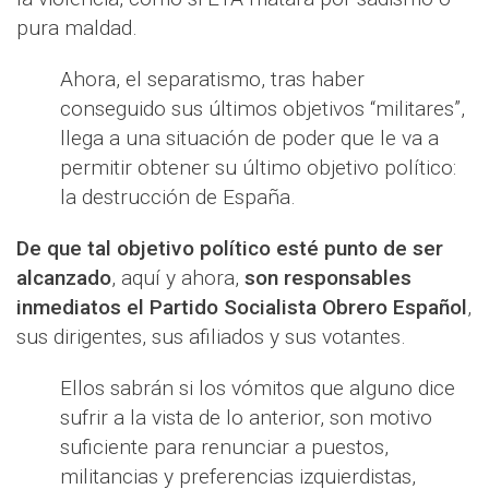
pura maldad.
Ahora, el separatismo, tras haber
conseguido sus últimos objetivos “militares”,
llega a una situación de poder que le va a
permitir obtener su último objetivo político:
la destrucción de España.
De que tal objetivo político esté punto de ser
alcanzado
, aquí y ahora,
son responsables
inmediatos el Partido Socialista Obrero Español
,
sus dirigentes, sus afiliados y sus votantes.
Ellos sabrán si los vómitos que alguno dice
sufrir a la vista de lo anterior, son motivo
suficiente para renunciar a puestos,
militancias y preferencias izquierdistas,