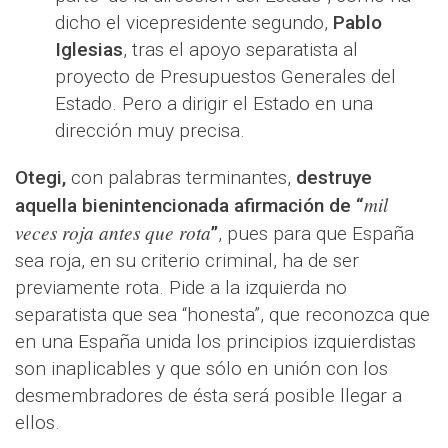
dicho el vicepresidente segundo,
Pablo
Iglesias
, tras el apoyo separatista al
proyecto de Presupuestos Generales del
Estado. Pero a dirigir el Estado en una
dirección muy precisa.
Otegi,
con palabras terminantes,
destruye
mil
aquella bienintencionada afirmación de “
veces roja antes que rota
”
, pues para que España
sea roja, en su criterio criminal, ha de ser
previamente rota. Pide a la izquierda no
separatista que sea “honesta”, que reconozca que
en una España unida los principios izquierdistas
son inaplicables y que sólo en unión con los
desmembradores de ésta será posible llegar a
ellos.