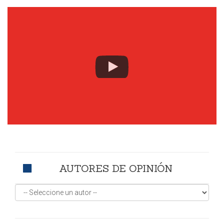
AUTORES DE OPINIÓN