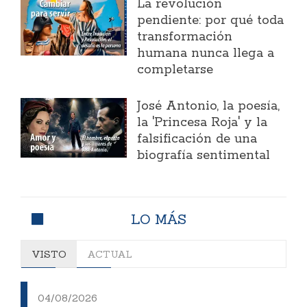
La revolución
pendiente: por qué toda
transformación
humana nunca llega a
completarse
José Antonio, la poesía,
la 'Princesa Roja' y la
falsificación de una
biografía sentimental
LO MÁS
VISTO
ACTUAL
04/08/2026