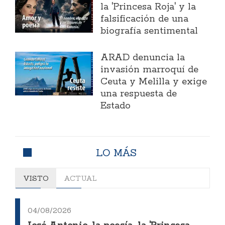
la 'Princesa Roja' y la
falsificación de una
biografía sentimental
ARAD denuncia la
invasión marroquí de
Ceuta y Melilla y exige
una respuesta de
Estado
LO MÁS
VISTO
ACTUAL
04/08/2026