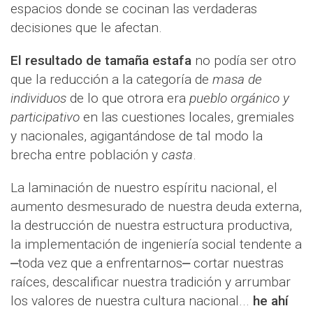
espacios donde se cocinan las verdaderas
decisiones que le afectan.
El resultado de tamaña estafa
no podía ser otro
que la reducción a la categoría de
masa de
individuos
de lo que otrora era
pueblo orgánico y
participativo
en las cuestiones locales, gremiales
y nacionales, agigantándose de tal modo la
brecha entre población y
casta
.
La laminación de nuestro espíritu nacional, el
aumento desmesurado de nuestra deuda externa,
la destrucción de nuestra estructura productiva,
la implementación de ingeniería social tendente a
⎼toda vez que a enfrentarnos⎼ cortar nuestras
raíces, descalificar nuestra tradición y arrumbar
los valores de nuestra cultura nacional...
he ahí