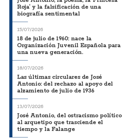
José Antonio, la poesía, la 'Princesa
Roja' y la falsificación de una
biografía sentimental
15/07/2026
18 de julio de 1960: nace la
Organización Juvenil Española para
una nueva generación.
18/07/2026
Las últimas circulares de José
Antonio: del rechazo al apoyo del
alzamiento de julio de 1936
13/07/2026
José Antonio, del ostracismo político
al arquetipo que trasciende el
tiempo y la Falange