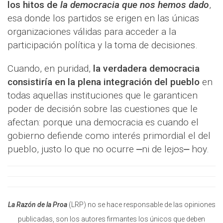
los hitos de
la democracia que nos hemos dado
,
esa donde los partidos se erigen en las únicas
organizaciones válidas para acceder a la
participación política y la toma de decisiones.
Cuando, en puridad,
la verdadera democracia
consistiría en la plena integración del pueblo
en
todas aquellas instituciones que le garanticen
poder de decisión sobre las cuestiones que le
afectan: porque una democracia es cuando el
gobierno defiende como interés primordial el del
pueblo, justo lo que no ocurre ⎼ni de lejos⎼ hoy.
La Razón de la Proa
(LRP) no se hace responsable de las opiniones
publicadas, son los autores firmantes los únicos que deben