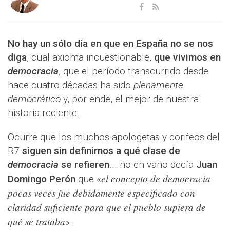
No hay un sólo día en que en España no se nos
diga
, cual axioma incuestionable,
que vivimos en
democracia
, que el período transcurrido desde
hace cuatro décadas ha sido
plenamente
democrático
y, por ende, el mejor de nuestra
historia reciente.
Ocurre que los muchos apologetas y corifeos del
R7
siguen sin definirnos a qué clase de
democracia
se refieren
... no en vano decía
Juan
el concepto de democracia
Domingo Perón
que «
pocas veces fue debidamente especificado con
claridad suficiente para que el pueblo supiera de
qué se trataba
».