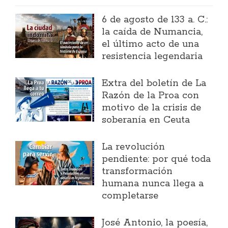
6 de agosto de 133 a. C.:
la caída de Numancia,
el último acto de una
resistencia legendaria
Extra del boletín de La
Razón de la Proa con
motivo de la crisis de
soberanía en Ceuta
La revolución
pendiente: por qué toda
transformación
humana nunca llega a
completarse
José Antonio, la poesía,