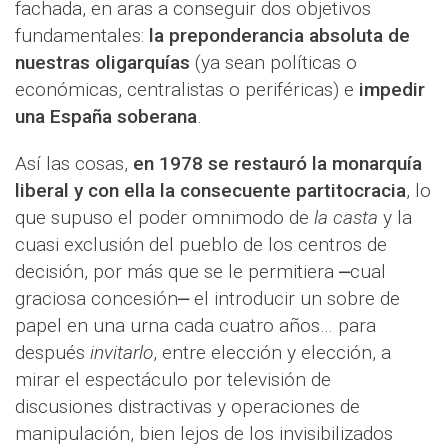
fachada, en aras a conseguir dos objetivos
fundamentales:
la preponderancia absoluta de
nuestras oligarquías
(ya sean políticas o
económicas, centralistas o periféricas) e
impedir
una España soberana
.
Así las cosas,
en 1978 se restauró la monarquía
liberal y con ella la consecuente partitocracia
, lo
que supuso el poder omnimodo de
la casta
y la
cuasi exclusión del pueblo de los centros de
decisión, por más que se le permitiera ⎼cual
graciosa concesión⎼ el introducir un sobre de
papel en una urna cada cuatro años… para
después
invitarlo
, entre elección y elección, a
mirar el espectáculo por televisión de
discusiones distractivas y operaciones de
manipulación, bien lejos de los invisibilizados