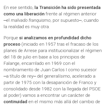
En ese sentido,
la Transición ha sido presentada
como una liberación
frente al régimen anterior
⎼el
malvado franquismo
, por supuesto⎼, cuando
la realidad es muy otra.
Porque
si analizamos en profundidad dicho
proceso
(iniciado en 1957 tras el fracaso de los
planes de Arrese para institucionalizar el régimen
del 18 de julio en base a los principios de
Falange, encarrilado en 1969 con el
nombramiento de Juan Carlos I como sucesor
⎼a título de rey⎼ del generalísimo, acelerado a
partir de 1975 con la desaparición de Franco y
consolidado desde 1982 con la llegada del PSOE
al poder) vamos a encontrar un carácter de
continuidad
en el mismo más allá del cambio de