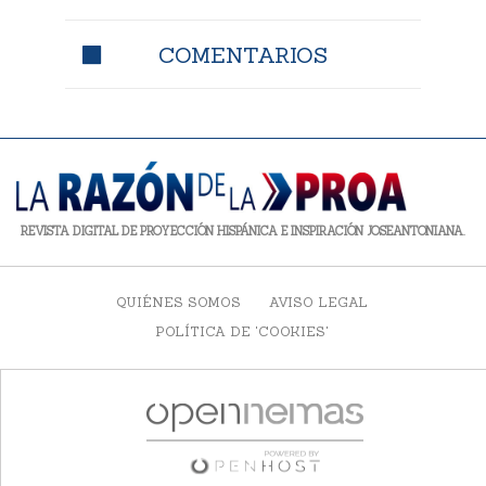
COMENTARIOS
REVISTA DIGITAL DE PROYECCIÓN HISPÁNICA E INSPIRACIÓN JOSEANTONIANA.
QUIÉNES SOMOS
AVISO LEGAL
POLÍTICA DE 'COOKIES'