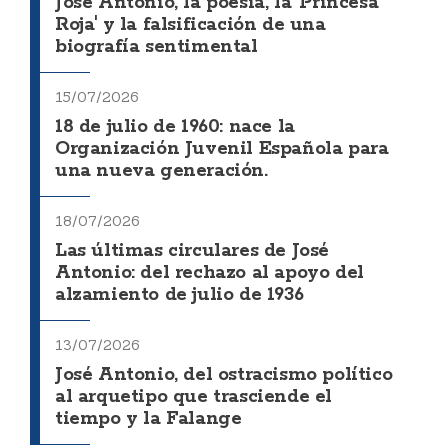
José Antonio, la poesía, la 'Princesa
Roja' y la falsificación de una
biografía sentimental
15/07/2026
18 de julio de 1960: nace la
Organización Juvenil Española para
una nueva generación.
18/07/2026
Las últimas circulares de José
Antonio: del rechazo al apoyo del
alzamiento de julio de 1936
13/07/2026
José Antonio, del ostracismo político
al arquetipo que trasciende el
tiempo y la Falange