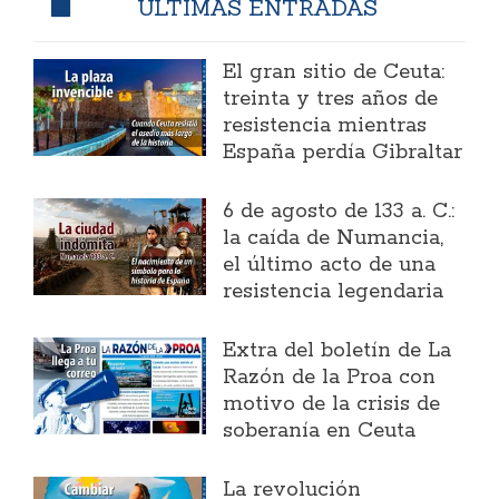
ÚLTIMAS ENTRADAS
El gran sitio de Ceuta:
treinta y tres años de
resistencia mientras
España perdía Gibraltar
6 de agosto de 133 a. C.:
la caída de Numancia,
el último acto de una
resistencia legendaria
Extra del boletín de La
Razón de la Proa con
motivo de la crisis de
soberanía en Ceuta
La revolución