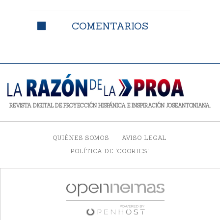
COMENTARIOS
REVISTA DIGITAL DE PROYECCIÓN HISPÁNICA E INSPIRACIÓN JOSEANTONIANA.
QUIÉNES SOMOS
AVISO LEGAL
POLÍTICA DE 'COOKIES'