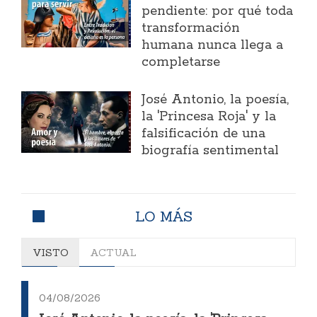
pendiente: por qué toda
transformación
humana nunca llega a
completarse
José Antonio, la poesía,
la 'Princesa Roja' y la
falsificación de una
biografía sentimental
LO MÁS
VISTO
ACTUAL
04/08/2026