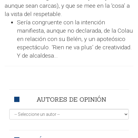
aunque sean carcas), y que se mee en la ‘cosa’ a
la vista del respetable.
Sería congruente con la intención
manifiesta, aunque no declarada, de la Colau
en relación con su Belén, y un apoteósico
espectáculo. ‘Rien ne va plus’ de creatividad.
Y de alcaldesa…
AUTORES DE OPINIÓN