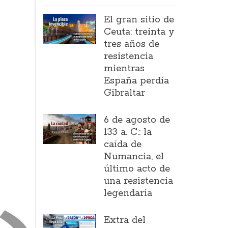
El gran sitio de
Ceuta: treinta y
tres años de
resistencia
mientras
España perdía
Gibraltar
6 de agosto de
133 a. C.: la
caída de
Numancia, el
último acto de
una resistencia
legendaria
Extra del