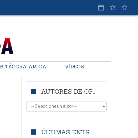
BITÁCORA AMIGA
VÍDEOS
AUTORES DE OPINIÓN
ÚLTIMAS ENTRADAS