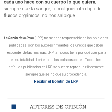
cada uno hace con su cuerpo lo que quiera,
siempre que la sangre, o cualquier otro tipo de
fluidos orgánicos, no nos salpique.
La Razón de la Proa
(LRP) no se hace responsable de las opiniones
publicadas, son los autores firmantes los únicos que deben
responder de las mismas. LRP tampoco tiene por qué compartir
en su totalidad el criterio de los colaboradores. Todos los
artículos publicados en LRP se pueden reproducir libremente
siempre que se indique su procedencia.
Recibir el boletín de LRP
AUTORES DE OPINIÓN