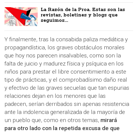
La Razón de la Proa. Estas son las
revistas, boletines y blogs que
seguimos...
Y finalmente, tras la consabida paliza mediática y
propagandística, los graves obstáculos morales
que hoy nos parecen insalvables, como son la
falta de juicio y madurez física y psíquica en los
niños para prestar el libre consentimiento a este
tipo de prácticas, y el comprobadísimo daño real
y efectivo de las graves secuelas que tan espurias
relaciones dejan en los menores que las
padecen, serían derribados sin apenas resistencia
ante la indolencia generalizada de la mayoría de
un pueblo que, como en otros temas,
mirará
para otro lado con la repetida excusa de que