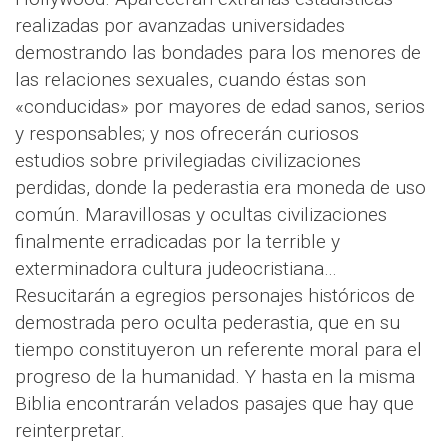
realizadas por avanzadas universidades
demostrando las bondades para los menores de
las relaciones sexuales, cuando éstas son
«conducidas» por mayores de edad sanos, serios
y responsables; y nos ofrecerán curiosos
estudios sobre privilegiadas civilizaciones
perdidas, donde la pederastia era moneda de uso
común. Maravillosas y ocultas civilizaciones
finalmente erradicadas por la terrible y
exterminadora cultura judeocristiana…
Resucitarán a egregios personajes históricos de
demostrada pero oculta pederastia, que en su
tiempo constituyeron un referente moral para el
progreso de la humanidad. Y hasta en la misma
Biblia encontrarán velados pasajes que hay que
reinterpretar.