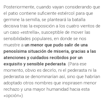
Posteriormente, cuando vayan considerando que
el patio contiene suficiente estiércol para que
germine la semilla, se planteará la batalla
decisiva tras la exposición a los cuatro vientos de
un caso «estrella», susceptible de mover las
sensibilidades populares, en donde se nos
muestre a
un menor que pudo salir de una
penosísima situación de miseria, gracias a las
atenciones y cuidados recibidos por un
exquisito y sensible pederasta
. (Para ese
momento, obvio es decirlo, ni el pederasta ni la
pederastia se denominarían así, sino que habrían
adoptado otros nombres que inspirasen menor
rechazo y una mayor humanidad hacia esta
«opción»).