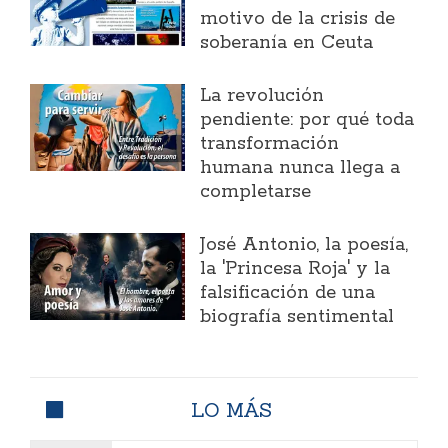
motivo de la crisis de
soberanía en Ceuta
La revolución
pendiente: por qué toda
transformación
humana nunca llega a
completarse
José Antonio, la poesía,
la 'Princesa Roja' y la
falsificación de una
biografía sentimental
LO MÁS