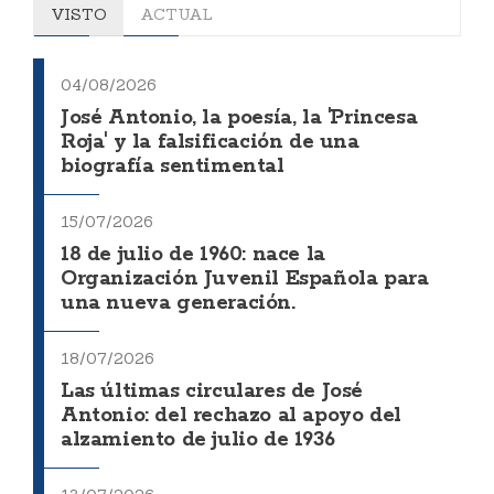
VISTO
ACTUAL
04/08/2026
José Antonio, la poesía, la 'Princesa
Roja' y la falsificación de una
biografía sentimental
15/07/2026
18 de julio de 1960: nace la
Organización Juvenil Española para
una nueva generación.
18/07/2026
Las últimas circulares de José
Antonio: del rechazo al apoyo del
alzamiento de julio de 1936