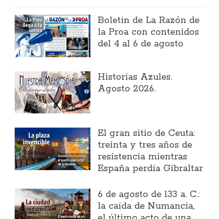
Boletín de La Razón de
la Proa con contenidos
del 4 al 6 de agosto
Historias Azules.
Agosto 2026.
El gran sitio de Ceuta:
treinta y tres años de
resistencia mientras
España perdía Gibraltar
6 de agosto de 133 a. C.:
la caída de Numancia,
el último acto de una