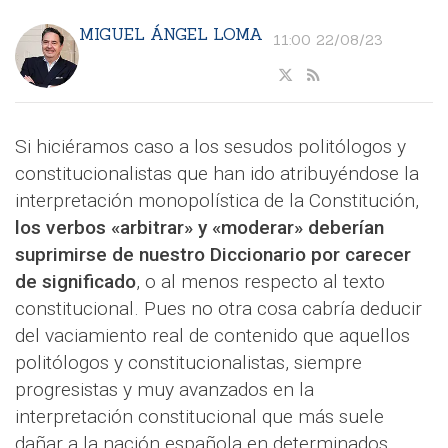
MIGUEL ÁNGEL LOMA
11:00 22/08/23
Si hiciéramos caso a los sesudos politólogos y
constitucionalistas que han ido atribuyéndose la
interpretación monopolística de la Constitución,
los verbos «arbitrar» y «moderar» deberían
suprimirse de nuestro Diccionario por carecer
de significado
, o al menos respecto al texto
constitucional. Pues no otra cosa cabría deducir
del vaciamiento real de contenido que aquellos
politólogos y constitucionalistas, siempre
progresistas y muy avanzados en la
interpretación constitucional que más suele
dañar a la nación española en determinados