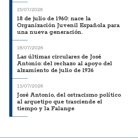
15/07/2026
18 de julio de 1960: nace la
Organización Juvenil Española para
una nueva generación.
18/07/2026
Las últimas circulares de José
Antonio: del rechazo al apoyo del
alzamiento de julio de 1936
13/07/2026
José Antonio, del ostracismo político
al arquetipo que trasciende el
tiempo y la Falange