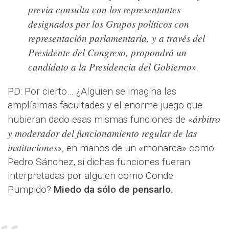
previa consulta con los representantes
designados por los Grupos políticos con
representación parlamentaria, y a través del
Presidente del Congreso, propondrá un
candidato a la Presidencia del Gobierno
».
PD: Por cierto… ¿Alguien se imagina las
amplísimas facultades y el enorme juego que
árbitro
hubieran dado esas mismas funciones de «
y moderador del funcionamiento regular de las
instituciones
», en manos de un «monarca» como
Pedro Sánchez, si dichas funciones fueran
interpretadas por alguien como Conde
Pumpido?
Miedo da sólo de pensarlo.