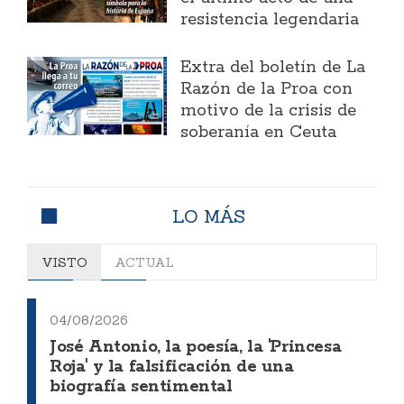
resistencia legendaria
Extra del boletín de La
Razón de la Proa con
motivo de la crisis de
soberanía en Ceuta
LO MÁS
VISTO
ACTUAL
04/08/2026
José Antonio, la poesía, la 'Princesa
Roja' y la falsificación de una
biografía sentimental