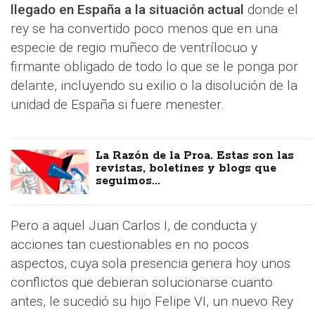
llegado en España a la situación actual
donde el
rey se ha convertido poco menos que en una
especie de regio muñeco de ventrílocuo y
firmante obligado de todo lo que se le ponga por
delante, incluyendo su exilio o la disolución de la
unidad de España si fuere menester.
La Razón de la Proa. Estas son las
revistas, boletines y blogs que
seguimos...
Pero a aquel Juan Carlos I, de conducta y
acciones tan cuestionables en no pocos
aspectos, cuya sola presencia genera hoy unos
conflictos que debieran solucionarse cuanto
antes, le sucedió su hijo Felipe VI, un nuevo Rey