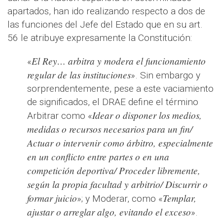
apartados, han ido realizando respecto a dos de
las funciones del Jefe del Estado que en su art.
56 le atribuye expresamente la Constitución:
El Rey… arbitra y modera el funcionamiento
«
regular de las instituciones
». Sin embargo y
sorprendentemente, pese a este vaciamiento
de significados, el DRAE define el término
Idear o disponer los medios,
Arbitrar como «
medidas o recursos necesarios para un fin/
Actuar o intervenir como árbitro, especialmente
en un conflicto entre partes o en una
competición deportiva/ Proceder libremente,
según la propia facultad y arbitrio/ Discurrir o
formar juicio
Templar,
»; y Moderar, como «
ajustar o arreglar algo, evitando el exceso
».