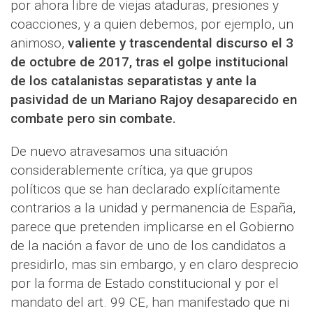
por ahora libre de viejas ataduras, presiones y
coacciones, y a quien debemos, por ejemplo, un
animoso,
valiente y trascendental discurso el 3
de octubre de 2017, tras el golpe institucional
de los catalanistas separatistas y ante la
pasividad de un Mariano Rajoy desaparecido en
combate pero sin combate.
De nuevo atravesamos una situación
considerablemente crítica, ya que grupos
políticos que se han declarado explícitamente
contrarios a la unidad y permanencia de España,
parece que pretenden implicarse en el Gobierno
de la nación a favor de uno de los candidatos a
presidirlo, mas sin embargo, y en claro desprecio
por la forma de Estado constitucional y por el
mandato del art. 99 CE, han manifestado que ni