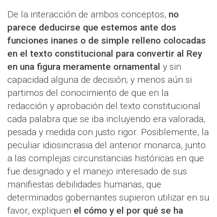
De la interacción de ambos conceptos,
no
parece deducirse que estemos ante dos
funciones inanes o de simple relleno colocadas
en el texto constitucional para convertir al Rey
en una figura meramente ornamental
y sin
capacidad alguna de decisión; y menos aún si
partimos del conocimiento de que en la
redacción y aprobación del texto constitucional
cada palabra que se iba incluyendo era valorada,
pesada y medida con justo rigor. Posiblemente, la
peculiar idiosincrasia del anterior monarca, junto
a las complejas circunstancias históricas en que
fue designado y el manejo interesado de sus
manifiestas debilidades humanas, que
determinados gobernantes supieron utilizar en su
favor, expliquen
el cómo y el por qué se ha