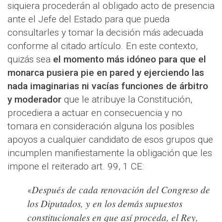
siquiera procederán al obligado acto de presencia
ante el Jefe del Estado para que pueda
consultarles y tomar la decisión más adecuada
conforme al citado artículo. En este contexto,
quizás sea
el momento más idóneo para que el
monarca pusiera pie en pared y ejerciendo las
nada imaginarias ni vacías funciones de árbitro
y moderador
que le atribuye la Constitución,
procediera a actuar en consecuencia y no
tomara en consideración alguna los posibles
apoyos a cualquier candidato de esos grupos que
incumplen manifiestamente la obligación que les
impone el reiterado art. 99, 1 CE:
Después de cada renovación del Congreso de
«
los Diputados, y en los demás supuestos
constitucionales en que así proceda, el Rey,