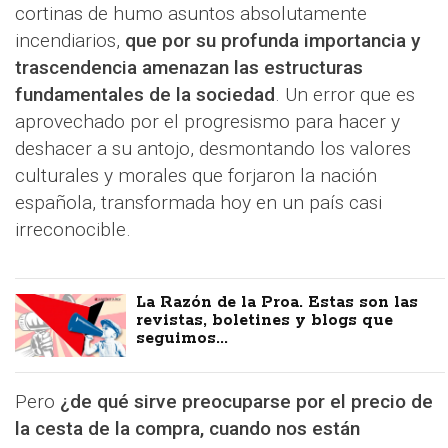
cortinas de humo asuntos absolutamente
incendiarios,
que por su profunda importancia y
trascendencia amenazan las estructuras
fundamentales de la sociedad
. Un error que es
aprovechado por el progresismo para hacer y
deshacer a su antojo, desmontando los valores
culturales y morales que forjaron la nación
española, transformada hoy en un país casi
irreconocible.
La Razón de la Proa. Estas son las
revistas, boletines y blogs que
seguimos...
Pero
¿de qué sirve preocuparse por el precio de
la cesta de la compra, cuando nos están