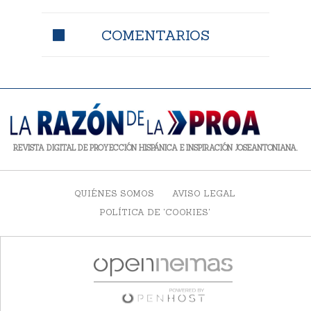
COMENTARIOS
REVISTA DIGITAL DE PROYECCIÓN HISPÁNICA E INSPIRACIÓN JOSEANTONIANA.
QUIÉNES SOMOS
AVISO LEGAL
POLÍTICA DE 'COOKIES'