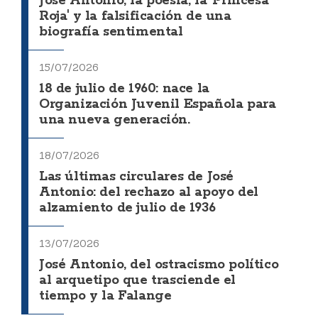
José Antonio, la poesía, la 'Princesa
Roja' y la falsificación de una
biografía sentimental
15/07/2026
18 de julio de 1960: nace la
Organización Juvenil Española para
una nueva generación.
18/07/2026
Las últimas circulares de José
Antonio: del rechazo al apoyo del
alzamiento de julio de 1936
13/07/2026
José Antonio, del ostracismo político
al arquetipo que trasciende el
tiempo y la Falange