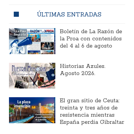
ÚLTIMAS ENTRADAS
Boletín de La Razón de
la Proa con contenidos
del 4 al 6 de agosto
Historias Azules.
Agosto 2026.
El gran sitio de Ceuta:
treinta y tres años de
resistencia mientras
España perdía Gibraltar