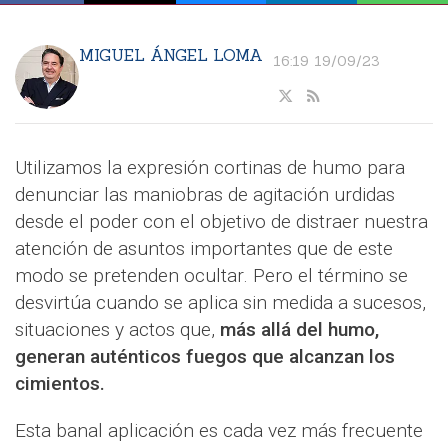
MIGUEL ÁNGEL LOMA
16:19 19/09/23
Utilizamos la expresión cortinas de humo para
denunciar las maniobras de agitación urdidas
desde el poder con el objetivo de distraer nuestra
atención de asuntos importantes que de este
modo se pretenden ocultar. Pero el término se
desvirtúa cuando se aplica sin medida a sucesos,
situaciones y actos que,
más allá del humo,
generan auténticos fuegos que alcanzan los
cimientos.
Esta banal aplicación es cada vez más frecuente