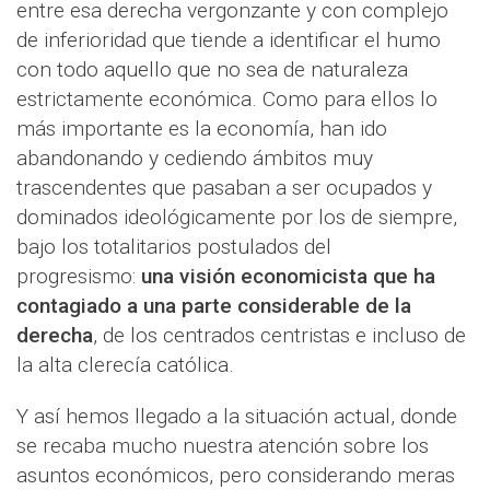
entre esa derecha vergonzante y con complejo
de inferioridad que tiende a identificar el humo
con todo aquello que no sea de naturaleza
estrictamente económica. Como para ellos lo
más importante es la economía, han ido
abandonando y cediendo ámbitos muy
trascendentes que pasaban a ser ocupados y
dominados ideológicamente por los de siempre,
bajo los totalitarios postulados del
progresismo:
una visión economicista que ha
contagiado a una parte considerable de la
derecha
, de los centrados centristas e incluso de
la alta clerecía católica.
Y así hemos llegado a la situación actual, donde
se recaba mucho nuestra atención sobre los
asuntos económicos, pero considerando meras