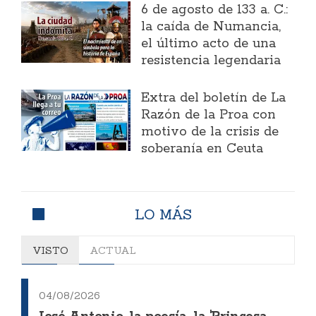
6 de agosto de 133 a. C.:
la caída de Numancia,
el último acto de una
resistencia legendaria
Extra del boletín de La
Razón de la Proa con
motivo de la crisis de
soberanía en Ceuta
LO MÁS
VISTO
ACTUAL
04/08/2026