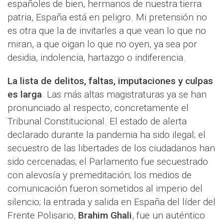
españoles de bien, hermanos de nuestra tierra
patria, España está en peligro. Mi pretensión no
es otra que la de invitarles a que vean lo que no
miran, a que oigan lo que no oyen, ya sea por
desidia, indolencia, hartazgo o indiferencia.
La lista de delitos, faltas, imputaciones y culpas
es larga
. Las más altas magistraturas ya se han
pronunciado al respecto, concretamente el
Tribunal Constitucional. El estado de alerta
declarado durante la pandemia ha sido ilegal; el
secuestro de las libertades de los ciudadanos han
sido cercenadas; el Parlamento fue secuestrado
con alevosía y premeditación; los medios de
comunicación fueron sometidos al imperio del
silencio; la entrada y salida en España del líder del
Frente Polisario,
Brahim Ghali
, fue un auténtico