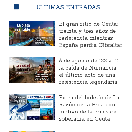
ÚLTIMAS ENTRADAS
El gran sitio de Ceuta:
treinta y tres años de
resistencia mientras
España perdía Gibraltar
6 de agosto de 133 a. C.:
la caída de Numancia,
el último acto de una
resistencia legendaria
Extra del boletín de La
Razón de la Proa con
motivo de la crisis de
soberanía en Ceuta