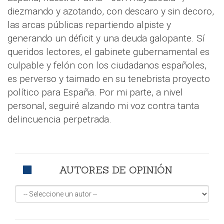
diezmando y azotando, con descaro y sin decoro,
las arcas públicas repartiendo alpiste y
generando un déficit y una deuda galopante. Sí
queridos lectores, el gabinete gubernamental es
culpable y felón con los ciudadanos españoles,
es perverso y taimado en su tenebrista proyecto
político para España. Por mi parte, a nivel
personal, seguiré alzando mi voz contra tanta
delincuencia perpetrada.
AUTORES DE OPINIÓN