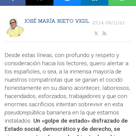
JOSÉ MARÍA NIETO VIGIL
23:14 06/11/21
Desde estas líneas, con profundo y respeto y
consideración hacia los lectores, quiero alertar a
los españoles, o sea, a la inmensa mayoría de
nuestros compatriotas que se ganan el cocido
honestamente en su diario acontecer, laboriosos,
hacendados, esforzados, trabajadores y que con
enormes sacrificios intentan sobrevivir en esta
pseudorepública
bananera en la que estamos
instalados.
Un «golpe de estado» disfrazado de
Estado social, democrático y de derecho, se