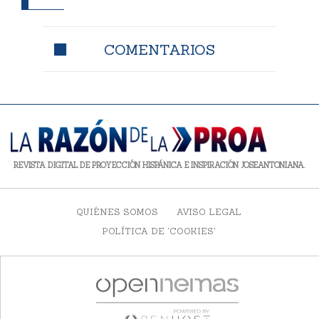
COMENTARIOS
REVISTA DIGITAL DE PROYECCIÓN HISPÁNICA E INSPIRACIÓN JOSEANTONIANA.
QUIÉNES SOMOS
AVISO LEGAL
POLÍTICA DE 'COOKIES'