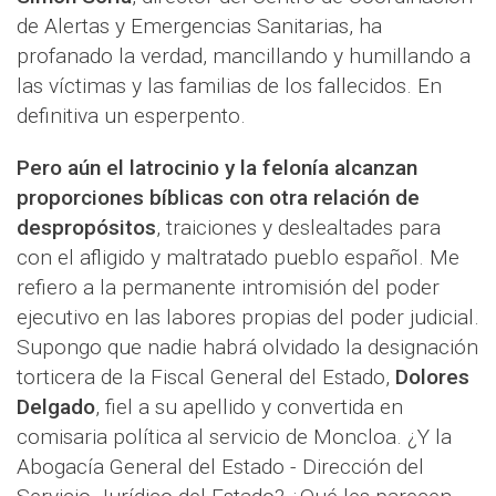
de Alertas y Emergencias Sanitarias, ha
profanado la verdad, mancillando y humillando a
las víctimas y las familias de los fallecidos. En
definitiva un esperpento.
Pero aún el latrocinio y la felonía alcanzan
proporciones bíblicas con otra relación de
despropósitos
, traiciones y deslealtades para
con el afligido y maltratado pueblo español. Me
refiero a la permanente intromisión del poder
ejecutivo en las labores propias del poder judicial.
Supongo que nadie habrá olvidado la designación
torticera de la Fiscal General del Estado,
Dolores
Delgado
, fiel a su apellido y convertida en
comisaria política al servicio de Moncloa. ¿Y la
Abogacía General del Estado - Dirección del