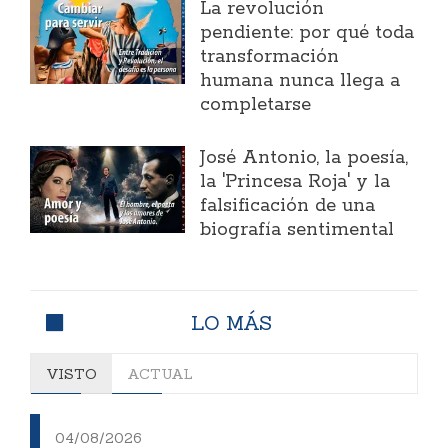
La revolución
pendiente: por qué toda
transformación
humana nunca llega a
completarse
José Antonio, la poesía,
la 'Princesa Roja' y la
falsificación de una
biografía sentimental
LO MÁS
VISTO
ACTUAL
04/08/2026