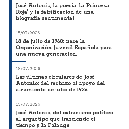
José Antonio, la poesía, la 'Princesa
Roja' y la falsificación de una
biografía sentimental
15/07/2026
18 de julio de 1960: nace la
Organización Juvenil Española para
una nueva generación.
18/07/2026
Las últimas circulares de José
Antonio: del rechazo al apoyo del
alzamiento de julio de 1936
13/07/2026
José Antonio, del ostracismo político
al arquetipo que trasciende el
tiempo y la Falange