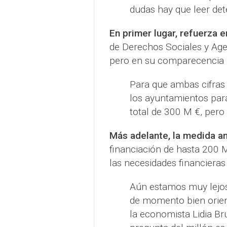
dudas hay que leer det
En primer lugar, refuerza 
de Derechos Sociales y Age
pero en su comparecencia 
Para que ambas cifras 
los ayuntamientos par
total de 300 M €, pero 
Más adelante, la medida a
financiación de hasta 200 M 
las necesidades financieras
Aún estamos muy lejos
de momento bien orie
la economista Lidia Br