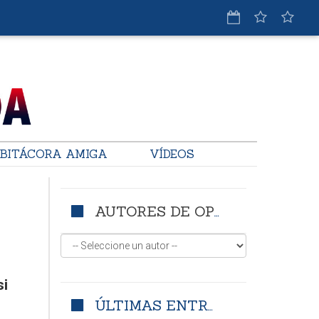
BITÁCORA AMIGA
VÍDEOS
AUTORES DE OPINIÓN
si
ÚLTIMAS ENTRADAS