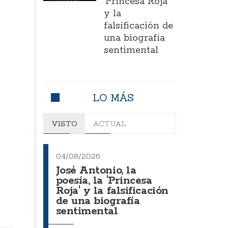
'Princesa Roja'
y la
falsificación de
una biografía
sentimental
LO MÁS
VISTO
ACTUAL
04/08/2026
José Antonio, la
poesía, la 'Princesa
Roja' y la falsificación
de una biografía
sentimental