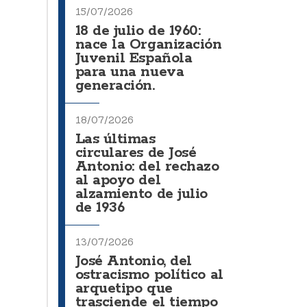
15/07/2026
18 de julio de 1960:
nace la Organización
Juvenil Española
para una nueva
generación.
18/07/2026
Las últimas
circulares de José
Antonio: del rechazo
al apoyo del
alzamiento de julio
de 1936
13/07/2026
José Antonio, del
ostracismo político al
arquetipo que
trasciende el tiempo