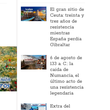
El gran sitio de
Ceuta: treinta y
tres años de
resistencia
mientras
España perdía
Gibraltar
6 de agosto de
133 a. C.: la
caída de
Numancia, el
último acto de
una resistencia
legendaria
Extra del