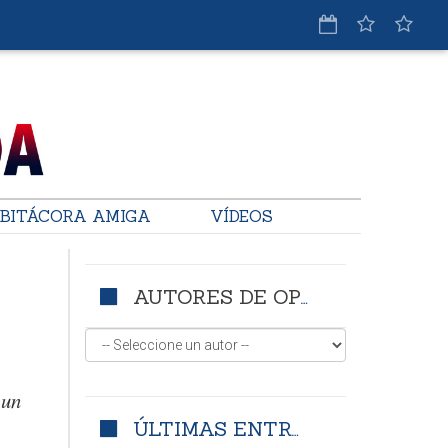
BITÁCORA AMIGA
VÍDEOS
AUTORES DE OPINIÓN
 un
ÚLTIMAS ENTRADAS