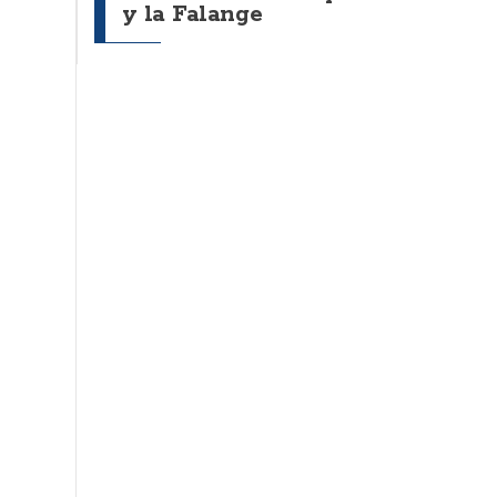
y la Falange