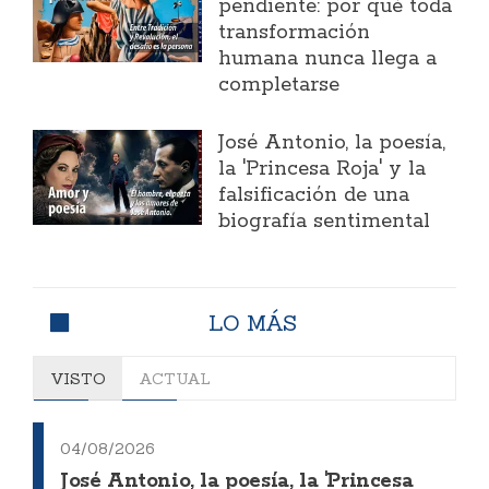
pendiente: por qué toda
transformación
humana nunca llega a
completarse
José Antonio, la poesía,
la 'Princesa Roja' y la
falsificación de una
biografía sentimental
LO MÁS
VISTO
ACTUAL
04/08/2026
José Antonio, la poesía, la 'Princesa