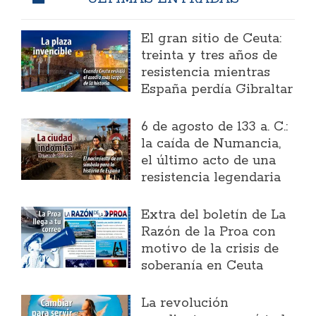
El gran sitio de Ceuta:
treinta y tres años de
resistencia mientras
España perdía Gibraltar
6 de agosto de 133 a. C.:
la caída de Numancia,
el último acto de una
resistencia legendaria
Extra del boletín de La
Razón de la Proa con
motivo de la crisis de
soberanía en Ceuta
La revolución