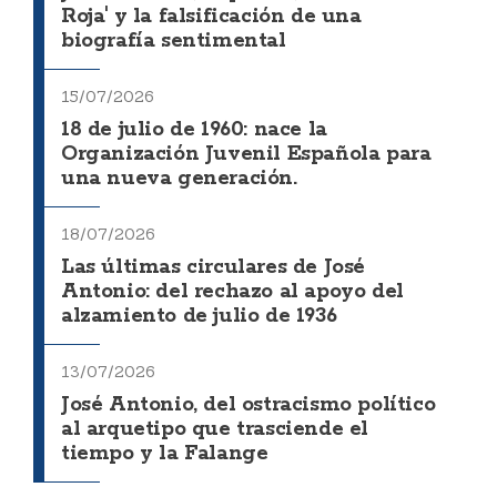
Roja' y la falsificación de una
biografía sentimental
15/07/2026
18 de julio de 1960: nace la
Organización Juvenil Española para
una nueva generación.
18/07/2026
Las últimas circulares de José
Antonio: del rechazo al apoyo del
alzamiento de julio de 1936
13/07/2026
José Antonio, del ostracismo político
al arquetipo que trasciende el
tiempo y la Falange