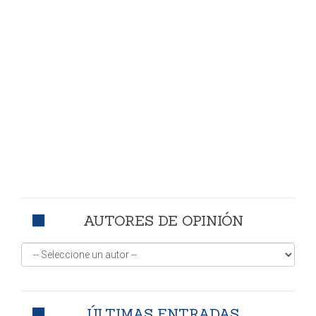
AUTORES DE OPINIÓN
ÚLTIMAS ENTRADAS