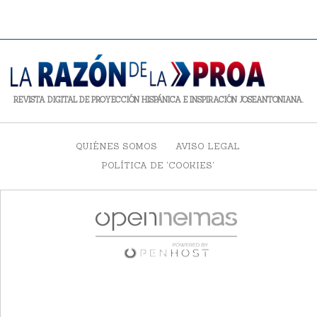
REVISTA DIGITAL DE PROYECCIÓN HISPÁNICA E INSPIRACIÓN JOSEANTONIANA.
QUIÉNES SOMOS
AVISO LEGAL
POLÍTICA DE 'COOKIES'