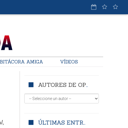
BITÁCORA AMIGA
VÍDEOS
AUTORES DE OPINIÓN
l,
ÚLTIMAS ENTRADAS