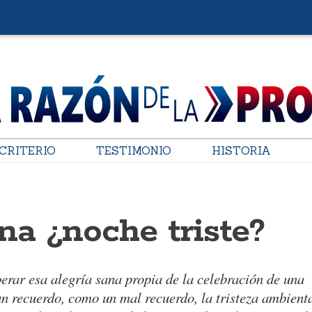
CRITERIO
TESTIMONIO
HISTORIA
a ¿noche triste?
erar esa alegría sana propia de la celebración de una
 recuerdo, como un mal recuerdo, la tristeza ambienta