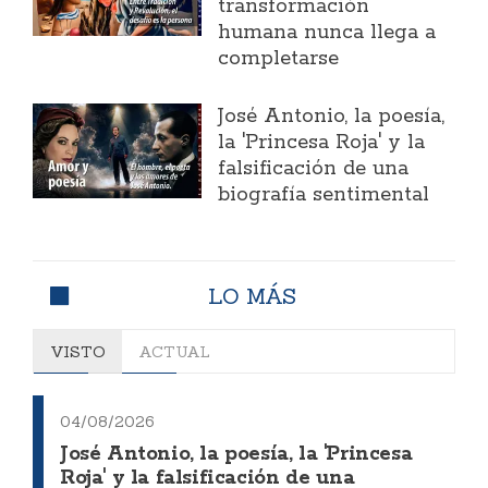
transformación
humana nunca llega a
completarse
José Antonio, la poesía,
la 'Princesa Roja' y la
falsificación de una
biografía sentimental
LO MÁS
VISTO
ACTUAL
04/08/2026
José Antonio, la poesía, la 'Princesa
Roja' y la falsificación de una