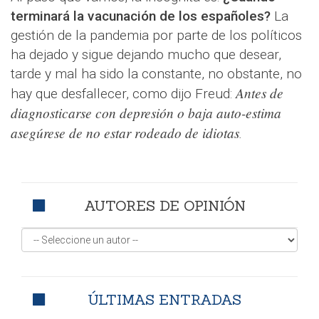
terminará la vacunación de los españoles?
La
gestión de la pandemia por parte de los políticos
ha dejado y sigue dejando mucho que desear,
tarde y mal ha sido la constante, no obstante, no
Antes de
hay que desfallecer, como dijo Freud:
diagnosticarse con depresión o baja auto-estima
asegúrese de no estar rodeado de idiotas
.
AUTORES DE OPINIÓN
ÚLTIMAS ENTRADAS