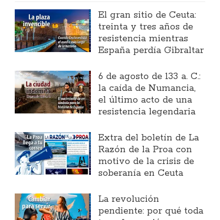
El gran sitio de Ceuta:
treinta y tres años de
resistencia mientras
España perdía Gibraltar
6 de agosto de 133 a. C.:
la caída de Numancia,
el último acto de una
resistencia legendaria
Extra del boletín de La
Razón de la Proa con
motivo de la crisis de
soberanía en Ceuta
La revolución
pendiente: por qué toda