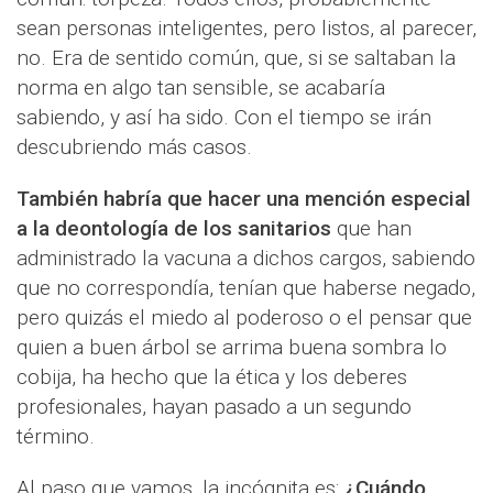
sean personas inteligentes, pero listos, al parecer,
no. Era de sentido común, que, si se saltaban la
norma en algo tan sensible, se acabaría
sabiendo, y así ha sido. Con el tiempo se irán
descubriendo más casos.
También habría que hacer una mención especial
a la deontología de los sanitarios
que han
administrado la vacuna a dichos cargos, sabiendo
que no correspondía, tenían que haberse negado,
pero quizás el miedo al poderoso o el pensar que
quien a buen árbol se arrima buena sombra lo
cobija, ha hecho que la ética y los deberes
profesionales, hayan pasado a un segundo
término.
Al paso que vamos, la incógnita es:
¿Cuándo