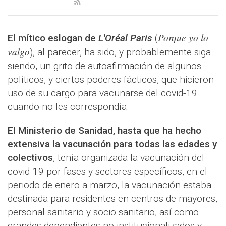
Porque yo lo
El mítico eslogan de
L'Oréal Paris
(
valgo
), al parecer, ha sido, y probablemente siga
siendo, un grito de autoafirmación de algunos
políticos, y ciertos poderes fácticos, que hicieron
uso de su cargo para vacunarse del covid-19
cuando no les correspondía.
El Ministerio de Sanidad, hasta que ha hecho
extensiva la vacunación para todas las edades y
colectivos
, tenía organizada la vacunación del
covid-19 por fases y sectores específicos, en el
periodo de enero a marzo, la vacunación estaba
destinada para residentes en centros de mayores,
personal sanitario y socio sanitario, así como
grandes dependientes no institucionalizados y