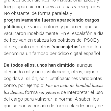
luego aparecieron nuevas etapas y receptores.
No obstante, de forma paralela y
progresivamente fueron apareciendo cargos
públicos
, de varios colores y pelamen, que se
vacunaron indebidamente. En el escalafón a día
de hoy van en cabeza los políticos del PSOE y
afines, junto con otros
“
vacunajetas
”
como los
denomina un famoso periódico digital español.
De todos ellos, unos han dimitido
, aunque
alegando mil y una justificación, otros, siguen
cogidos al sillón, con justificaciones variopintas
Fue un acto de bondad hacia
como, por ejemplo:
los demás
sui géneris
, forma
de interpretar el uso
del cargo para vulnerar la norma. A saber, los
que se han vacunado de forma clandestina y de