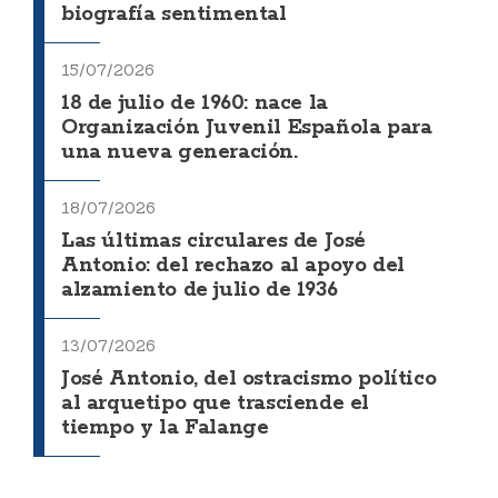
biografía sentimental
15/07/2026
18 de julio de 1960: nace la
Organización Juvenil Española para
una nueva generación.
18/07/2026
Las últimas circulares de José
Antonio: del rechazo al apoyo del
alzamiento de julio de 1936
13/07/2026
José Antonio, del ostracismo político
al arquetipo que trasciende el
tiempo y la Falange