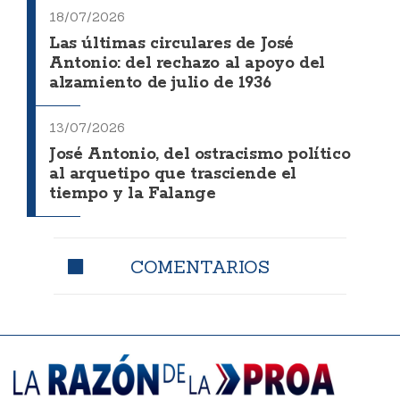
18/07/2026
Las últimas circulares de José
Antonio: del rechazo al apoyo del
alzamiento de julio de 1936
13/07/2026
José Antonio, del ostracismo político
al arquetipo que trasciende el
tiempo y la Falange
COMENTARIOS