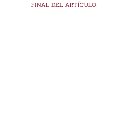
FINAL DEL ARTÍCULO.