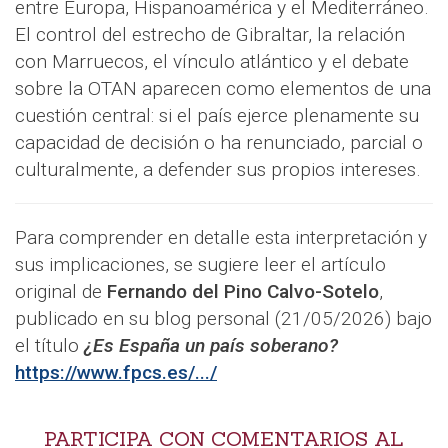
entre Europa, Hispanoamérica y el Mediterráneo.
El control del estrecho de Gibraltar, la relación
con Marruecos, el vínculo atlántico y el debate
sobre la OTAN aparecen como elementos de una
cuestión central: si el país ejerce plenamente su
capacidad de decisión o ha renunciado, parcial o
culturalmente, a defender sus propios intereses.
Para comprender en detalle esta interpretación y
sus implicaciones, se sugiere leer el artículo
original de
Fernando del Pino Calvo-Sotelo
,
publicado en su blog personal (21/05/2026) bajo
el título
¿Es España un país soberano?
https://www.fpcs.es/.../
PARTICIPA CON COMENTARIOS AL