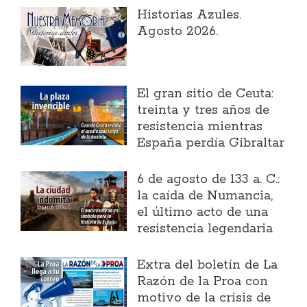
Historias Azules.
Agosto 2026.
El gran sitio de Ceuta:
treinta y tres años de
resistencia mientras
España perdía Gibraltar
6 de agosto de 133 a. C.:
la caída de Numancia,
el último acto de una
resistencia legendaria
Extra del boletín de La
Razón de la Proa con
motivo de la crisis de