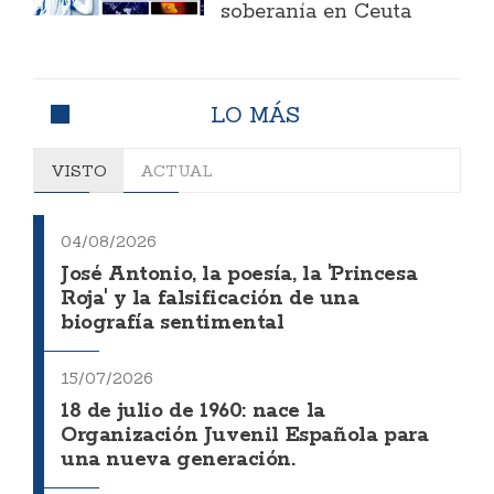
soberanía en Ceuta
LO MÁS
VISTO
ACTUAL
04/08/2026
José Antonio, la poesía, la 'Princesa
Roja' y la falsificación de una
biografía sentimental
15/07/2026
18 de julio de 1960: nace la
Organización Juvenil Española para
una nueva generación.