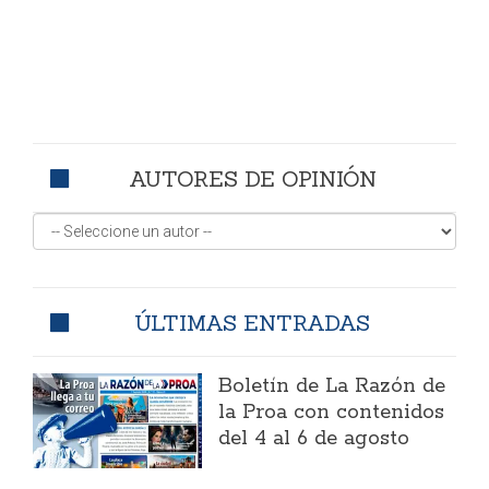
AUTORES DE OPINIÓN
ÚLTIMAS ENTRADAS
Boletín de La Razón de
la Proa con contenidos
del 4 al 6 de agosto