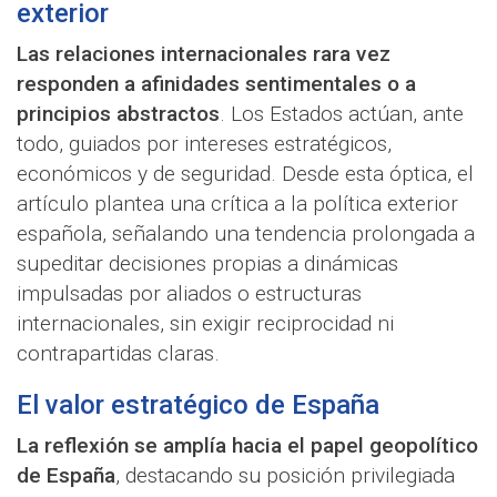
exterior
Las relaciones internacionales rara vez
responden a afinidades sentimentales o a
principios abstractos
. Los Estados actúan, ante
todo, guiados por intereses estratégicos,
económicos y de seguridad. Desde esta óptica, el
artículo plantea una crítica a la política exterior
española, señalando una tendencia prolongada a
supeditar decisiones propias a dinámicas
impulsadas por aliados o estructuras
internacionales, sin exigir reciprocidad ni
contrapartidas claras.
El valor estratégico de España
La reflexión se amplía hacia el papel geopolítico
de España
, destacando su posición privilegiada