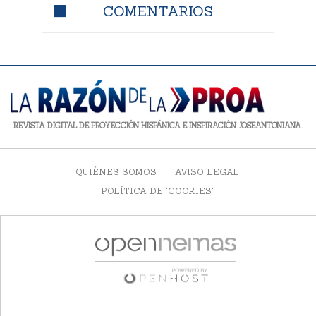
COMENTARIOS
REVISTA DIGITAL DE PROYECCIÓN HISPÁNICA E INSPIRACIÓN JOSEANTONIANA.
QUIÉNES SOMOS
AVISO LEGAL
POLÍTICA DE 'COOKIES'