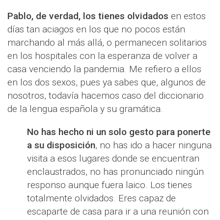
Pablo, de verdad, los tienes olvidados
en estos
días tan aciagos en los que no pocos están
marchando al más allá, o permanecen solitarios
en los hospitales con la esperanza de volver a
casa venciendo la pandemia. Me refiero a ellos
en los dos sexos, pues ya sabes que, algunos de
nosotros, todavía hacemos caso del diccionario
de la lengua española y su gramática.
No has hecho ni un solo gesto para ponerte
a su disposición
, no has ido a hacer ninguna
visita a esos lugares donde se encuentran
enclaustrados, no has pronunciado ningún
responso aunque fuera laico. Los tienes
totalmente olvidados. Eres capaz de
escaparte de casa para ir a una reunión con