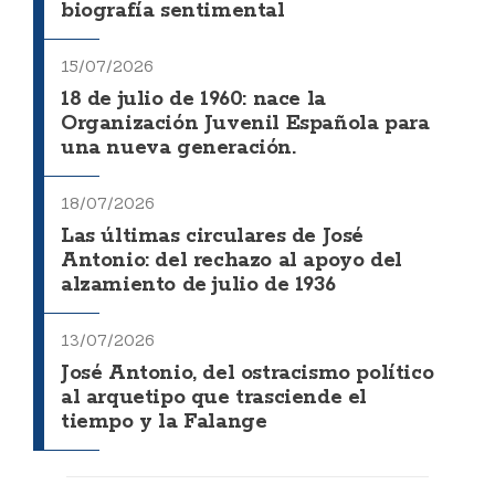
biografía sentimental
15/07/2026
18 de julio de 1960: nace la
Organización Juvenil Española para
una nueva generación.
18/07/2026
Las últimas circulares de José
Antonio: del rechazo al apoyo del
alzamiento de julio de 1936
13/07/2026
José Antonio, del ostracismo político
al arquetipo que trasciende el
tiempo y la Falange