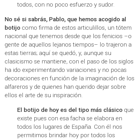
todos, con no poco esfuerzo y sudor.
No sé si sabrás, Pablo, que hemos acogido al
botijo
como firma de estos articulillos, un tótem
nacional que tenemos desde que los fenicios –o
gente de aquellos lejanos tiempos– lo trajeron a
estas tierras; aquí se quedó, y, aunque su
clasicismo se mantiene, con el paso de los siglos
ha ido experimentando variaciones y no pocas
decoraciones en función de la imaginación de los
alfareros y de quienes han querido dejar sobre
ellos el arte de su inspiración.
El botijo de hoy es del tipo más clásico
que
existe pues con esa facha se elabora en
todos los lugares de España. Con él nos
permitimos brindar hoy por todos los