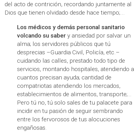
del acto de contrición, recordando juntamente al
Dios que tienen olvidado desde hace tiempo;...
Los médicos y demás personal sanitario
volcando su saber
y ansiedad por salvar un
alma; los servidores públicos que tú
desprecias –Guardia Civil, Policía, etc.–
cuidando las calles, prestado todo tipo de
servicios, montando hospitales, atendiendo a
cuantos precisan ayuda; cantidad de
compatriotas atendiendo los mercados,
establecimientos de alimentos, transporte;…
Pero tú no, tú solo sales de tu palacete para
incidir en tu pasión de seguir sembrando
entre los fervorosos de tus alocuciones
engañosas.