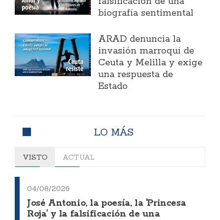
falsificación de una
biografía sentimental
ARAD denuncia la
invasión marroquí de
Ceuta y Melilla y exige
una respuesta de
Estado
LO MÁS
VISTO
ACTUAL
04/08/2026
José Antonio, la poesía, la 'Princesa
Roja' y la falsificación de una