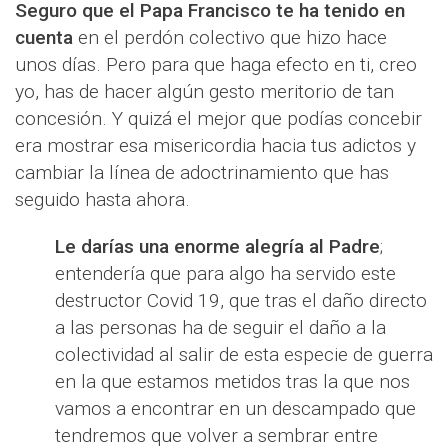
Seguro que el Papa Francisco te ha tenido en
cuenta
en el perdón colectivo que hizo hace
unos días. Pero para que haga efecto en ti, creo
yo, has de hacer algún gesto meritorio de tan
concesión. Y quizá el mejor que podías concebir
era mostrar esa misericordia hacia tus adictos y
cambiar la línea de adoctrinamiento que has
seguido hasta ahora.
Le darías una enorme alegría al Padre
;
entendería que para algo ha servido este
destructor Covid 19, que tras el daño directo
a las personas ha de seguir el daño a la
colectividad al salir de esta especie de guerra
en la que estamos metidos tras la que nos
vamos a encontrar en un descampado que
tendremos que volver a sembrar entre