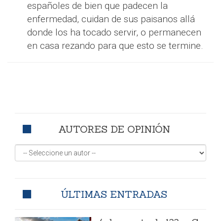
españoles de bien que padecen la
enfermedad, cuidan de sus paisanos allá
donde los ha tocado servir, o permanecen
en casa rezando para que esto se termine.
AUTORES DE OPINIÓN
ÚLTIMAS ENTRADAS