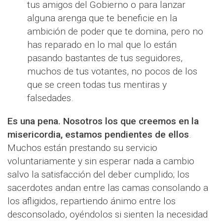
tus amigos del Gobierno o para lanzar
alguna arenga que te beneficie en la
ambición de poder que te domina, pero no
has reparado en lo mal que lo están
pasando bastantes de tus seguidores,
muchos de tus votantes, no pocos de los
que se creen todas tus mentiras y
falsedades.
Es una pena. Nosotros los que creemos en la
misericordia, estamos pendientes de ellos
.
Muchos están prestando su servicio
voluntariamente y sin esperar nada a cambio
salvo la satisfacción del deber cumplido; los
sacerdotes andan entre las camas consolando a
los afligidos, repartiendo ánimo entre los
desconsolado, oyéndolos si sienten la necesidad