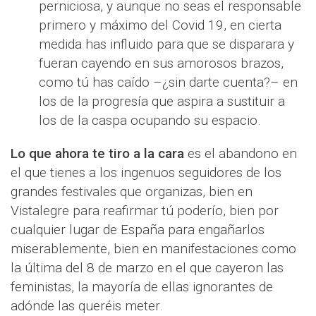
perniciosa, y aunque no seas el responsable
primero y máximo del Covid 19, en cierta
medida has influido para que se disparara y
fueran cayendo en sus amorosos brazos,
como tú has caído –¿sin darte cuenta?– en
los de la progresía que aspira a sustituir a
los de la caspa ocupando su espacio.
Lo que ahora te tiro a la cara
es el abandono en
el que tienes a los ingenuos seguidores de los
grandes festivales que organizas, bien en
Vistalegre para reafirmar tú poderío, bien por
cualquier lugar de España para engañarlos
miserablemente, bien en manifestaciones como
la última del 8 de marzo en el que cayeron las
feministas, la mayoría de ellas ignorantes de
adónde las queréis meter.