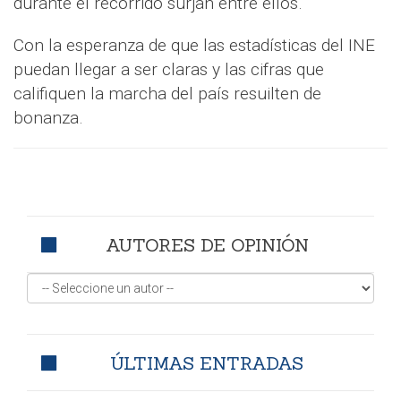
durante el recorrido surjan entre ellos.
Con la esperanza de que las estadísticas del INE
puedan llegar a ser claras y las cifras que
califiquen la marcha del país resuilten de
bonanza.
AUTORES DE OPINIÓN
ÚLTIMAS ENTRADAS