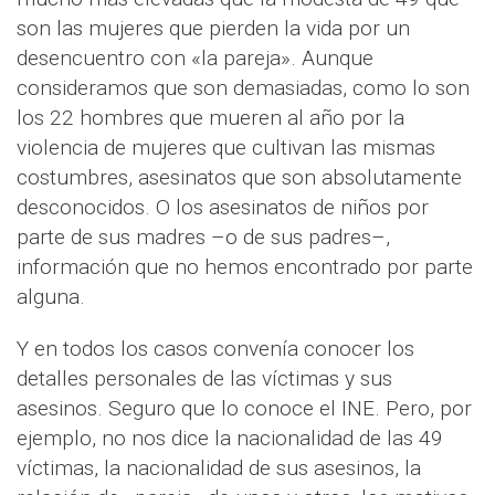
son las mujeres que pierden la vida por un
desencuentro con «la pareja». Aunque
consideramos que son demasiadas, como lo son
los 22 hombres que mueren al año por la
violencia de mujeres que cultivan las mismas
costumbres, asesinatos que son absolutamente
desconocidos. O los asesinatos de niños por
parte de sus madres –o de sus padres–,
información que no hemos encontrado por parte
alguna.
Y en todos los casos convenía conocer los
detalles personales de las víctimas y sus
asesinos. Seguro que lo conoce el INE. Pero, por
ejemplo, no nos dice la nacionalidad de las 49
víctimas, la nacionalidad de sus asesinos, la