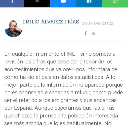
EMILIO ÁLVAREZ FRÍAS
18:57 04/01/23
En cualquier momento el INE –si no somete a
revisión las cifras que debe dar a tenor de los
acontecimientos que valore– nos informara de
cómo ha ido el país en datos estadísticos. A lo
mejor parte de la información no aparece porque
no es aconsejable sacarlas a relucir, como puede
ser el referido a los emigrantes y sus andanzas
por España. Aunque esperamos que las cifras
que ofrezca la prensa a la población interesada
sea más amplia que lo es habitualmente. No