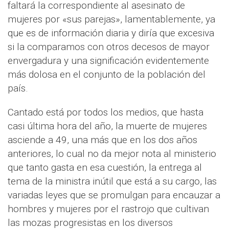
faltará la correspondiente al asesinato de
mujeres por «sus parejas», lamentablemente, ya
que es de información diaria y diría que excesiva
si la comparamos con otros decesos de mayor
envergadura y una significación evidentemente
más dolosa en el conjunto de la población del
país.
Cantado está por todos los medios, que hasta
casi última hora del año, la muerte de mujeres
asciende a 49, una más que en los dos años
anteriores, lo cual no da mejor nota al ministerio
que tanto gasta en esa cuestión, la entrega al
tema de la ministra inútil que está a su cargo, las
variadas leyes que se promulgan para encauzar a
hombres y mujeres por el rastrojo que cultivan
las mozas progresistas en los diversos