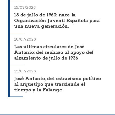
15/07/2026
18 de julio de 1960: nace la
Organización Juvenil Española para
una nueva generación.
18/07/2026
Las últimas circulares de José
Antonio: del rechazo al apoyo del
alzamiento de julio de 1936
13/07/2026
José Antonio, del ostracismo político
al arquetipo que trasciende el
tiempo y la Falange