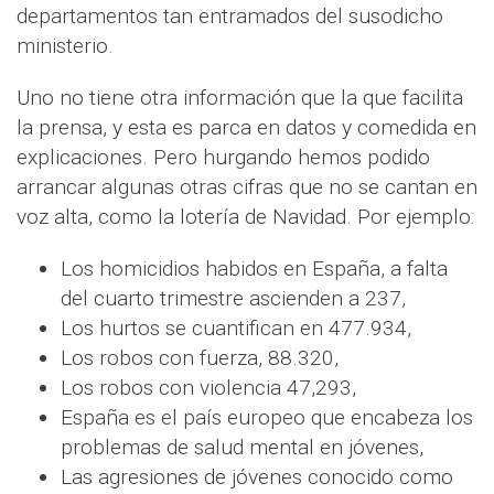
departamentos tan entramados del susodicho
ministerio.
Uno no tiene otra información que la que facilita
la prensa, y esta es parca en datos y comedida en
explicaciones. Pero hurgando hemos podido
arrancar algunas otras cifras que no se cantan en
voz alta, como la lotería de Navidad. Por ejemplo:
Los homicidios habidos en España, a falta
del cuarto trimestre ascienden a 237,
Los hurtos se cuantifican en 477.934,
Los robos con fuerza, 88.320,
Los robos con violencia 47,293,
España es el país europeo que encabeza los
problemas de salud mental en jóvenes,
Las agresiones de jóvenes conocido como