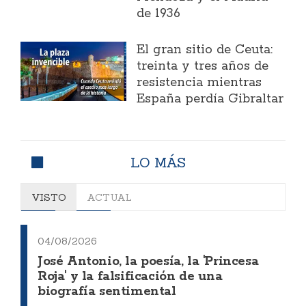
de 1936
El gran sitio de Ceuta:
treinta y tres años de
resistencia mientras
España perdía Gibraltar
LO MÁS
VISTO
ACTUAL
04/08/2026
José Antonio, la poesía, la 'Princesa
Roja' y la falsificación de una
biografía sentimental