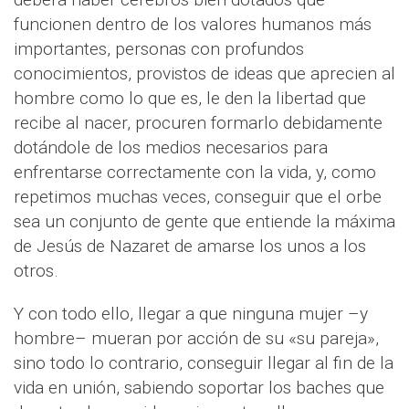
funcionen dentro de los valores humanos más
importantes, personas con profundos
conocimientos, provistos de ideas que aprecien al
hombre como lo que es, le den la libertad que
recibe al nacer, procuren formarlo debidamente
dotándole de los medios necesarios para
enfrentarse correctamente con la vida, y, como
repetimos muchas veces, conseguir que el orbe
sea un conjunto de gente que entiende la máxima
de Jesús de Nazaret de amarse los unos a los
otros.
Y con todo ello, llegar a que ninguna mujer –y
hombre– mueran por acción de su «su pareja»,
sino todo lo contrario, conseguir llegar al fin de la
vida en unión, sabiendo soportar los baches que