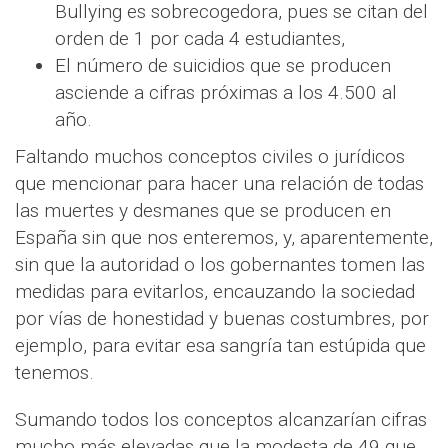
Bullying es sobrecogedora, pues se citan del
orden de 1 por cada 4 estudiantes,
El número de suicidios que se producen
asciende a cifras próximas a los 4.500 al
año.
Faltando muchos conceptos civiles o jurídicos
que mencionar para hacer una relación de todas
las muertes y desmanes que se producen en
España sin que nos enteremos, y, aparentemente,
sin que la autoridad o los gobernantes tomen las
medidas para evitarlos, encauzando la sociedad
por vías de honestidad y buenas costumbres, por
ejemplo, para evitar esa sangría tan estúpida que
tenemos.
Sumando todos los conceptos alcanzarían cifras
mucho más elevadas que la modesta de 49 que