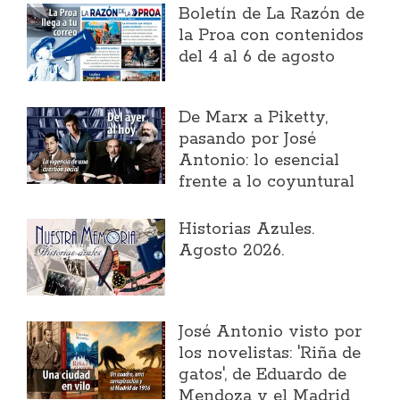
Boletín de La Razón de
la Proa con contenidos
del 4 al 6 de agosto
​De Marx a Piketty,
pasando por José
Antonio: lo esencial
frente a lo coyuntural
Historias Azules.
Agosto 2026.
José Antonio visto por
los novelistas: 'Riña de
gatos', de Eduardo de
Mendoza y el Madrid